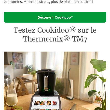
économies. Moins de stress, plus de plaisir en cuisine !
Découvrir Cookidoo®
Testez Cookidoo® sur le
Thermomix® TM7