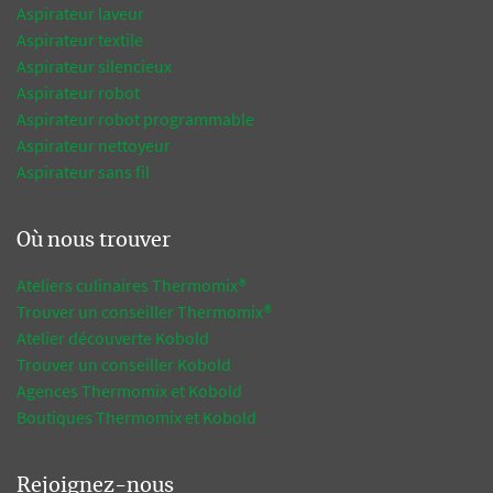
Aspirateur laveur
Aspirateur textile
Aspirateur silencieux
Aspirateur robot
Aspirateur robot programmable
Aspirateur nettoyeur
Aspirateur sans fil
Où nous trouver
Ateliers culinaires Thermomix®
Trouver un conseiller Thermomix®
Atelier découverte Kobold
Trouver un conseiller Kobold
Agences Thermomix et Kobold
Boutiques Thermomix et Kobold
Rejoignez-nous