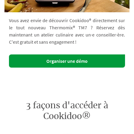
Vous avez envie de découvrir Cookidoo® directement sur
le tout nouveau Thermomix® TM7 ? Réservez dès
maintenant un atelier culinaire avec un·e conseiller·ère.
C'est gratuit et sans engagement !
Organiser une démo
3 façons d'accéder à
Cookidoo®