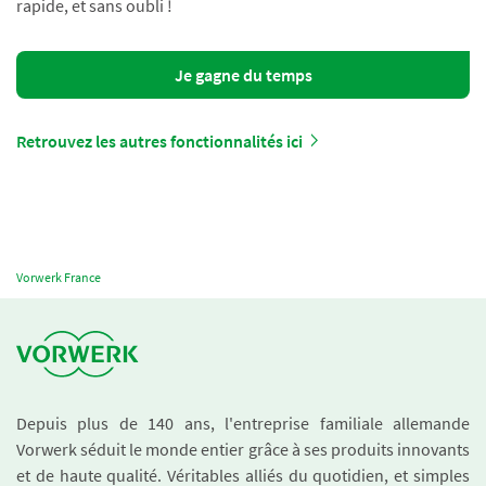
rapide, et sans oubli !
Je gagne du temps
Retrouvez les autres fonctionnalités ici
Vorwerk France
Depuis plus de 140 ans, l'entreprise familiale allemande
Vorwerk séduit le monde entier grâce à ses produits innovants
et de haute qualité. Véritables alliés du quotidien, et simples