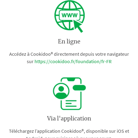
En ligne
Accédez à Cookidoo® directement depuis votre navigateur
sur
https://cookidoo.fr/foundation/fr-FR
Via l'application
Téléchargez l’application Cookidoo®, disponible sur iOS et