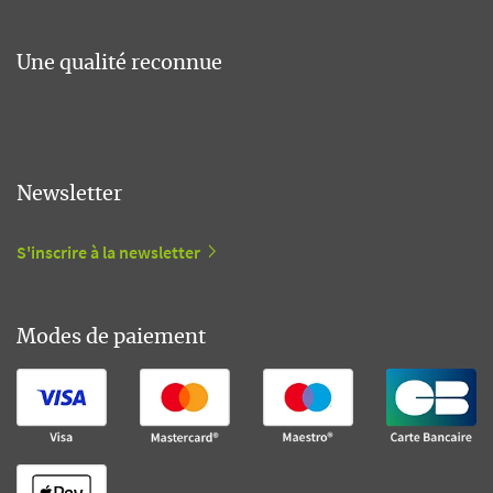
Une qualité reconnue
Newsletter
S'inscrire à la newsletter
Modes de paiement