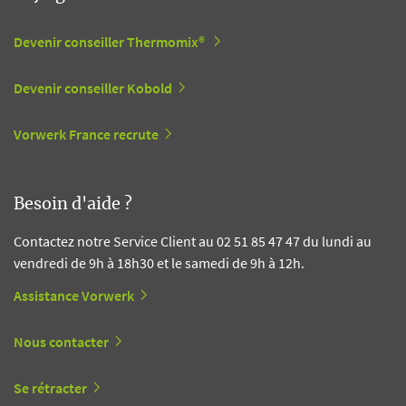
Devenir conseiller Thermomix®
Devenir conseiller Kobold
Vorwerk France recrute
Besoin d'aide ?
Contactez notre Service Client au 02 51 85 47 47 du lundi au
vendredi de 9h à 18h30 et le samedi de 9h à 12h.
Assistance Vorwerk
Nous contacter
Se rétracter