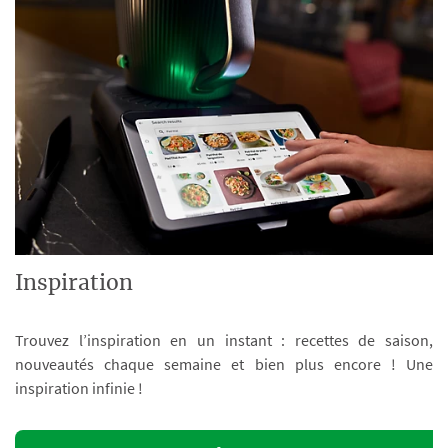
Inspiration
Trouvez l’inspiration en un instant : recettes de saison,
nouveautés chaque semaine et bien plus encore ! Une
inspiration infinie !