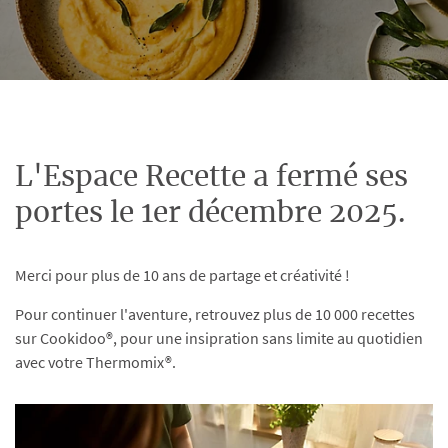
L'Espace Recette a fermé ses
portes le 1er décembre 2025.
Merci pour plus de 10 ans de partage et créativité !
Pour continuer l'aventure, retrouvez plus de 10 000 recettes
sur Cookidoo®, pour une insipration sans limite au quotidien
avec votre Thermomix®.