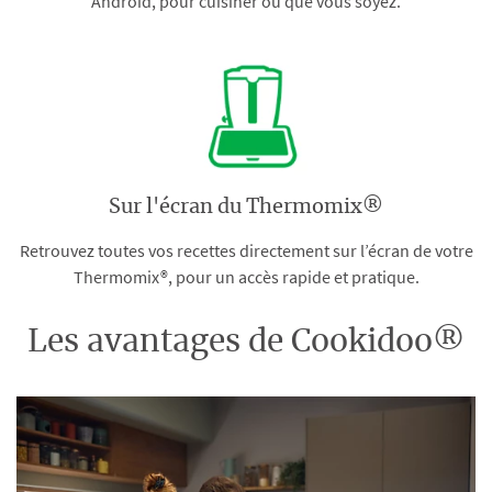
Android, pour cuisiner où que vous soyez.
Sur l'écran du Thermomix®
Retrouvez toutes vos recettes directement sur l’écran de votre
Thermomix®, pour un accès rapide et pratique.
Les avantages de Cookidoo®