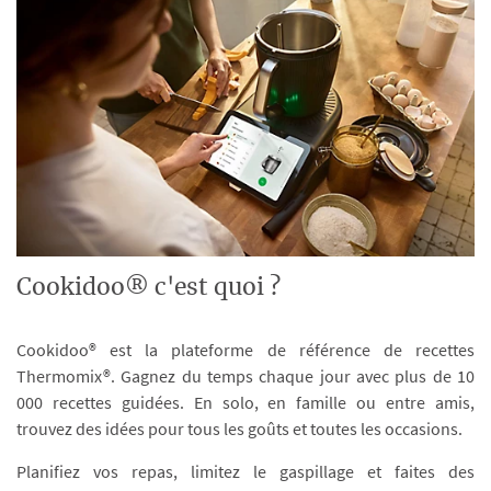
Cookidoo® c'est quoi ?
Cookidoo® est la plateforme de référence de recettes
Thermomix®. Gagnez du temps chaque jour avec plus de 10
000 recettes guidées. En solo, en famille ou entre amis,
trouvez des idées pour tous les goûts et toutes les occasions.
Planifiez vos repas, limitez le gaspillage et faites des