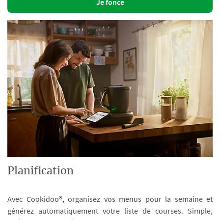
Je fonce
Planification
Avec Cookidoo®, organisez vos menus pour la semaine et
générez automatiquement votre liste de courses. Simple,