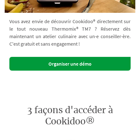
Vous avez envie de découvrir Cookidoo® directement sur
le tout nouveau Thermomix® TM7 ? Réservez dès
maintenant un atelier culinaire avec un·e conseiller·ère.
C'est gratuit et sans engagement !
Organiser une démo
3 façons d'accéder à
Cookidoo®