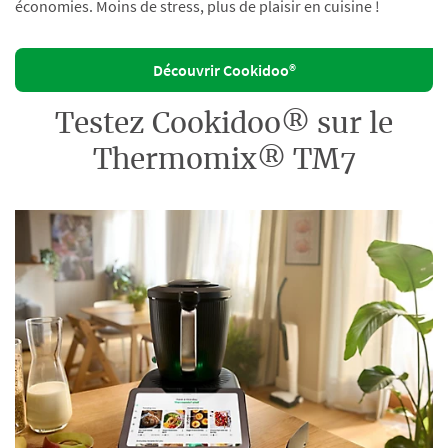
économies. Moins de stress, plus de plaisir en cuisine !
Découvrir Cookidoo®
Testez Cookidoo® sur le
Thermomix® TM7