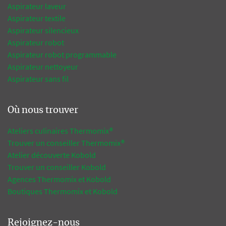
Aspirateur laveur
Aspirateur textile
Aspirateur silencieux
Aspirateur robot
Aspirateur robot programmable
Aspirateur nettoyeur
Aspirateur sans fil
Où nous trouver
Ateliers culinaires Thermomix®
Trouver un conseiller Thermomix®
Atelier découverte Kobold
Trouver un conseiller Kobold
Agences Thermomix et Kobold
Boutiques Thermomix et Kobold
Rejoignez-nous