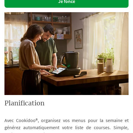
Je fonce
Planification
Avec Cookidoo®, organisez vos menus pour la semaine et
générez automatiquement votre liste de courses. Simple,