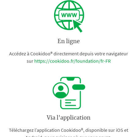
En ligne
Accédez à Cookidoo® directement depuis votre navigateur
sur
https://cookidoo.fr/foundation/fr-FR
Via l'application
Téléchargez l’application Cookidoo®, disponible sur iOS et