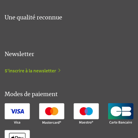
Une qualité reconnue
Newsletter
S'inscrire à la newsletter
Modes de paiement