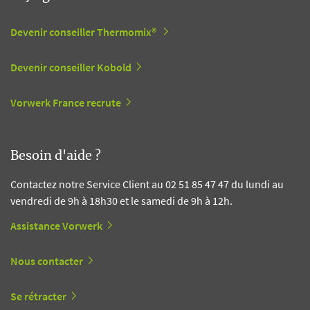
Devenir conseiller Thermomix®
Devenir conseiller Kobold
Vorwerk France recrute
Besoin d'aide ?
Contactez notre Service Client au 02 51 85 47 47 du lundi au
vendredi de 9h à 18h30 et le samedi de 9h à 12h.
Assistance Vorwerk
Nous contacter
Se rétracter