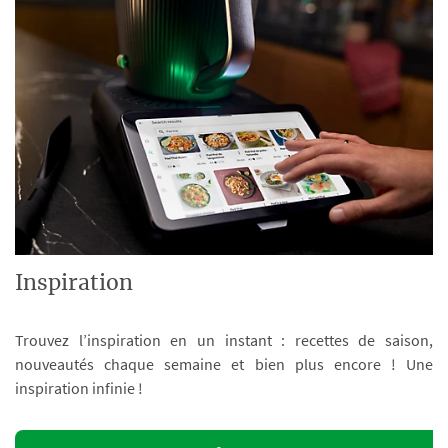
Inspiration
Trouvez l’inspiration en un instant : recettes de saison,
nouveautés chaque semaine et bien plus encore ! Une
inspiration infinie !