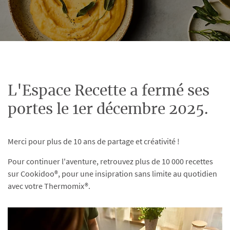
L'Espace Recette a fermé ses
portes le 1er décembre 2025.
Merci pour plus de 10 ans de partage et créativité !
Pour continuer l'aventure, retrouvez plus de 10 000 recettes
sur Cookidoo®, pour une insipration sans limite au quotidien
avec votre Thermomix®.