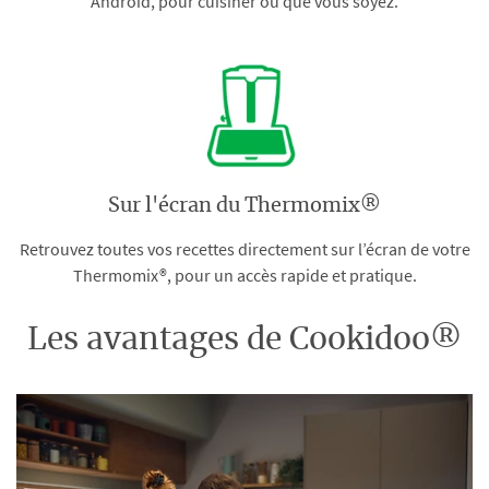
Android, pour cuisiner où que vous soyez.
Sur l'écran du Thermomix®
Retrouvez toutes vos recettes directement sur l’écran de votre
Thermomix®, pour un accès rapide et pratique.
Les avantages de Cookidoo®