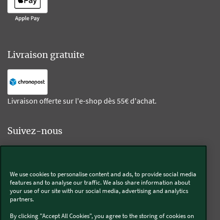
Livraison gratuite
Livraison offerte sur l'e-shop dès 55€ d'achat.
Suivez-nous
Kobold
We use cookies to personalise content and ads, to provide social media
features and to analyse our traffic. We also share information about
your use of our site with our social media, advertising and analytics
partners.
Thermomix®
By clicking "Accept All Cookies", you agree to the storing of cookies on