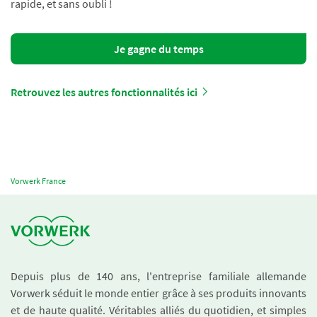
rapide, et sans oubli !
Je gagne du temps
Retrouvez les autres fonctionnalités ici
Vorwerk France
Depuis plus de 140 ans, l'entreprise familiale allemande
Vorwerk séduit le monde entier grâce à ses produits innovants
et de haute qualité. Véritables alliés du quotidien, et simples