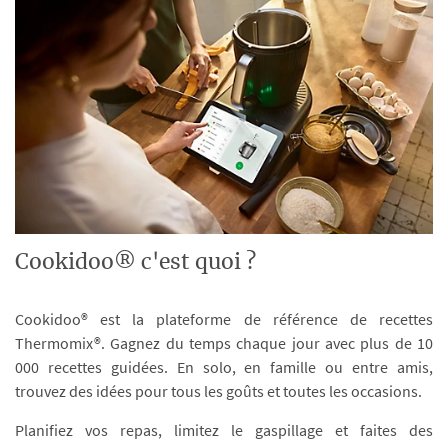
Cookidoo® c'est quoi ?
Cookidoo® est la plateforme de référence de recettes
Thermomix®. Gagnez du temps chaque jour avec plus de 10
000 recettes guidées. En solo, en famille ou entre amis,
trouvez des idées pour tous les goûts et toutes les occasions.
Planifiez vos repas, limitez le gaspillage et faites des