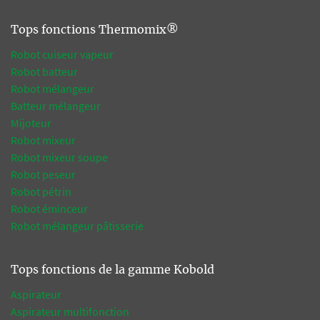
Tops fonctions Thermomix®
Robot cuiseur vapeur
Robot batteur
Robot mélangeur
Batteur mélangeur
Mijoteur
Robot mixeur
Robot mixeur soupe
Robot peseur
Robot pétrin
Robot éminceur
Robot mélangeur pâtisserie
Tops fonctions de la gamme Kobold
Aspirateur
Aspirateur multifonction