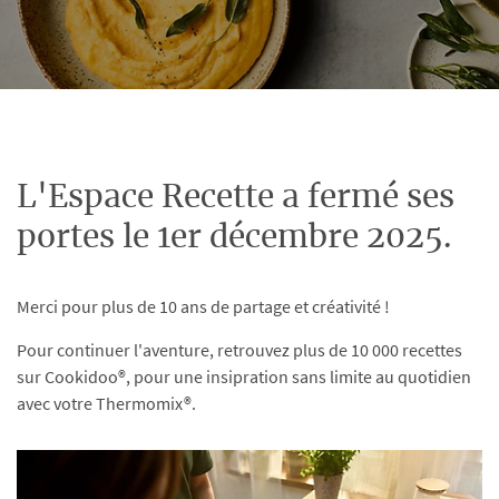
L'Espace Recette a fermé ses
portes le 1er décembre 2025.
Merci pour plus de 10 ans de partage et créativité !
Pour continuer l'aventure, retrouvez plus de 10 000 recettes
sur Cookidoo®, pour une insipration sans limite au quotidien
avec votre Thermomix®.