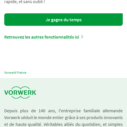
rapide, et sans oubli !
Je gagne du temps
Retrouvez les autres fonctionnalités ici
Vorwerk France
Depuis plus de 140 ans, l'entreprise familiale allemande
Vorwerk séduit le monde entier grâce à ses produits innovants
et de haute qualité. Véritables alliés du quotidien, et simples