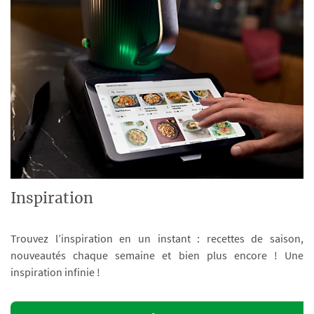
Inspiration
Trouvez l’inspiration en un instant : recettes de saison,
nouveautés chaque semaine et bien plus encore ! Une
inspiration infinie !