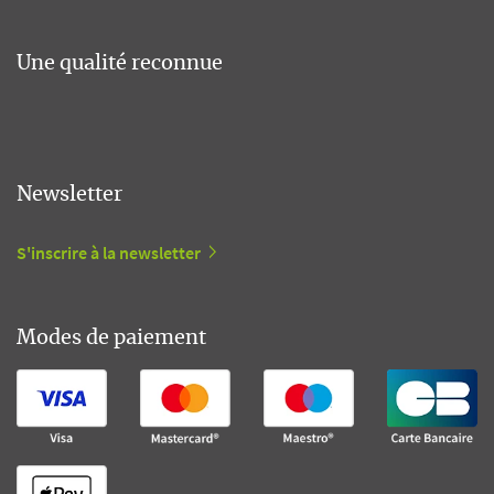
Une qualité reconnue
Newsletter
S'inscrire à la newsletter
Modes de paiement