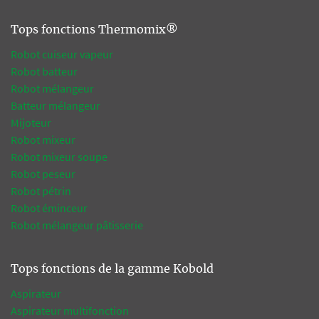
Tops fonctions Thermomix®
Robot cuiseur vapeur
Robot batteur
Robot mélangeur
Batteur mélangeur
Mijoteur
Robot mixeur
Robot mixeur soupe
Robot peseur
Robot pétrin
Robot éminceur
Robot mélangeur pâtisserie
Tops fonctions de la gamme Kobold
Aspirateur
Aspirateur multifonction