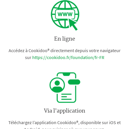
En ligne
Accédez à Cookidoo® directement depuis votre navigateur
sur
https://cookidoo.fr/foundation/fr-FR
Via l'application
Téléchargez l’application Cookidoo®, disponible sur iOS et