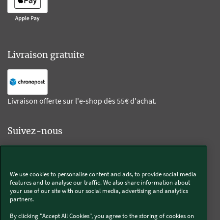
Livraison gratuite
Livraison offerte sur l'e-shop dès 55€ d'achat.
Suivez-nous
Kobold
We use cookies to personalise content and ads, to provide social media
features and to analyse our traffic. We also share information about
your use of our site with our social media, advertising and analytics
partners.
Thermomix®
By clicking "Accept All Cookies", you agree to the storing of cookies on