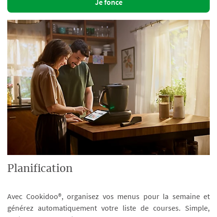
Je fonce
Planification
Avec Cookidoo®, organisez vos menus pour la semaine et
générez automatiquement votre liste de courses. Simple,