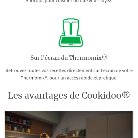
Android, pour cuisiner où que vous soyez.
Sur l'écran du Thermomix®
Retrouvez toutes vos recettes directement sur l’écran de votre
Thermomix®, pour un accès rapide et pratique.
Les avantages de Cookidoo®