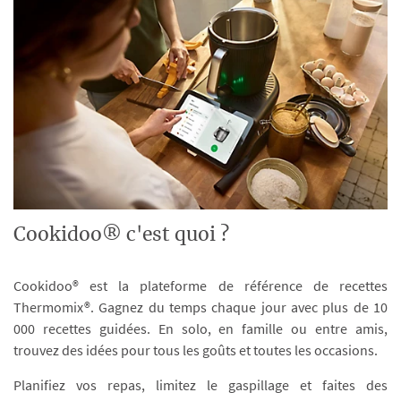
Cookidoo® c'est quoi ?
Cookidoo® est la plateforme de référence de recettes
Thermomix®. Gagnez du temps chaque jour avec plus de 10
000 recettes guidées. En solo, en famille ou entre amis,
trouvez des idées pour tous les goûts et toutes les occasions.
Planifiez vos repas, limitez le gaspillage et faites des