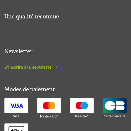
Une qualité reconnue
Newsletter
S'inscrire à la newsletter
Modes de paiement