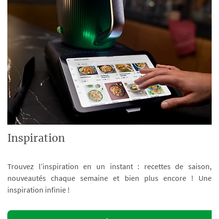
Inspiration
Trouvez l’inspiration en un instant : recettes de saison,
nouveautés chaque semaine et bien plus encore ! Une
inspiration infinie !