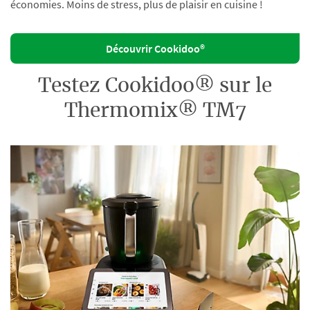
économies. Moins de stress, plus de plaisir en cuisine !
Découvrir Cookidoo®
Testez Cookidoo® sur le
Thermomix® TM7