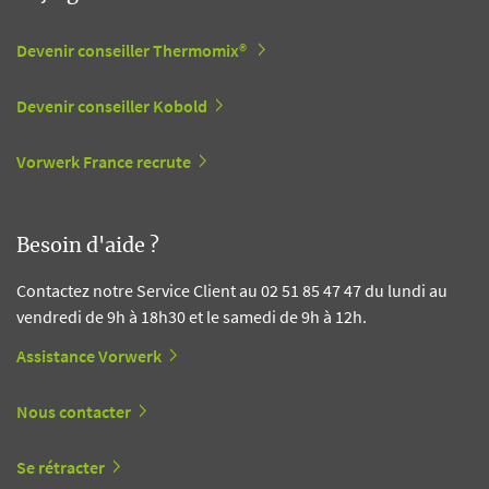
Devenir conseiller Thermomix®
Devenir conseiller Kobold
Vorwerk France recrute
Besoin d'aide ?
Contactez notre Service Client au 02 51 85 47 47 du lundi au
vendredi de 9h à 18h30 et le samedi de 9h à 12h.
Assistance Vorwerk
Nous contacter
Se rétracter