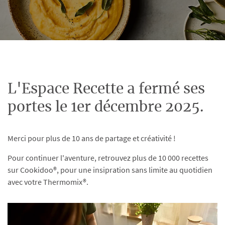
L'Espace Recette a fermé ses
portes le 1er décembre 2025.
Merci pour plus de 10 ans de partage et créativité !
Pour continuer l'aventure, retrouvez plus de 10 000 recettes
sur Cookidoo®, pour une insipration sans limite au quotidien
avec votre Thermomix®.