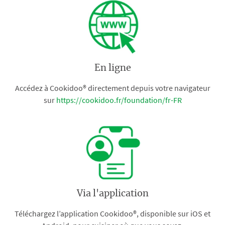
En ligne
Accédez à Cookidoo® directement depuis votre navigateur
sur
https://cookidoo.fr/foundation/fr-FR
Via l'application
Téléchargez l’application Cookidoo®, disponible sur iOS et