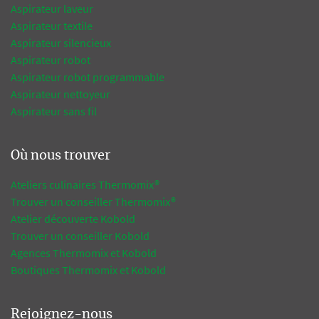
Aspirateur laveur
Aspirateur textile
Aspirateur silencieux
Aspirateur robot
Aspirateur robot programmable
Aspirateur nettoyeur
Aspirateur sans fil
Où nous trouver
Ateliers culinaires Thermomix®
Trouver un conseiller Thermomix®
Atelier découverte Kobold
Trouver un conseiller Kobold
Agences Thermomix et Kobold
Boutiques Thermomix et Kobold
Rejoignez-nous