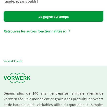
rapide, et sans oubli !
Je gagne du temps
Retrouvez les autres fonctionnalités ici
Vorwerk France
Depuis plus de 140 ans, l'entreprise familiale allemande
Vorwerk séduit le monde entier grâce à ses produits innovants
et de haute qualité. Véritables alliés du quotidien, et simples