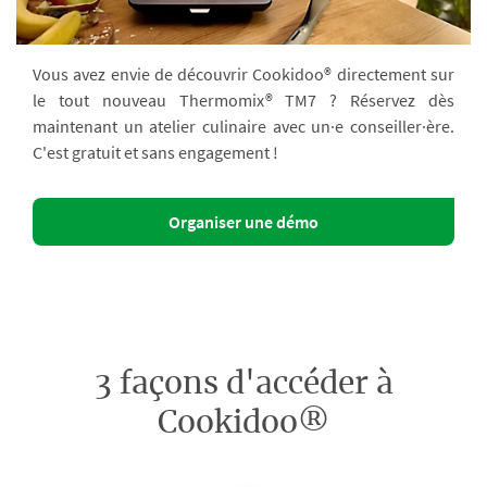
Vous avez envie de découvrir Cookidoo® directement sur
le tout nouveau Thermomix® TM7 ? Réservez dès
maintenant un atelier culinaire avec un·e conseiller·ère.
C'est gratuit et sans engagement !
Organiser une démo
3 façons d'accéder à
Cookidoo®