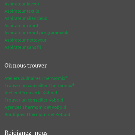
Aspirateur laveur
Aspirateur textile
Aspirateur silencieux
Aspirateur robot
Aspirateur robot programmable
Aspirateur nettoyeur
Aspirateur sans fil
Où nous trouver
Ateliers culinaires Thermomix®
Trouver un conseiller Thermomix®
Atelier découverte Kobold
Trouver un conseiller Kobold
Agences Thermomix et Kobold
Boutiques Thermomix et Kobold
Rejoignez-nous