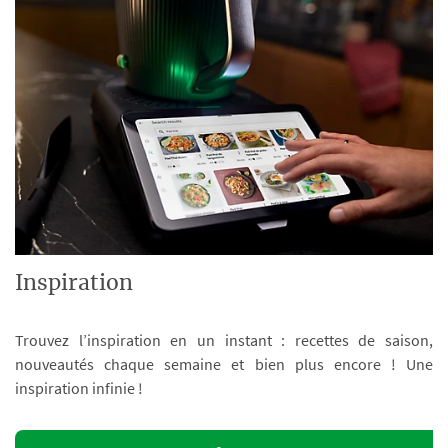
Inspiration
Trouvez l’inspiration en un instant : recettes de saison,
nouveautés chaque semaine et bien plus encore ! Une
inspiration infinie !