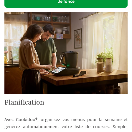
Je fonce
Planification
Avec Cookidoo®, organisez vos menus pour la semaine et
générez automatiquement votre liste de courses. Simple,