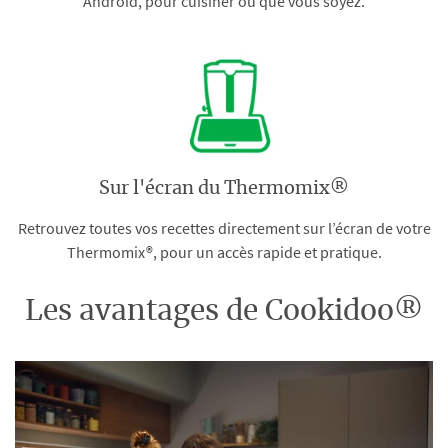
Android, pour cuisiner où que vous soyez.
Sur l'écran du Thermomix®
Retrouvez toutes vos recettes directement sur l’écran de votre
Thermomix®, pour un accès rapide et pratique.
Les avantages de Cookidoo®