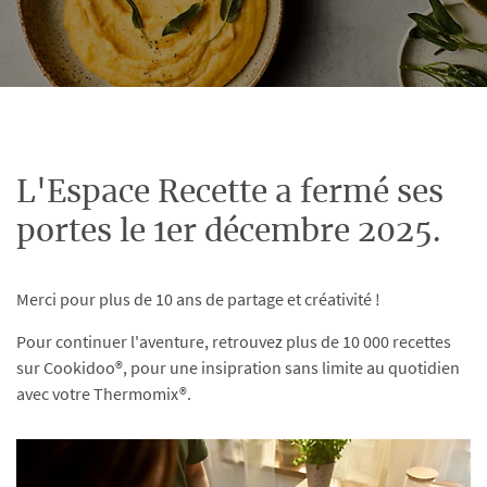
L'Espace Recette a fermé ses
portes le 1er décembre 2025.
Merci pour plus de 10 ans de partage et créativité !
Pour continuer l'aventure, retrouvez plus de 10 000 recettes
sur Cookidoo®, pour une insipration sans limite au quotidien
avec votre Thermomix®.