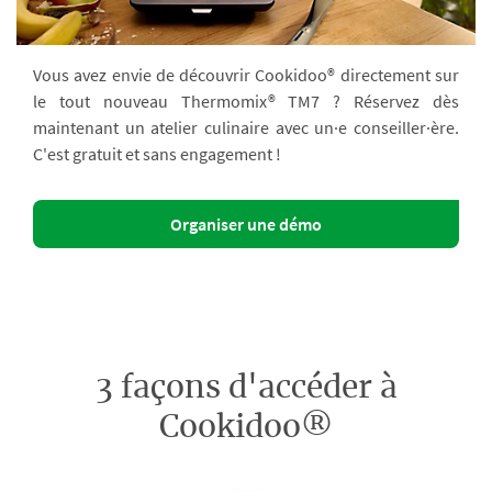
Vous avez envie de découvrir Cookidoo® directement sur
le tout nouveau Thermomix® TM7 ? Réservez dès
maintenant un atelier culinaire avec un·e conseiller·ère.
C'est gratuit et sans engagement !
Organiser une démo
3 façons d'accéder à
Cookidoo®