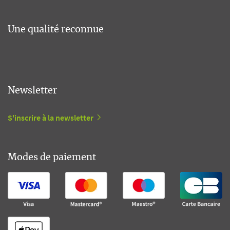
Une qualité reconnue
Newsletter
S'inscrire à la newsletter
Modes de paiement