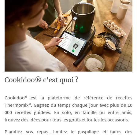
Cookidoo® c'est quoi ?
Cookidoo® est la plateforme de référence de recettes
Thermomix®. Gagnez du temps chaque jour avec plus de 10
000 recettes guidées. En solo, en famille ou entre amis,
trouvez des idées pour tous les goûts et toutes les occasions.
Planifiez vos repas, limitez le gaspillage et faites des