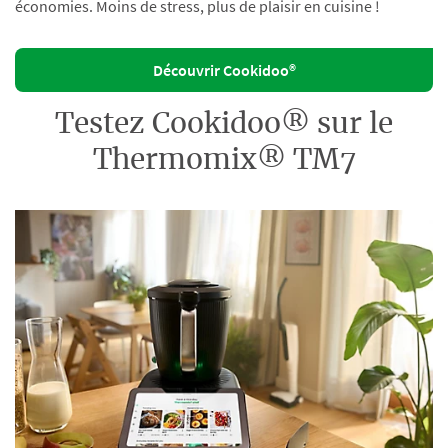
économies. Moins de stress, plus de plaisir en cuisine !
Découvrir Cookidoo®
Testez Cookidoo® sur le
Thermomix® TM7