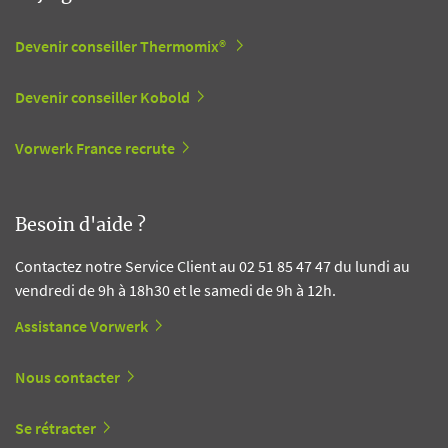
Devenir conseiller Thermomix®
Devenir conseiller Kobold
Vorwerk France recrute
Besoin d'aide ?
Contactez notre Service Client au 02 51 85 47 47 du lundi au
vendredi de 9h à 18h30 et le samedi de 9h à 12h.
Assistance Vorwerk
Nous contacter
Se rétracter