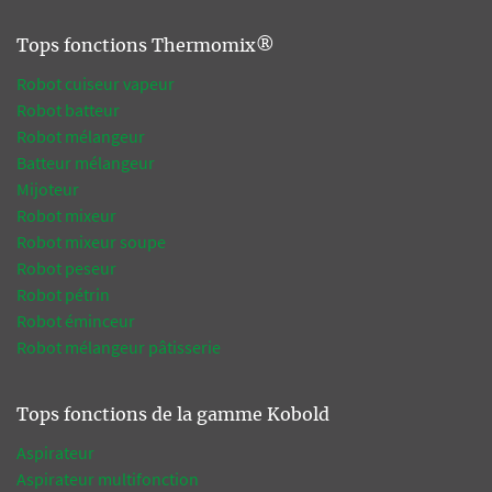
Tops fonctions Thermomix®
Robot cuiseur vapeur
Robot batteur
Robot mélangeur
Batteur mélangeur
Mijoteur
Robot mixeur
Robot mixeur soupe
Robot peseur
Robot pétrin
Robot éminceur
Robot mélangeur pâtisserie
Tops fonctions de la gamme Kobold
Aspirateur
Aspirateur multifonction