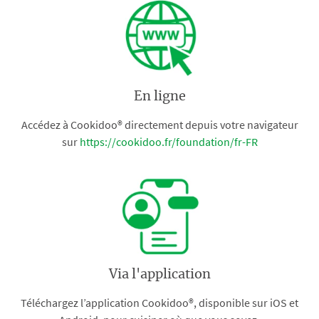
En ligne
Accédez à Cookidoo® directement depuis votre navigateur
sur
https://cookidoo.fr/foundation/fr-FR
Via l'application
Téléchargez l’application Cookidoo®, disponible sur iOS et