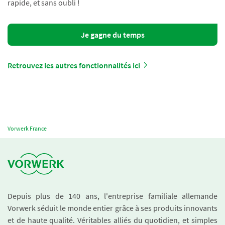
rapide, et sans oubli !
Je gagne du temps
Retrouvez les autres fonctionnalités ici
Vorwerk France
Depuis plus de 140 ans, l'entreprise familiale allemande
Vorwerk séduit le monde entier grâce à ses produits innovants
et de haute qualité. Véritables alliés du quotidien, et simples