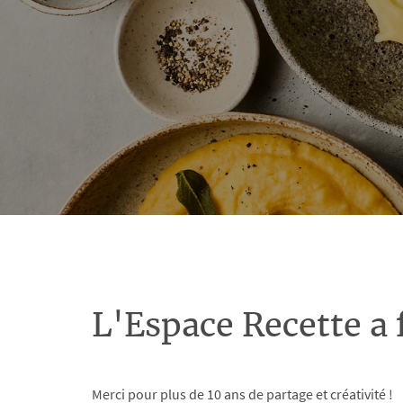
L'Espace Recette a 
Merci pour plus de 10 ans de partage et créativité !