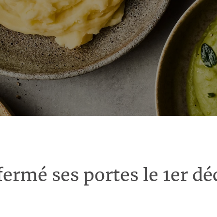
fermé ses portes le 1er d