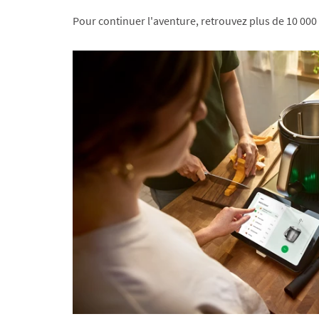
Pour continuer l'aventure, retrouvez plus de 10 000