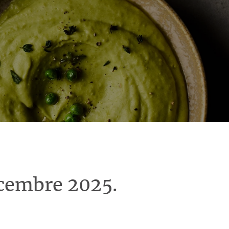
écembre 2025.