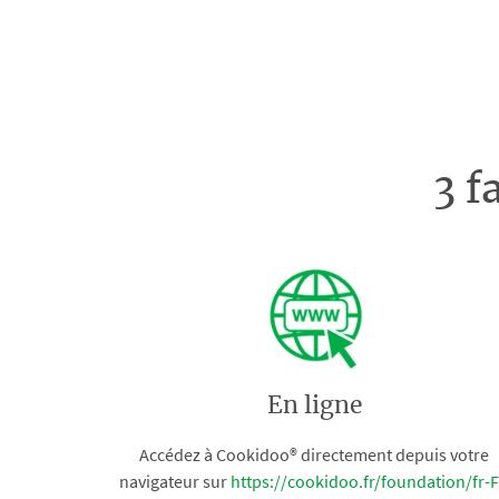
3 f
En ligne
Accédez à Cookidoo® directement depuis votre
navigateur sur
https://cookidoo.fr/foundation/fr-