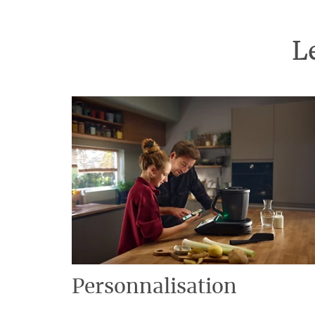
L
Personnalisation