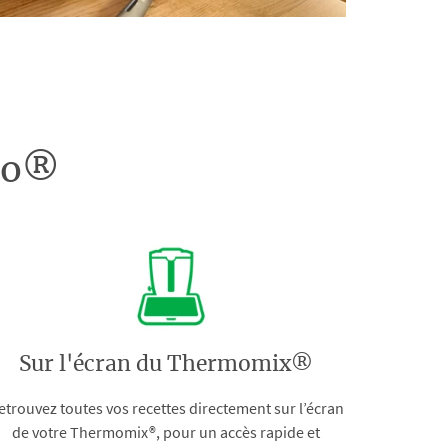
doo®
Sur l'écran du Thermomix®
etrouvez toutes vos recettes directement sur l’écran
de votre Thermomix®, pour un accès rapide et