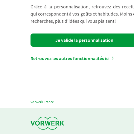
Grâce à la personnalisation, retrouvez des recett
qui correspondent à vos goûts et habitudes. Moins
recherches, plus d’idées qui vous plaisent !
Je valide la personnalisation
Retrouvez les autres fonctionnalités ici
Vorwerk France