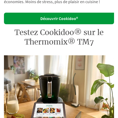
économies. Moins de stress, plus de plaisir en cuisine !
Découvrir Cookidoo®
Testez Cookidoo® sur le
Thermomix® TM7