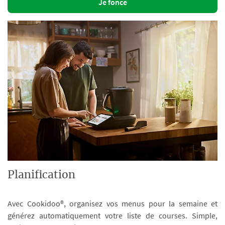
Je fonce
Planification
Avec Cookidoo®, organisez vos menus pour la semaine et
générez automatiquement votre liste de courses. Simple,