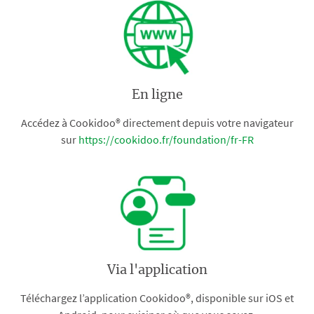
En ligne
Accédez à Cookidoo® directement depuis votre navigateur
sur
https://cookidoo.fr/foundation/fr-FR
Via l'application
Téléchargez l’application Cookidoo®, disponible sur iOS et