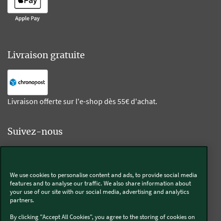
Livraison gratuite
Livraison offerte sur l'e-shop dès 55€ d'achat.
Suivez-nous
Kobold
We use cookies to personalise content and ads, to provide social media
features and to analyse our traffic. We also share information about
your use of our site with our social media, advertising and analytics
partners.
Thermomix®
By clicking "Accept All Cookies", you agree to the storing of cookies on