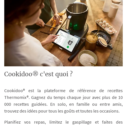
Cookidoo® c'est quoi ?
Cookidoo® est la plateforme de référence de recettes
Thermomix®. Gagnez du temps chaque jour avec plus de 10
000 recettes guidées. En solo, en famille ou entre amis,
trouvez des idées pour tous les goûts et toutes les occasions.
Planifiez vos repas, limitez le gaspillage et faites des