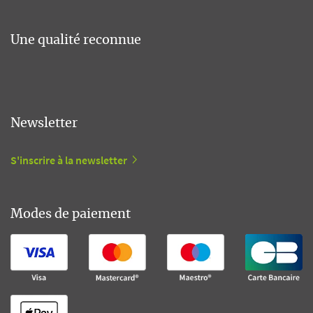
Une qualité reconnue
Newsletter
S'inscrire à la newsletter
Modes de paiement