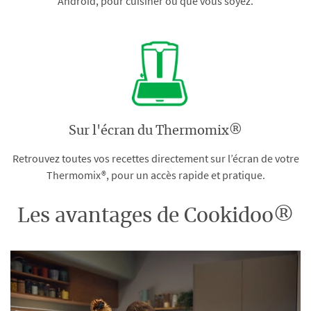
Android, pour cuisiner où que vous soyez.
Sur l'écran du Thermomix®
Retrouvez toutes vos recettes directement sur l’écran de votre
Thermomix®, pour un accès rapide et pratique.
Les avantages de Cookidoo®