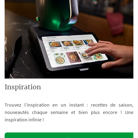
Inspiration
Trouvez l’inspiration en un instant : recettes de saison,
nouveautés chaque semaine et bien plus encore ! Une
inspiration infinie !