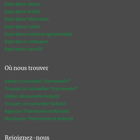
Aspirateur laveur
Aspirateur textile
Aspirateur silencieux
Aspirateur robot
Aspirateur robot programmable
Aspirateur nettoyeur
Aspirateur sans fil
Où nous trouver
Ateliers culinaires Thermomix®
Trouver un conseiller Thermomix®
Atelier découverte Kobold
Trouver un conseiller Kobold
Agences Thermomix et Kobold
Boutiques Thermomix et Kobold
Rejoignez-nous