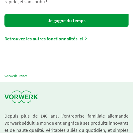
rapide, et sans oubli !
Je gagne du temps
Retrouvez les autres fonctionnalités ici
Vorwerk France
Depuis plus de 140 ans, l'entreprise familiale allemande
Vorwerk séduit le monde entier grâce à ses produits innovants
et de haute qualité. Véritables alliés du quotidien, et simples