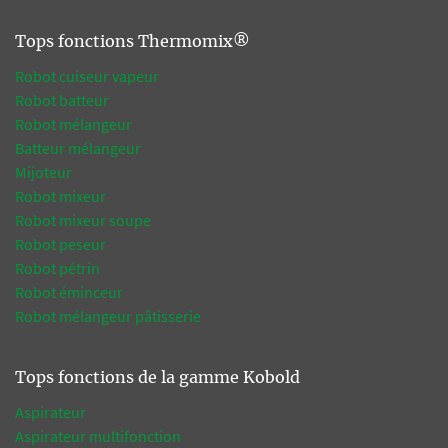
Tops fonctions Thermomix®
Robot cuiseur vapeur
Robot batteur
Robot mélangeur
Batteur mélangeur
Mijoteur
Robot mixeur
Robot mixeur soupe
Robot peseur
Robot pétrin
Robot éminceur
Robot mélangeur pâtisserie
Tops fonctions de la gamme Kobold
Aspirateur
Aspirateur multifonction