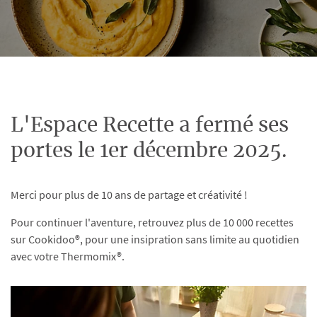
L'Espace Recette a fermé ses
portes le 1er décembre 2025.
Merci pour plus de 10 ans de partage et créativité !
Pour continuer l'aventure, retrouvez plus de 10 000 recettes
sur Cookidoo®, pour une insipration sans limite au quotidien
avec votre Thermomix®.