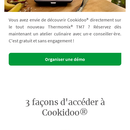
Vous avez envie de découvrir Cookidoo® directement sur
le tout nouveau Thermomix® TM7 ? Réservez dès
maintenant un atelier culinaire avec un·e conseiller·ère.
C'est gratuit et sans engagement !
Organiser une démo
3 façons d'accéder à
Cookidoo®