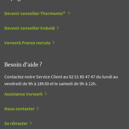
Devenir conseiller Thermomix®
Devenir conseiller Kobold
Vorwerk France recrute
Besoin d'aide ?
Contactez notre Service Client au 02 51 85 47 47 du lundi au
vendredi de 9h à 18h30 et le samedi de 9h à 12h.
Assistance Vorwerk
Nous contacter
Se rétracter