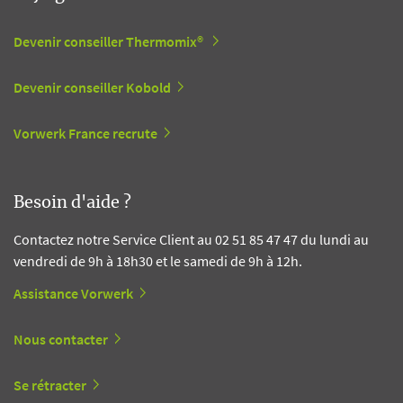
Devenir conseiller Thermomix®
Devenir conseiller Kobold
Vorwerk France recrute
Besoin d'aide ?
Contactez notre Service Client au 02 51 85 47 47 du lundi au
vendredi de 9h à 18h30 et le samedi de 9h à 12h.
Assistance Vorwerk
Nous contacter
Se rétracter