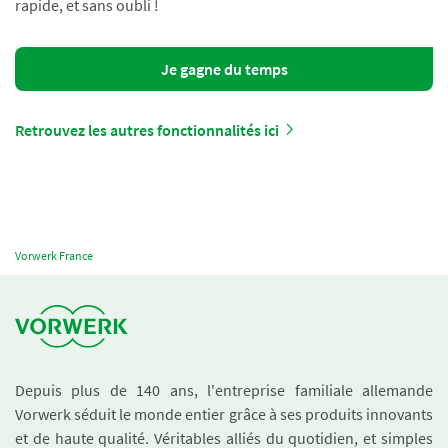
rapide, et sans oubli !
Je gagne du temps
Retrouvez les autres fonctionnalités ici
Vorwerk France
Depuis plus de 140 ans, l'entreprise familiale allemande
Vorwerk séduit le monde entier grâce à ses produits innovants
et de haute qualité. Véritables alliés du quotidien, et simples