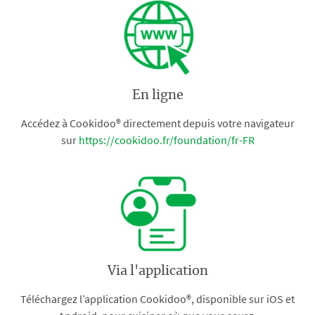
En ligne
Accédez à Cookidoo® directement depuis votre navigateur
sur
https://cookidoo.fr/foundation/fr-FR
Via l'application
Téléchargez l’application Cookidoo®, disponible sur iOS et