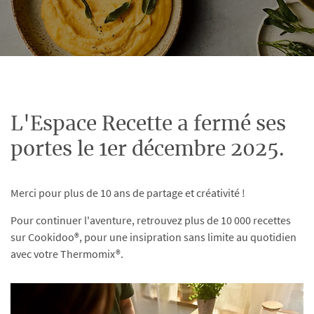
L'Espace Recette a fermé ses
portes le 1er décembre 2025.
Merci pour plus de 10 ans de partage et créativité !
Pour continuer l'aventure, retrouvez plus de 10 000 recettes
sur Cookidoo®, pour une insipration sans limite au quotidien
avec votre Thermomix®.