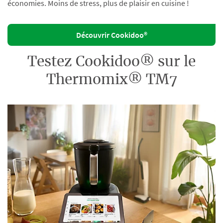
économies. Moins de stress, plus de plaisir en cuisine !
Découvrir Cookidoo®
Testez Cookidoo® sur le
Thermomix® TM7