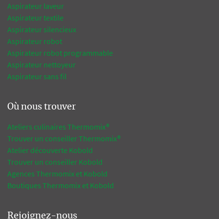
Aspirateur laveur
Aspirateur textile
Aspirateur silencieux
Aspirateur robot
Aspirateur robot programmable
Aspirateur nettoyeur
Aspirateur sans fil
Où nous trouver
Ateliers culinaires Thermomix®
Trouver un conseiller Thermomix®
Atelier découverte Kobold
Trouver un conseiller Kobold
Agences Thermomix et Kobold
Boutiques Thermomix et Kobold
Rejoignez-nous