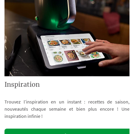
Inspiration
Trouvez l’inspiration en un instant : recettes de saison,
nouveautés chaque semaine et bien plus encore ! Une
inspiration infinie !