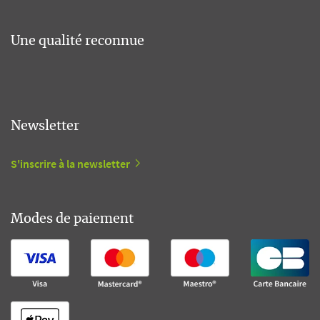
Une qualité reconnue
Newsletter
S'inscrire à la newsletter
Modes de paiement