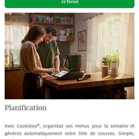
Je fonce
Planification
Avec Cookidoo®, organisez vos menus pour la semaine et
générez automatiquement votre liste de courses. Simple,