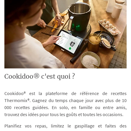
Cookidoo® c'est quoi ?
Cookidoo® est la plateforme de référence de recettes
Thermomix®. Gagnez du temps chaque jour avec plus de 10
000 recettes guidées. En solo, en famille ou entre amis,
trouvez des idées pour tous les goûts et toutes les occasions.
Planifiez vos repas, limitez le gaspillage et faites des