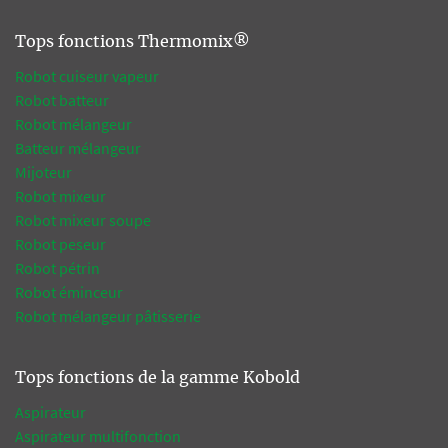
Tops fonctions Thermomix®
Robot cuiseur vapeur
Robot batteur
Robot mélangeur
Batteur mélangeur
Mijoteur
Robot mixeur
Robot mixeur soupe
Robot peseur
Robot pétrin
Robot éminceur
Robot mélangeur pâtisserie
Tops fonctions de la gamme Kobold
Aspirateur
Aspirateur multifonction