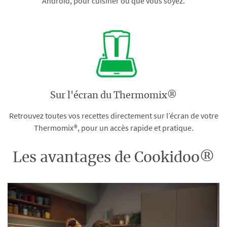
Android, pour cuisiner où que vous soyez.
Sur l'écran du Thermomix®
Retrouvez toutes vos recettes directement sur l’écran de votre
Thermomix®, pour un accès rapide et pratique.
Les avantages de Cookidoo®