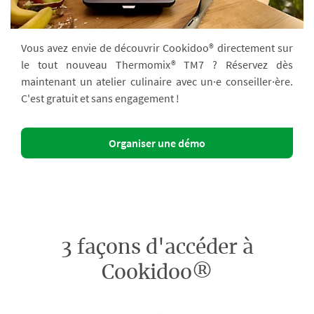
Vous avez envie de découvrir Cookidoo® directement sur
le tout nouveau Thermomix® TM7 ? Réservez dès
maintenant un atelier culinaire avec un·e conseiller·ère.
C'est gratuit et sans engagement !
Organiser une démo
3 façons d'accéder à
Cookidoo®