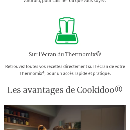
Android, pour cuisiner où que vous soyez.
Sur l'écran du Thermomix®
Retrouvez toutes vos recettes directement sur l’écran de votre
Thermomix®, pour un accès rapide et pratique.
Les avantages de Cookidoo®