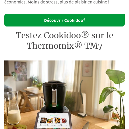
économies. Moins de stress, plus de plaisir en cuisine !
Découvrir Cookidoo®
Testez Cookidoo® sur le
Thermomix® TM7