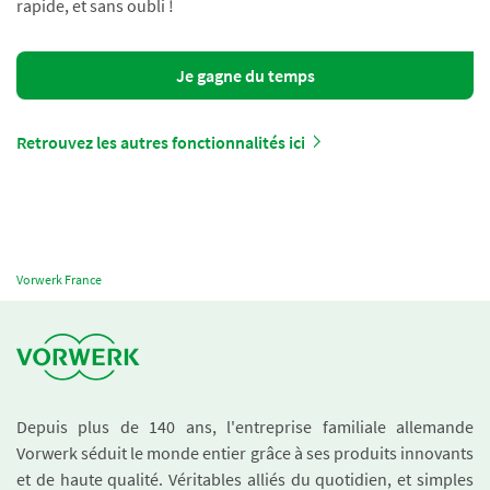
rapide, et sans oubli !
Je gagne du temps
Retrouvez les autres fonctionnalités ici
Vorwerk France
Depuis plus de 140 ans, l'entreprise familiale allemande
Vorwerk séduit le monde entier grâce à ses produits innovants
et de haute qualité. Véritables alliés du quotidien, et simples