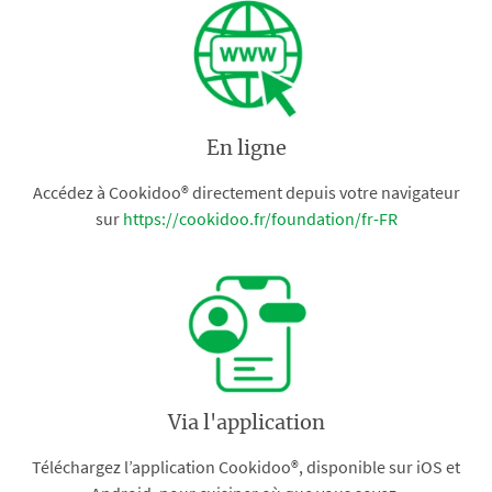
En ligne
Accédez à Cookidoo® directement depuis votre navigateur
sur
https://cookidoo.fr/foundation/fr-FR
Via l'application
Téléchargez l’application Cookidoo®, disponible sur iOS et