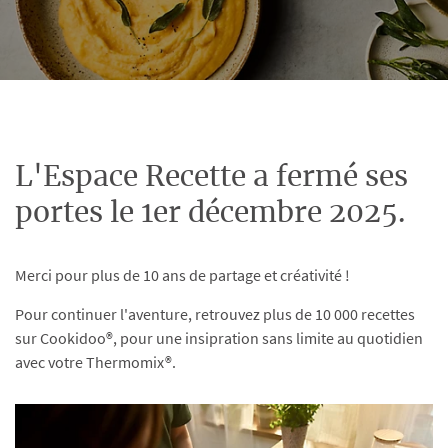
L'Espace Recette a fermé ses
portes le 1er décembre 2025.
Merci pour plus de 10 ans de partage et créativité !
Pour continuer l'aventure, retrouvez plus de 10 000 recettes
sur Cookidoo®, pour une insipration sans limite au quotidien
avec votre Thermomix®.