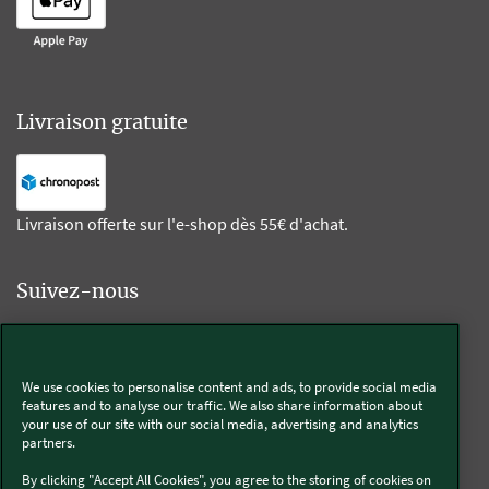
Livraison gratuite
Livraison offerte sur l'e-shop dès 55€ d'achat.
Suivez-nous
Kobold
We use cookies to personalise content and ads, to provide social media
features and to analyse our traffic. We also share information about
your use of our site with our social media, advertising and analytics
partners.
Thermomix®
By clicking "Accept All Cookies", you agree to the storing of cookies on