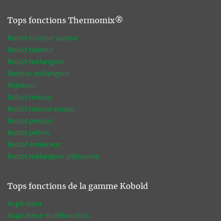
Tops fonctions Thermomix®
Robot cuiseur vapeur
Robot batteur
Robot mélangeur
Batteur mélangeur
Mijoteur
Robot mixeur
Robot mixeur soupe
Robot peseur
Robot pétrin
Robot éminceur
Robot mélangeur pâtisserie
Tops fonctions de la gamme Kobold
Aspirateur
Aspirateur multifonction