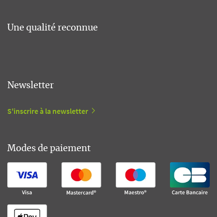
Une qualité reconnue
Newsletter
S'inscrire à la newsletter
Modes de paiement