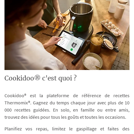
Cookidoo® c'est quoi ?
Cookidoo® est la plateforme de référence de recettes
Thermomix®. Gagnez du temps chaque jour avec plus de 10
000 recettes guidées. En solo, en famille ou entre amis,
trouvez des idées pour tous les goûts et toutes les occasions.
Planifiez vos repas, limitez le gaspillage et faites des