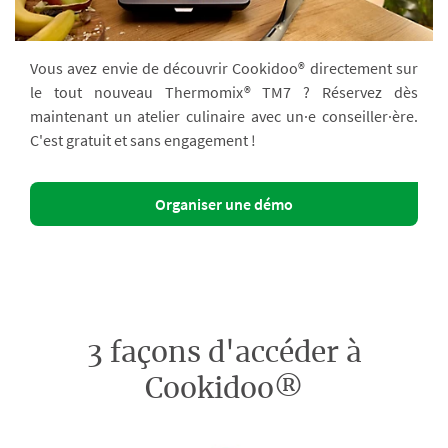
Vous avez envie de découvrir Cookidoo® directement sur
le tout nouveau Thermomix® TM7 ? Réservez dès
maintenant un atelier culinaire avec un·e conseiller·ère.
C'est gratuit et sans engagement !
Organiser une démo
3 façons d'accéder à
Cookidoo®