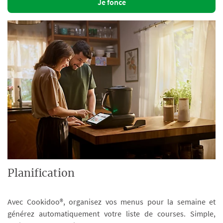
Je fonce
Planification
Avec Cookidoo®, organisez vos menus pour la semaine et
générez automatiquement votre liste de courses. Simple,