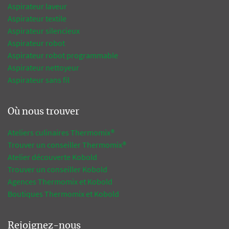
Aspirateur laveur
Aspirateur textile
Aspirateur silencieux
Aspirateur robot
Aspirateur robot programmable
Aspirateur nettoyeur
Aspirateur sans fil
Où nous trouver
Ateliers culinaires Thermomix®
Trouver un conseiller Thermomix®
Atelier découverte Kobold
Trouver un conseiller Kobold
Agences Thermomix et Kobold
Boutiques Thermomix et Kobold
Rejoignez-nous