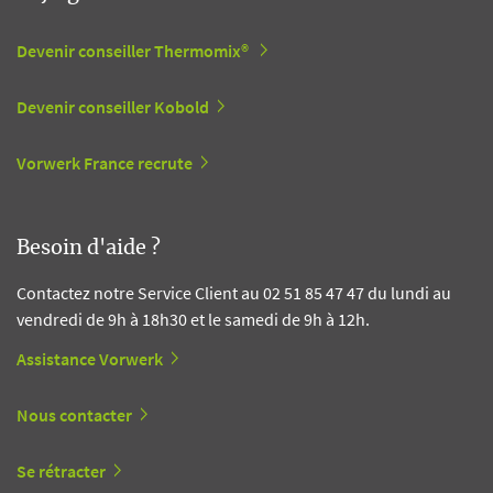
Devenir conseiller Thermomix®
Devenir conseiller Kobold
Vorwerk France recrute
Besoin d'aide ?
Contactez notre Service Client au 02 51 85 47 47 du lundi au
vendredi de 9h à 18h30 et le samedi de 9h à 12h.
Assistance Vorwerk
Nous contacter
Se rétracter