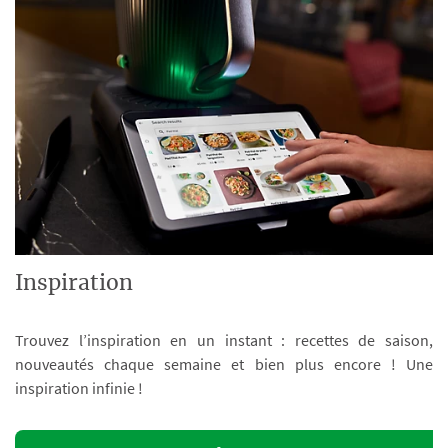
Inspiration
Trouvez l’inspiration en un instant : recettes de saison,
nouveautés chaque semaine et bien plus encore ! Une
inspiration infinie !