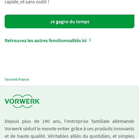
rapide, et sans oubli !
Je gagne du temps
Retrouvez les autres fonctionnalités ici
Vorwerk France
Depuis plus de 140 ans, l'entreprise familiale allemande
Vorwerk séduit le monde entier grâce à ses produits innovants
et de haute qualité. Véritables alliés du quotidien, et simples