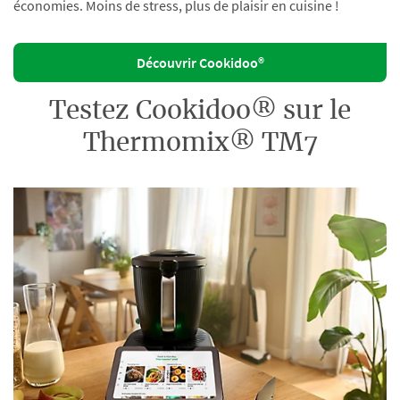
économies. Moins de stress, plus de plaisir en cuisine !
Découvrir Cookidoo®
Testez Cookidoo® sur le
Thermomix® TM7