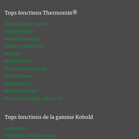
Tops fonctions Thermomix®
Robot cuiseur vapeur
Robot batteur
Robot mélangeur
Batteur mélangeur
Mijoteur
Robot mixeur
Robot mixeur soupe
Robot peseur
Robot pétrin
Robot éminceur
Robot mélangeur pâtisserie
Tops fonctions de la gamme Kobold
Aspirateur
Aspirateur multifonction