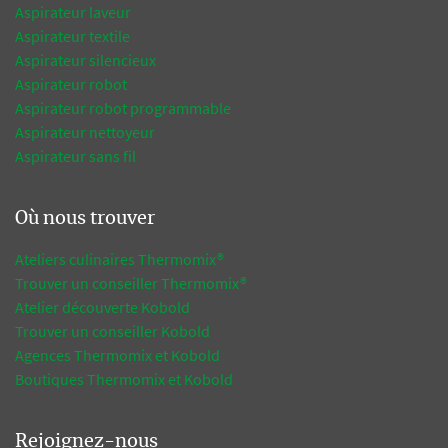
Aspirateur laveur
Aspirateur textile
Aspirateur silencieux
Aspirateur robot
Aspirateur robot programmable
Aspirateur nettoyeur
Aspirateur sans fil
Où nous trouver
Ateliers culinaires Thermomix®
Trouver un conseiller Thermomix®
Atelier découverte Kobold
Trouver un conseiller Kobold
Agences Thermomix et Kobold
Boutiques Thermomix et Kobold
Rejoignez-nous