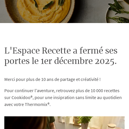
L'Espace Recette a fermé ses
portes le 1er décembre 2025.
Merci pour plus de 10 ans de partage et créativité !
Pour continuer l'aventure, retrouvez plus de 10 000 recettes
sur Cookidoo®, pour une insipration sans limite au quotidien
avec votre Thermomix®.