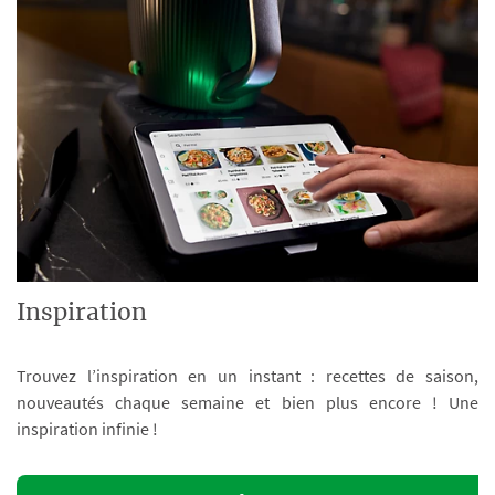
Inspiration
Trouvez l’inspiration en un instant : recettes de saison,
nouveautés chaque semaine et bien plus encore ! Une
inspiration infinie !