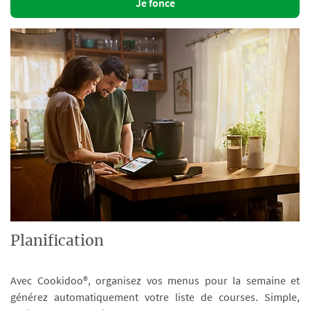
Je fonce
Planification
Avec Cookidoo®, organisez vos menus pour la semaine et
générez automatiquement votre liste de courses. Simple,