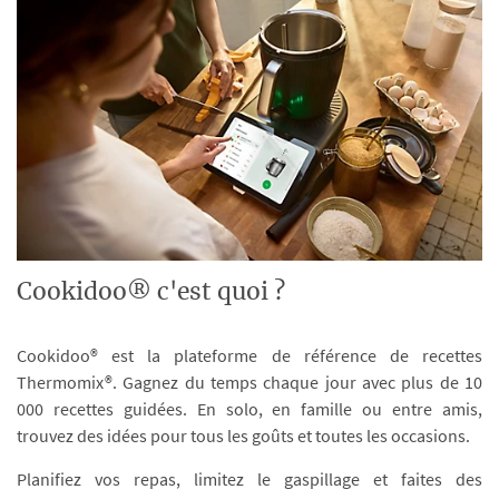
Cookidoo® c'est quoi ?
Cookidoo® est la plateforme de référence de recettes
Thermomix®. Gagnez du temps chaque jour avec plus de 10
000 recettes guidées. En solo, en famille ou entre amis,
trouvez des idées pour tous les goûts et toutes les occasions.
Planifiez vos repas, limitez le gaspillage et faites des