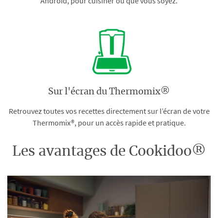
Android, pour cuisiner où que vous soyez.
Sur l'écran du Thermomix®
Retrouvez toutes vos recettes directement sur l’écran de votre
Thermomix®, pour un accès rapide et pratique.
Les avantages de Cookidoo®