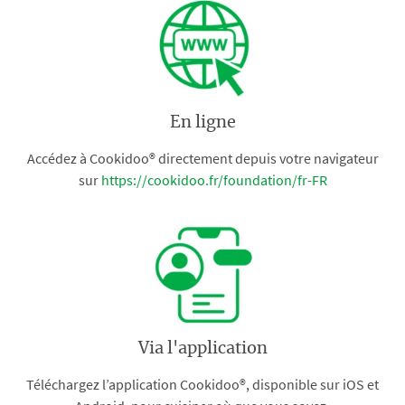
En ligne
Accédez à Cookidoo® directement depuis votre navigateur
sur
https://cookidoo.fr/foundation/fr-FR
Via l'application
Téléchargez l’application Cookidoo®, disponible sur iOS et