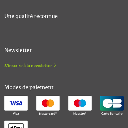
Une qualité reconnue
Newsletter
S'inscrire à la newsletter
Modes de paiement