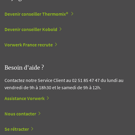
Devenir conseiller Thermomix®
Devenir conseiller Kobold
Vorwerk France recrute
Besoin d'aide ?
Contactez notre Service Client au 02 51 85 47 47 du lundi au
vendredi de 9h à 18h30 et le samedi de 9h à 12h.
Assistance Vorwerk
Nous contacter
Se rétracter