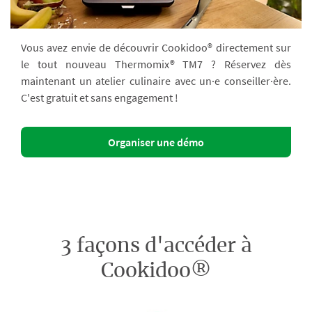
Vous avez envie de découvrir Cookidoo® directement sur
le tout nouveau Thermomix® TM7 ? Réservez dès
maintenant un atelier culinaire avec un·e conseiller·ère.
C'est gratuit et sans engagement !
Organiser une démo
3 façons d'accéder à
Cookidoo®