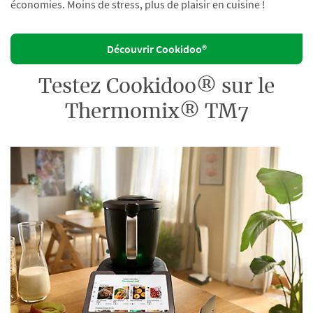
économies. Moins de stress, plus de plaisir en cuisine !
Découvrir Cookidoo®
Testez Cookidoo® sur le
Thermomix® TM7