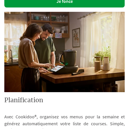
Je fonce
Planification
Avec Cookidoo®, organisez vos menus pour la semaine et
générez automatiquement votre liste de courses. Simple,