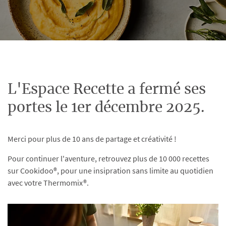
L'Espace Recette a fermé ses
portes le 1er décembre 2025.
Merci pour plus de 10 ans de partage et créativité !
Pour continuer l'aventure, retrouvez plus de 10 000 recettes
sur Cookidoo®, pour une insipration sans limite au quotidien
avec votre Thermomix®.