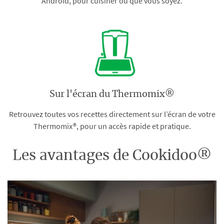
Android, pour cuisiner où que vous soyez.
Sur l'écran du Thermomix®
Retrouvez toutes vos recettes directement sur l’écran de votre
Thermomix®, pour un accès rapide et pratique.
Les avantages de Cookidoo®