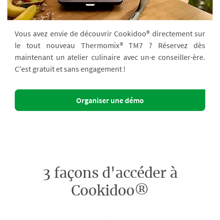
Vous avez envie de découvrir Cookidoo® directement sur
le tout nouveau Thermomix® TM7 ? Réservez dès
maintenant un atelier culinaire avec un·e conseiller·ère.
C'est gratuit et sans engagement !
Organiser une démo
3 façons d'accéder à
Cookidoo®