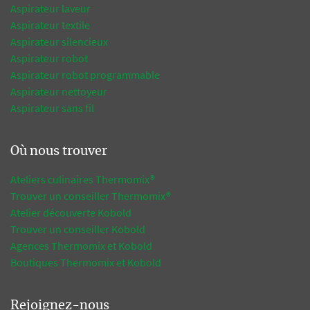
Aspirateur laveur
Aspirateur textile
Aspirateur silencieux
Aspirateur robot
Aspirateur robot programmable
Aspirateur nettoyeur
Aspirateur sans fil
Où nous trouver
Ateliers culinaires Thermomix®
Trouver un conseiller Thermomix®
Atelier découverte Kobold
Trouver un conseiller Kobold
Agences Thermomix et Kobold
Boutiques Thermomix et Kobold
Rejoignez-nous