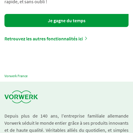
rapide, et sans oubli !
Je gagne du temps
Retrouvez les autres fonctionnalités ici
Vorwerk France
Depuis plus de 140 ans, l'entreprise familiale allemande
Vorwerk séduit le monde entier grâce à ses produits innovants
et de haute qualité. Véritables alliés du quotidien, et simples