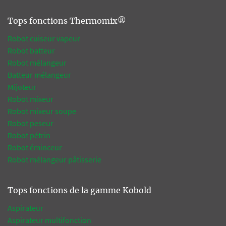
Tops fonctions Thermomix®
Robot cuiseur vapeur
Robot batteur
Robot mélangeur
Batteur mélangeur
Mijoteur
Robot mixeur
Robot mixeur soupe
Robot peseur
Robot pétrin
Robot éminceur
Robot mélangeur pâtisserie
Tops fonctions de la gamme Kobold
Aspirateur
Aspirateur multifonction