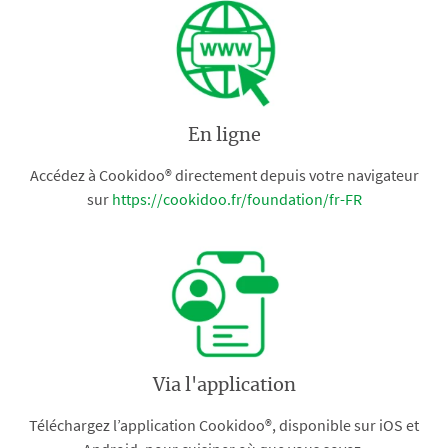
En ligne
Accédez à Cookidoo® directement depuis votre navigateur
sur
https://cookidoo.fr/foundation/fr-FR
Via l'application
Téléchargez l’application Cookidoo®, disponible sur iOS et