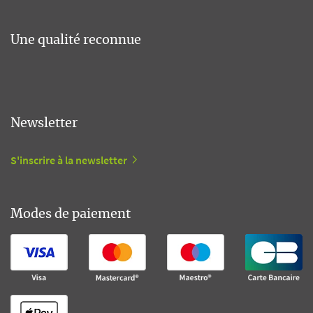
Une qualité reconnue
Newsletter
S'inscrire à la newsletter
Modes de paiement