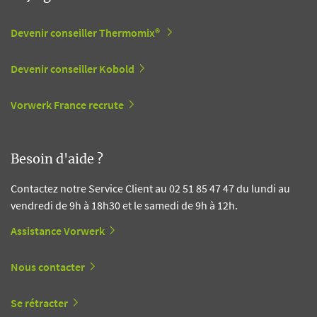
Devenir conseiller Thermomix®
Devenir conseiller Kobold
Vorwerk France recrute
Besoin d'aide ?
Contactez notre Service Client au 02 51 85 47 47 du lundi au
vendredi de 9h à 18h30 et le samedi de 9h à 12h.
Assistance Vorwerk
Nous contacter
Se rétracter