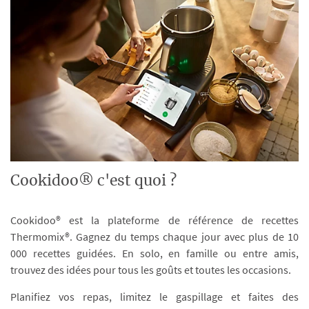
Cookidoo® c'est quoi ?
Cookidoo® est la plateforme de référence de recettes
Thermomix®. Gagnez du temps chaque jour avec plus de 10
000 recettes guidées. En solo, en famille ou entre amis,
trouvez des idées pour tous les goûts et toutes les occasions.
Planifiez vos repas, limitez le gaspillage et faites des