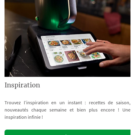
Inspiration
Trouvez l’inspiration en un instant : recettes de saison,
nouveautés chaque semaine et bien plus encore ! Une
inspiration infinie !