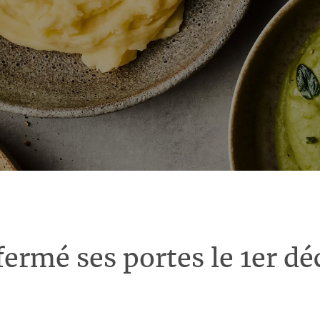
fermé ses portes le 1er d