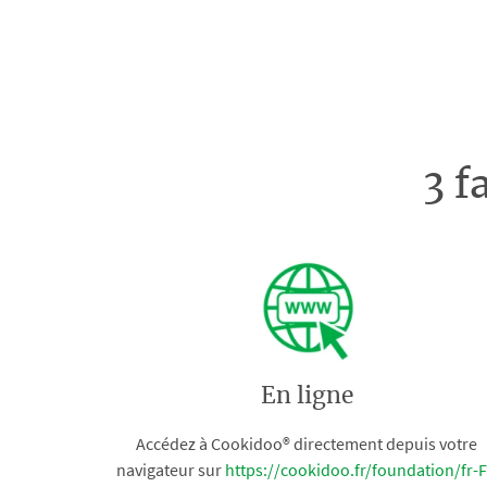
3 f
En ligne
Accédez à Cookidoo® directement depuis votre
navigateur sur
https://cookidoo.fr/foundation/fr-