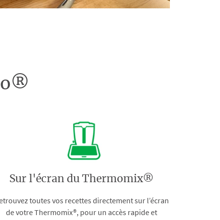
doo®
Sur l'écran du Thermomix®
etrouvez toutes vos recettes directement sur l’écran
de votre Thermomix®, pour un accès rapide et