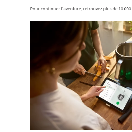
Pour continuer l'aventure, retrouvez plus de 10 000