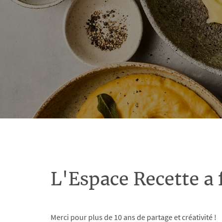
L'Espace Recette a 
Merci pour plus de 10 ans de partage et créativité !