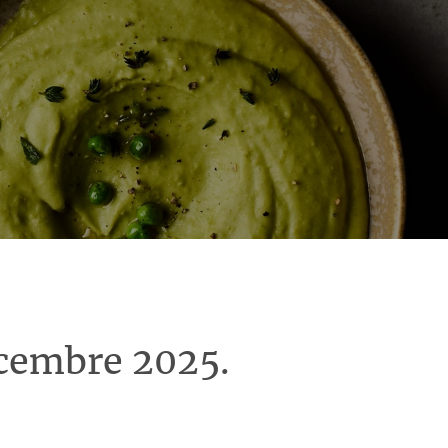
écembre 2025.