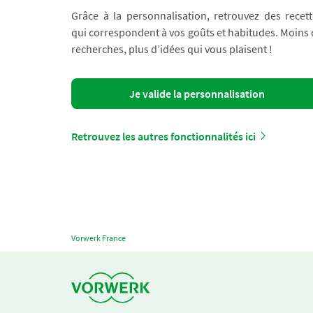
Grâce à la personnalisation, retrouvez des recett
qui correspondent à vos goûts et habitudes. Moins
recherches, plus d’idées qui vous plaisent !
Je valide la personnalisation
Retrouvez les autres fonctionnalités ici
Vorwerk France