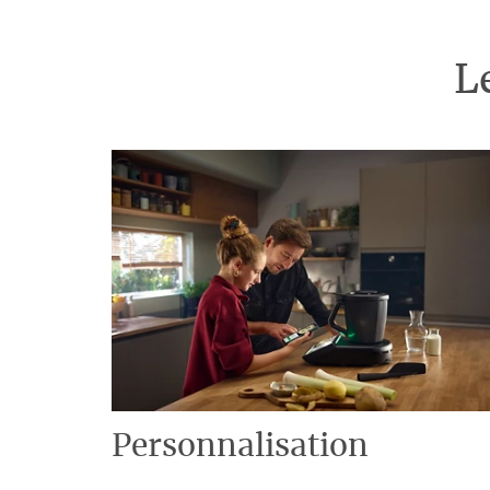
L
Personnalisation