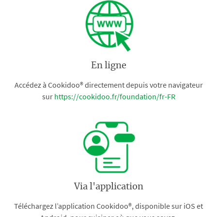
En ligne
Accédez à Cookidoo® directement depuis votre navigateur
sur
https://cookidoo.fr/foundation/fr-FR
Via l'application
Téléchargez l’application Cookidoo®, disponible sur iOS et