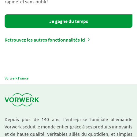
rapide, et sans oubli !
Je gagne du temps
Retrouvez les autres fonctionnalités ici
Vorwerk France
Depuis plus de 140 ans, l'entreprise familiale allemande
Vorwerk séduit le monde entier grâce à ses produits innovants
et de haute qualité. Véritables alliés du quotidien, et simples