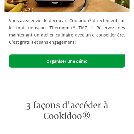
Vous avez envie de découvrir Cookidoo® directement sur
le tout nouveau Thermomix® TM7 ? Réservez dès
maintenant un atelier culinaire avec un·e conseiller·ère.
C'est gratuit et sans engagement !
Organiser une démo
3 façons d'accéder à
Cookidoo®