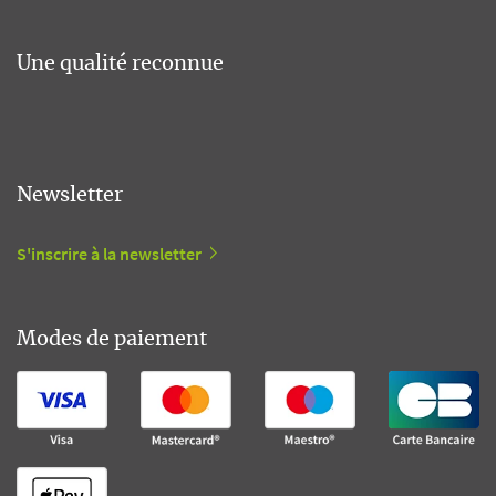
Une qualité reconnue
Newsletter
S'inscrire à la newsletter
Modes de paiement