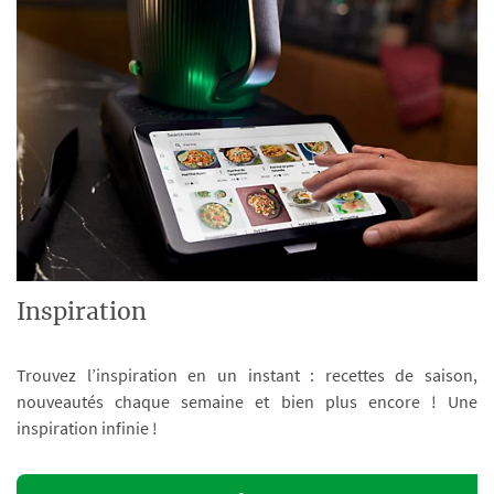
Inspiration
Trouvez l’inspiration en un instant : recettes de saison,
nouveautés chaque semaine et bien plus encore ! Une
inspiration infinie !