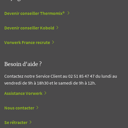
Devenir conseiller Thermomix®
Devenir conseiller Kobold
Vorwerk France recrute
Besoin d'aide ?
Contactez notre Service Client au 02 51 85 47 47 du lundi au
vendredi de 9h à 18h30 et le samedi de 9h à 12h.
Assistance Vorwerk
Nous contacter
Se rétracter