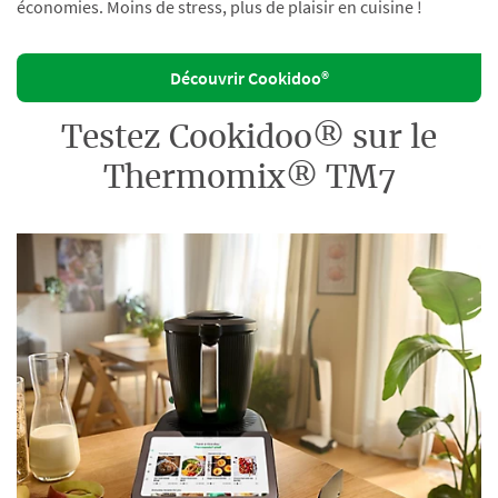
économies. Moins de stress, plus de plaisir en cuisine !
Découvrir Cookidoo®
Testez Cookidoo® sur le
Thermomix® TM7