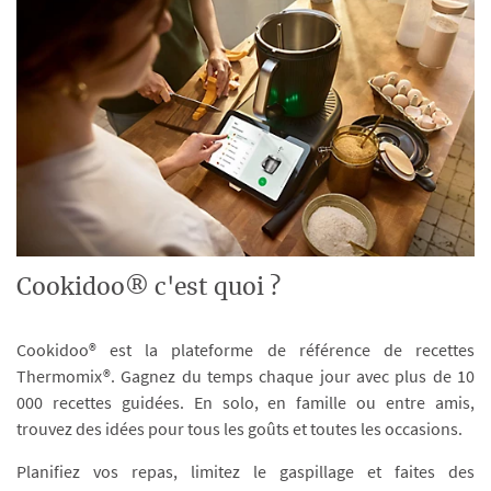
Cookidoo® c'est quoi ?
Cookidoo® est la plateforme de référence de recettes
Thermomix®. Gagnez du temps chaque jour avec plus de 10
000 recettes guidées. En solo, en famille ou entre amis,
trouvez des idées pour tous les goûts et toutes les occasions.
Planifiez vos repas, limitez le gaspillage et faites des