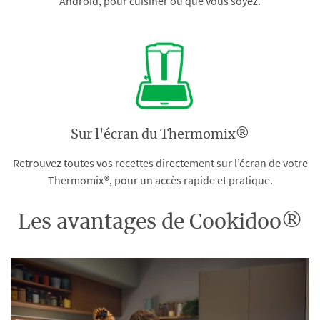
Android, pour cuisiner où que vous soyez.
Sur l'écran du Thermomix®
Retrouvez toutes vos recettes directement sur l’écran de votre
Thermomix®, pour un accès rapide et pratique.
Les avantages de Cookidoo®