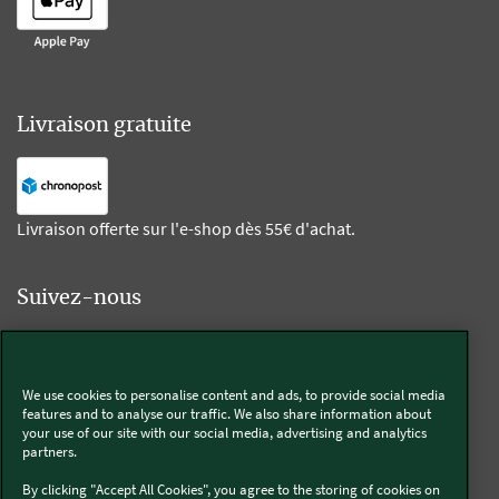
Livraison gratuite
Livraison offerte sur l'e-shop dès 55€ d'achat.
Suivez-nous
Kobold
We use cookies to personalise content and ads, to provide social media
features and to analyse our traffic. We also share information about
your use of our site with our social media, advertising and analytics
partners.
Thermomix®
By clicking "Accept All Cookies", you agree to the storing of cookies on