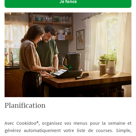
Je fonce
Planification
Avec Cookidoo®, organisez vos menus pour la semaine et
générez automatiquement votre liste de courses. Simple,