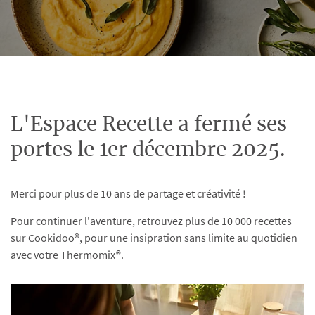
L'Espace Recette a fermé ses
portes le 1er décembre 2025.
Merci pour plus de 10 ans de partage et créativité !
Pour continuer l'aventure, retrouvez plus de 10 000 recettes
sur Cookidoo®, pour une insipration sans limite au quotidien
avec votre Thermomix®.