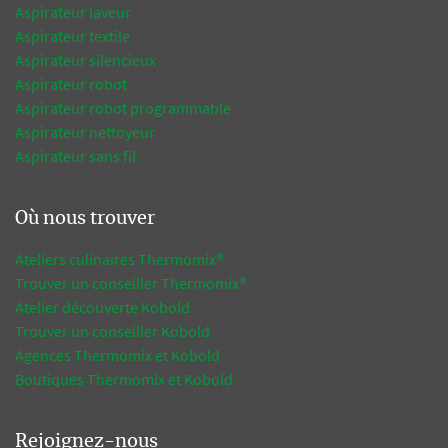
Aspirateur laveur
Aspirateur textile
Aspirateur silencieux
Aspirateur robot
Aspirateur robot programmable
Aspirateur nettoyeur
Aspirateur sans fil
Où nous trouver
Ateliers culinaires Thermomix®
Trouver un conseiller Thermomix®
Atelier découverte Kobold
Trouver un conseiller Kobold
Agences Thermomix et Kobold
Boutiques Thermomix et Kobold
Rejoignez-nous