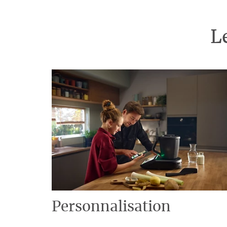
L
Personnalisation