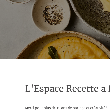
L'Espace Recette a 
Merci pour plus de 10 ans de partage et créativité !