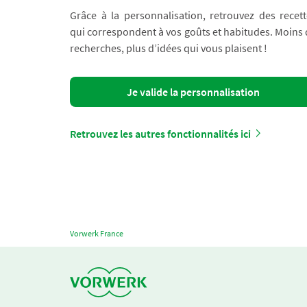
Grâce à la personnalisation, retrouvez des recett
qui correspondent à vos goûts et habitudes. Moins
recherches, plus d’idées qui vous plaisent !
Je valide la personnalisation
Retrouvez les autres fonctionnalités ici
Vorwerk France