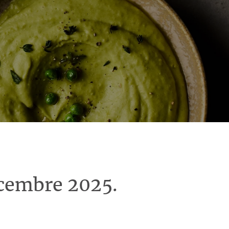
écembre 2025.