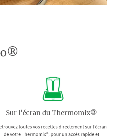
doo®
Sur l'écran du Thermomix®
etrouvez toutes vos recettes directement sur l’écran
de votre Thermomix®, pour un accès rapide et