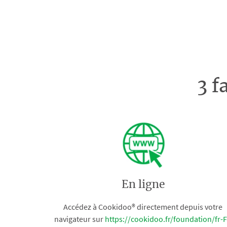
3 f
En ligne
Accédez à Cookidoo® directement depuis votre
navigateur sur
https://cookidoo.fr/foundation/fr-