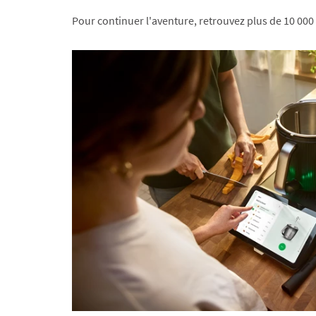
Pour continuer l'aventure, retrouvez plus de 10 000