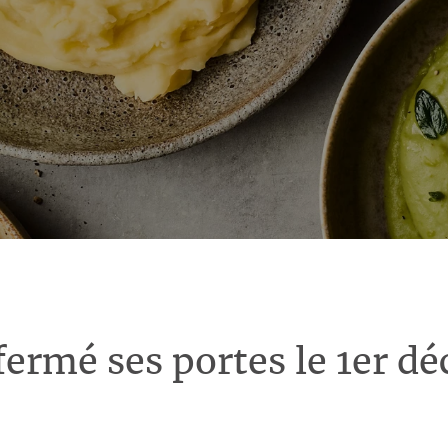
fermé ses portes le 1er d