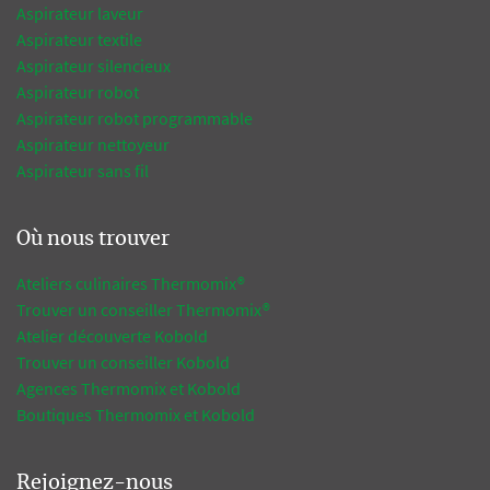
Aspirateur laveur
Aspirateur textile
Aspirateur silencieux
Aspirateur robot
Aspirateur robot programmable
Aspirateur nettoyeur
Aspirateur sans fil
Où nous trouver
Ateliers culinaires Thermomix®
Trouver un conseiller Thermomix®
Atelier découverte Kobold
Trouver un conseiller Kobold
Agences Thermomix et Kobold
Boutiques Thermomix et Kobold
Rejoignez-nous