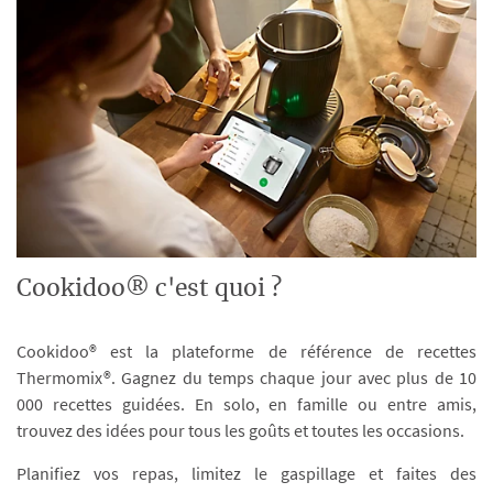
Cookidoo® c'est quoi ?
Cookidoo® est la plateforme de référence de recettes
Thermomix®. Gagnez du temps chaque jour avec plus de 10
000 recettes guidées. En solo, en famille ou entre amis,
trouvez des idées pour tous les goûts et toutes les occasions.
Planifiez vos repas, limitez le gaspillage et faites des