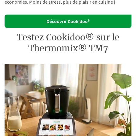
économies. Moins de stress, plus de plaisir en cuisine !
Découvrir Cookidoo®
Testez Cookidoo® sur le
Thermomix® TM7