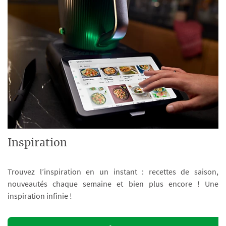
Inspiration
Trouvez l’inspiration en un instant : recettes de saison,
nouveautés chaque semaine et bien plus encore ! Une
inspiration infinie !