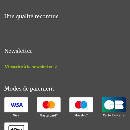
Une qualité reconnue
Newsletter
S'inscrire à la newsletter
Modes de paiement