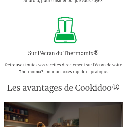
Android, pour cuisiner où que vous soyez.
Sur l'écran du Thermomix®
Retrouvez toutes vos recettes directement sur l’écran de votre
Thermomix®, pour un accès rapide et pratique.
Les avantages de Cookidoo®