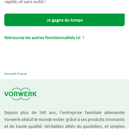
rapide, et sans oubli !
Je gagne du temps
Retrouvez les autres fonctionnalités ici
Vorwerk France
Depuis plus de 140 ans, l'entreprise familiale allemande
Vorwerk séduit le monde entier grâce à ses produits innovants
et de haute qualité. Véritables alliés du quotidien, et simples