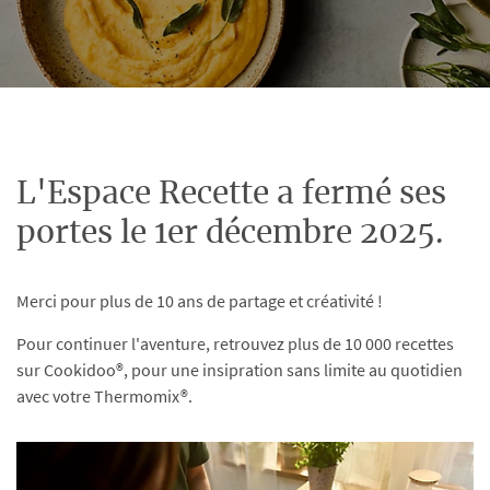
L'Espace Recette a fermé ses
portes le 1er décembre 2025.
Merci pour plus de 10 ans de partage et créativité !
Pour continuer l'aventure, retrouvez plus de 10 000 recettes
sur Cookidoo®, pour une insipration sans limite au quotidien
avec votre Thermomix®.