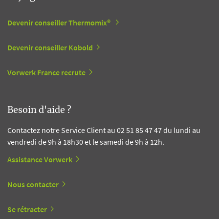
Devenir conseiller Thermomix®
Devenir conseiller Kobold
Vorwerk France recrute
Besoin d'aide ?
Contactez notre Service Client au 02 51 85 47 47 du lundi au
vendredi de 9h à 18h30 et le samedi de 9h à 12h.
Assistance Vorwerk
Nous contacter
Se rétracter