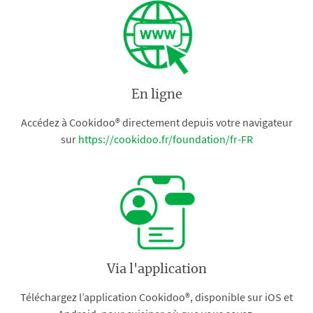
En ligne
Accédez à Cookidoo® directement depuis votre navigateur
sur
https://cookidoo.fr/foundation/fr-FR
Via l'application
Téléchargez l’application Cookidoo®, disponible sur iOS et