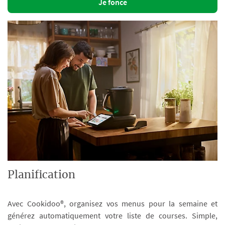
Je fonce
Planification
Avec Cookidoo®, organisez vos menus pour la semaine et
générez automatiquement votre liste de courses. Simple,