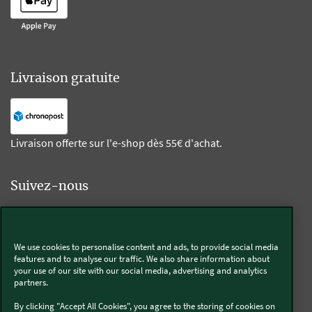
Livraison gratuite
Livraison offerte sur l'e-shop dès 55€ d'achat.
Suivez-nous
Kobold
We use cookies to personalise content and ads, to provide social media
features and to analyse our traffic. We also share information about
your use of our site with our social media, advertising and analytics
partners.
Thermomix®
By clicking "Accept All Cookies", you agree to the storing of cookies on