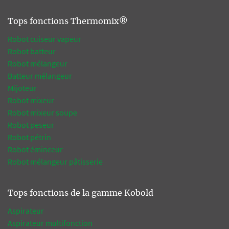
Tops fonctions Thermomix®
Robot cuiseur vapeur
Robot batteur
Robot mélangeur
Batteur mélangeur
Mijoteur
Robot mixeur
Robot mixeur soupe
Robot peseur
Robot pétrin
Robot éminceur
Robot mélangeur pâtisserie
Tops fonctions de la gamme Kobold
Aspirateur
Aspirateur multifonction