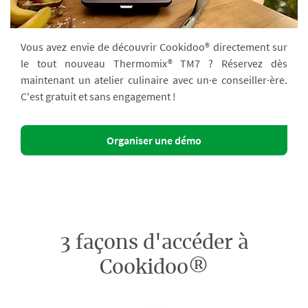
Vous avez envie de découvrir Cookidoo® directement sur
le tout nouveau Thermomix® TM7 ? Réservez dès
maintenant un atelier culinaire avec un·e conseiller·ère.
C'est gratuit et sans engagement !
Organiser une démo
3 façons d'accéder à
Cookidoo®