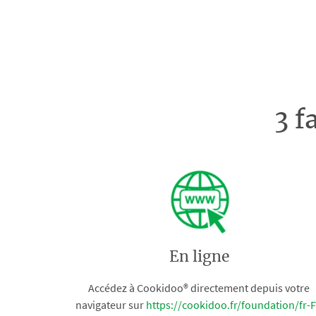
3 f
En ligne
Accédez à Cookidoo® directement depuis votre
navigateur sur
https://cookidoo.fr/foundation/fr-