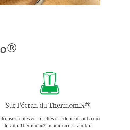
doo®
Sur l'écran du Thermomix®
etrouvez toutes vos recettes directement sur l’écran
de votre Thermomix®, pour un accès rapide et