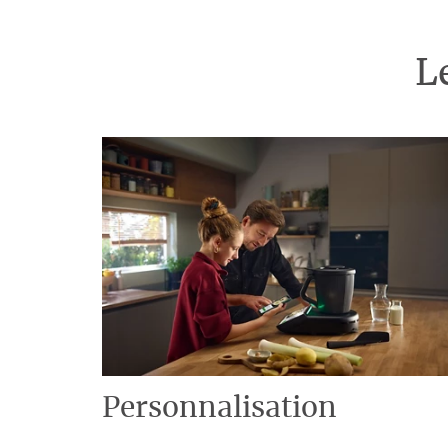
L
Personnalisation