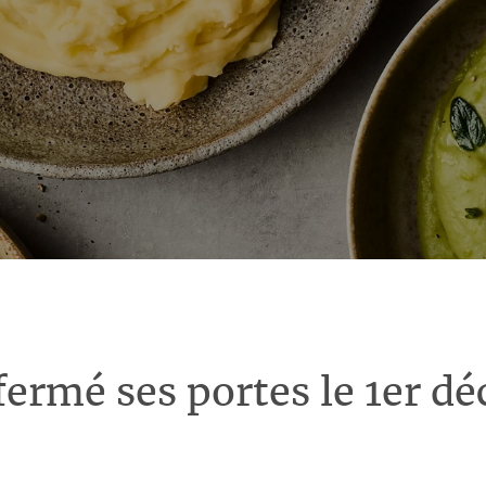
fermé ses portes le 1er d