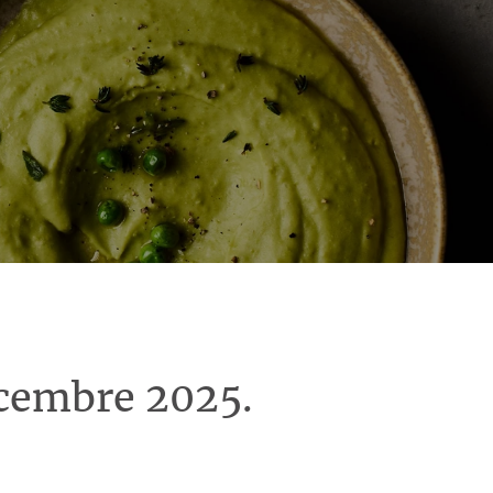
écembre 2025.