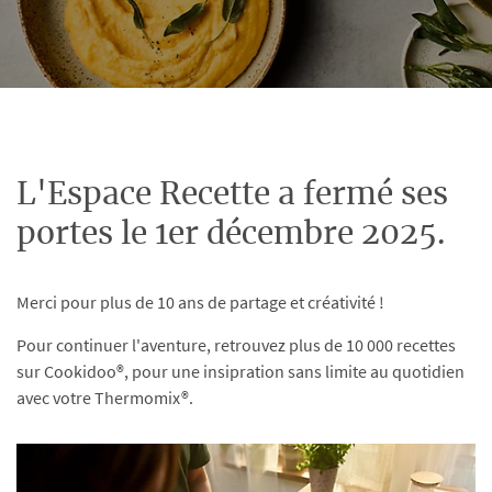
L'Espace Recette a fermé ses
portes le 1er décembre 2025.
Merci pour plus de 10 ans de partage et créativité !
Pour continuer l'aventure, retrouvez plus de 10 000 recettes
sur Cookidoo®, pour une insipration sans limite au quotidien
avec votre Thermomix®.