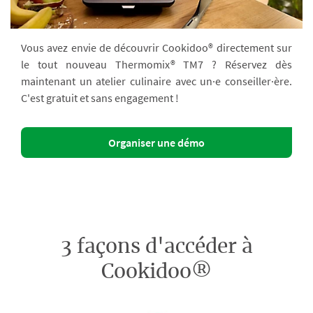
Vous avez envie de découvrir Cookidoo® directement sur
le tout nouveau Thermomix® TM7 ? Réservez dès
maintenant un atelier culinaire avec un·e conseiller·ère.
C'est gratuit et sans engagement !
Organiser une démo
3 façons d'accéder à
Cookidoo®