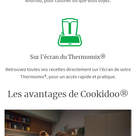
Android, pour cuisiner où que vous soyez.
Sur l'écran du Thermomix®
Retrouvez toutes vos recettes directement sur l’écran de votre
Thermomix®, pour un accès rapide et pratique.
Les avantages de Cookidoo®