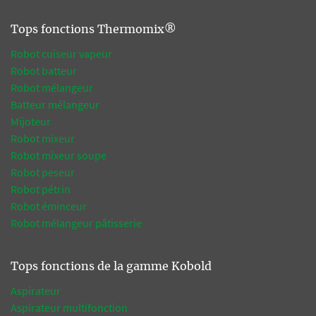
Tops fonctions Thermomix®
Robot cuiseur vapeur
Robot batteur
Robot mélangeur
Batteur mélangeur
Mijoteur
Robot mixeur
Robot mixeur soupe
Robot peseur
Robot pétrin
Robot éminceur
Robot mélangeur pâtisserie
Tops fonctions de la gamme Kobold
Aspirateur
Aspirateur multifonction