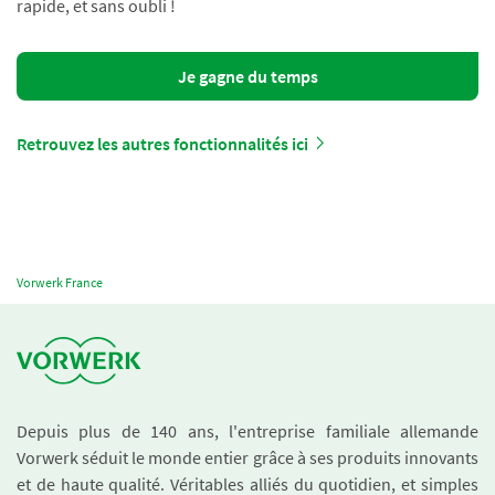
rapide, et sans oubli !
Je gagne du temps
Retrouvez les autres fonctionnalités ici
Vorwerk France
Depuis plus de 140 ans, l'entreprise familiale allemande
Vorwerk séduit le monde entier grâce à ses produits innovants
et de haute qualité. Véritables alliés du quotidien, et simples