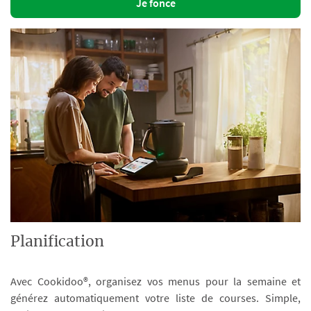
Je fonce
Planification
Avec Cookidoo®, organisez vos menus pour la semaine et
générez automatiquement votre liste de courses. Simple,