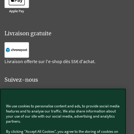
Livraison gratuite
Livraison offerte sur l'e-shop dès 55€ d'achat.
Suivez-nous
Kobold
We use cookies to personalise content and ads, to provide social media
features and to analyse our traffic. We also share information about
your use of our site with our social media, advertising and analytics
partners.
Thermomix®
By clicking "Accept All Cookies", you agree to the storing of cookies on