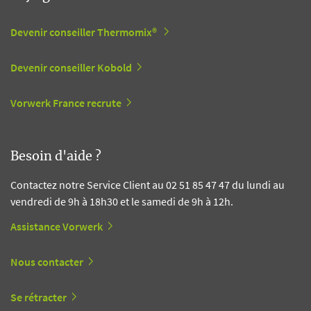
Devenir conseiller Thermomix®
Devenir conseiller Kobold
Vorwerk France recrute
Besoin d'aide ?
Contactez notre Service Client au 02 51 85 47 47 du lundi au
vendredi de 9h à 18h30 et le samedi de 9h à 12h.
Assistance Vorwerk
Nous contacter
Se rétracter