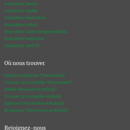
Aspirateur laveur
Aspirateur textile
Aspirateur silencieux
Aspirateur robot
Aspirateur robot programmable
Aspirateur nettoyeur
Aspirateur sans fil
Où nous trouver
Ateliers culinaires Thermomix®
Trouver un conseiller Thermomix®
Atelier découverte Kobold
Trouver un conseiller Kobold
Agences Thermomix et Kobold
Boutiques Thermomix et Kobold
Rejoignez-nous