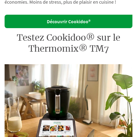
économies. Moins de stress, plus de plaisir en cuisine !
Découvrir Cookidoo®
Testez Cookidoo® sur le
Thermomix® TM7