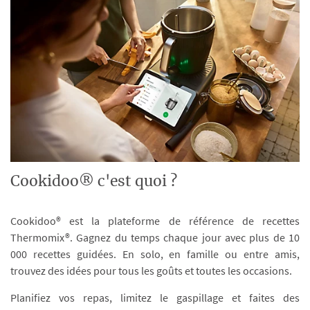
Cookidoo® c'est quoi ?
Cookidoo® est la plateforme de référence de recettes
Thermomix®. Gagnez du temps chaque jour avec plus de 10
000 recettes guidées. En solo, en famille ou entre amis,
trouvez des idées pour tous les goûts et toutes les occasions.
Planifiez vos repas, limitez le gaspillage et faites des