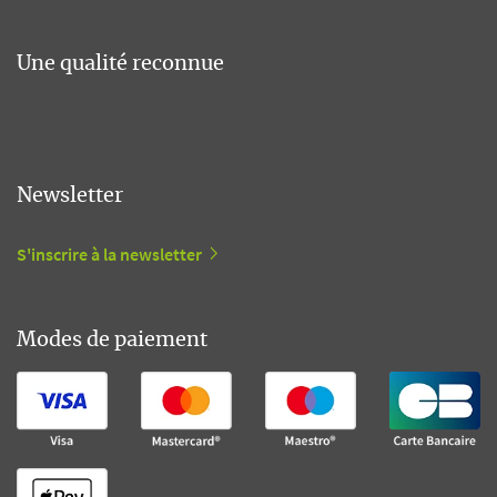
Une qualité reconnue
Newsletter
S'inscrire à la newsletter
Modes de paiement