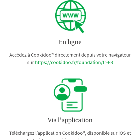
En ligne
Accédez à Cookidoo® directement depuis votre navigateur
sur
https://cookidoo.fr/foundation/fr-FR
Via l'application
Téléchargez l’application Cookidoo®, disponible sur iOS et