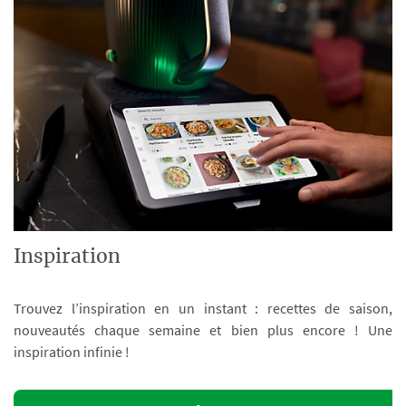
Inspiration
Trouvez l’inspiration en un instant : recettes de saison,
nouveautés chaque semaine et bien plus encore ! Une
inspiration infinie !