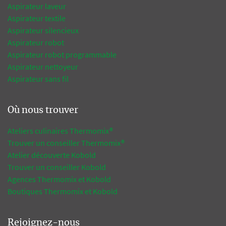
Aspirateur laveur
Aspirateur textile
Aspirateur silencieux
Aspirateur robot
Aspirateur robot programmable
Aspirateur nettoyeur
Aspirateur sans fil
Où nous trouver
Ateliers culinaires Thermomix®
Trouver un conseiller Thermomix®
Atelier découverte Kobold
Trouver un conseiller Kobold
Agences Thermomix et Kobold
Boutiques Thermomix et Kobold
Rejoignez-nous