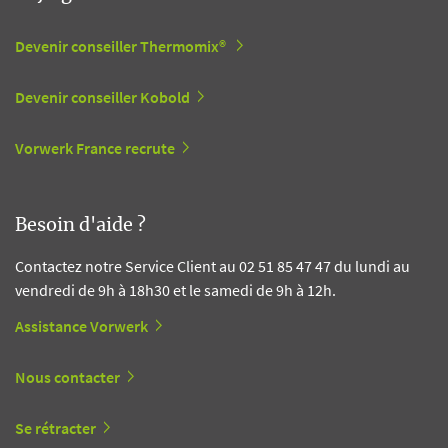
Devenir conseiller Thermomix®
Devenir conseiller Kobold
Vorwerk France recrute
Besoin d'aide ?
Contactez notre Service Client au 02 51 85 47 47 du lundi au
vendredi de 9h à 18h30 et le samedi de 9h à 12h.
Assistance Vorwerk
Nous contacter
Se rétracter