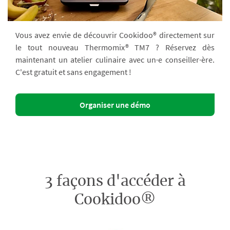
Vous avez envie de découvrir Cookidoo® directement sur
le tout nouveau Thermomix® TM7 ? Réservez dès
maintenant un atelier culinaire avec un·e conseiller·ère.
C'est gratuit et sans engagement !
Organiser une démo
3 façons d'accéder à
Cookidoo®