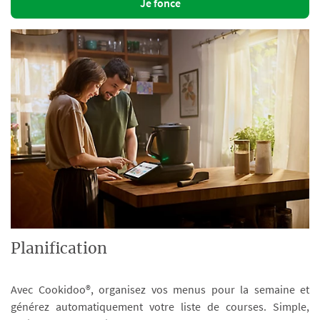
Je fonce
Planification
Avec Cookidoo®, organisez vos menus pour la semaine et
générez automatiquement votre liste de courses. Simple,