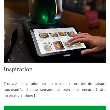
Inspiration
Trouvez l’inspiration en un instant : recettes de saison,
nouveautés chaque semaine et bien plus encore ! Une
inspiration infinie !