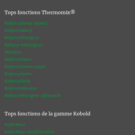
Tops fonctions Thermomix®
Robot cuiseur vapeur
Robot batteur
Robot mélangeur
Batteur mélangeur
Mijoteur
Robot mixeur
Robot mixeur soupe
Robot peseur
Robot pétrin
Robot éminceur
Robot mélangeur pâtisserie
Tops fonctions de la gamme Kobold
Aspirateur
Aspirateur multifonction