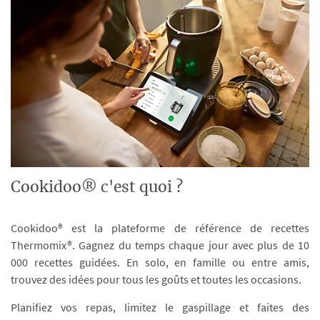
Cookidoo® c'est quoi ?
Cookidoo® est la plateforme de référence de recettes
Thermomix®. Gagnez du temps chaque jour avec plus de 10
000 recettes guidées. En solo, en famille ou entre amis,
trouvez des idées pour tous les goûts et toutes les occasions.
Planifiez vos repas, limitez le gaspillage et faites des