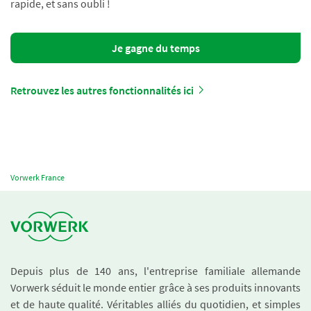
rapide, et sans oubli !
Je gagne du temps
Retrouvez les autres fonctionnalités ici
Vorwerk France
Depuis plus de 140 ans, l'entreprise familiale allemande
Vorwerk séduit le monde entier grâce à ses produits innovants
et de haute qualité. Véritables alliés du quotidien, et simples