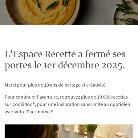
L'Espace Recette a fermé ses
portes le 1er décembre 2025.
Merci pour plus de 10 ans de partage et créativité !
Pour continuer l'aventure, retrouvez plus de 10 000 recettes
sur Cookidoo®, pour une insipration sans limite au quotidien
avec votre Thermomix®.