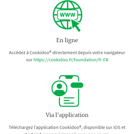
En ligne
Accédez à Cookidoo® directement depuis votre navigateur
sur
https://cookidoo.fr/foundation/fr-FR
Via l'application
Téléchargez l’application Cookidoo®, disponible sur iOS et