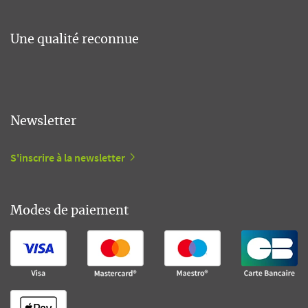
Une qualité reconnue
Newsletter
S'inscrire à la newsletter
Modes de paiement