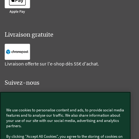
Livraison gratuite
Livraison offerte sur l'e-shop dès 55€ d'achat.
Suivez-nous
Kobold
We use cookies to personalise content and ads, to provide social media
features and to analyse our traffic. We also share information about
your use of our site with our social media, advertising and analytics
partners.
Thermomix®
By clicking "Accept All Cookies", you agree to the storing of cookies on