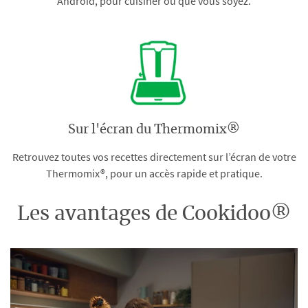
Android, pour cuisiner où que vous soyez.
Sur l'écran du Thermomix®
Retrouvez toutes vos recettes directement sur l’écran de votre
Thermomix®, pour un accès rapide et pratique.
Les avantages de Cookidoo®