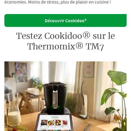
économies. Moins de stress, plus de plaisir en cuisine !
Découvrir Cookidoo®
Testez Cookidoo® sur le
Thermomix® TM7