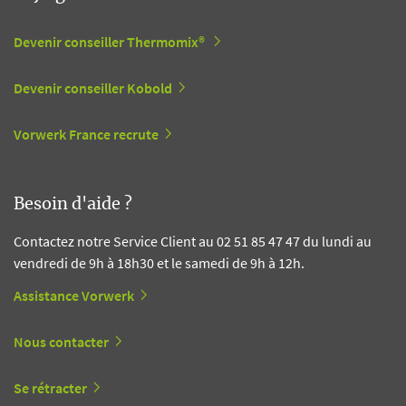
Devenir conseiller Thermomix®
Devenir conseiller Kobold
Vorwerk France recrute
Besoin d'aide ?
Contactez notre Service Client au 02 51 85 47 47 du lundi au
vendredi de 9h à 18h30 et le samedi de 9h à 12h.
Assistance Vorwerk
Nous contacter
Se rétracter