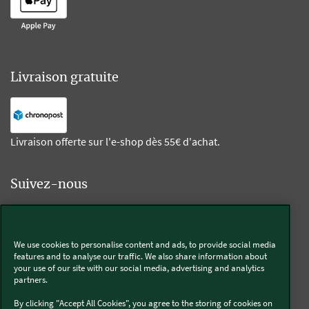
Livraison gratuite
Livraison offerte sur l'e-shop dès 55€ d'achat.
Suivez-nous
Kobold
We use cookies to personalise content and ads, to provide social media
features and to analyse our traffic. We also share information about
your use of our site with our social media, advertising and analytics
partners.
Thermomix®
By clicking "Accept All Cookies", you agree to the storing of cookies on