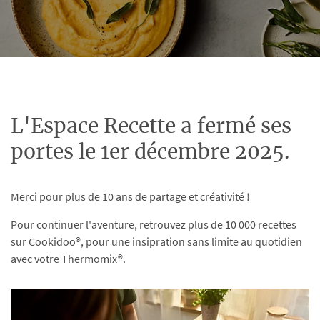
L'Espace Recette a fermé ses
portes le 1er décembre 2025.
Merci pour plus de 10 ans de partage et créativité !
Pour continuer l'aventure, retrouvez plus de 10 000 recettes
sur Cookidoo®, pour une insipration sans limite au quotidien
avec votre Thermomix®.