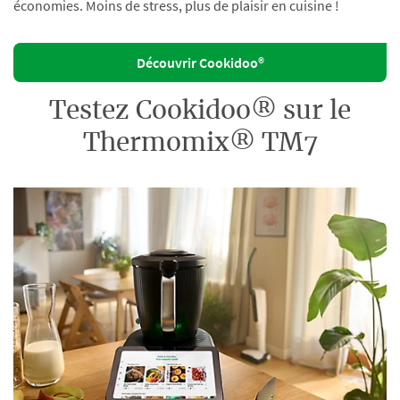
économies. Moins de stress, plus de plaisir en cuisine !
Découvrir Cookidoo®
Testez Cookidoo® sur le
Thermomix® TM7