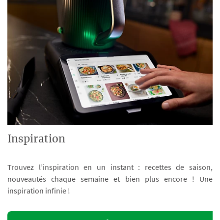
Inspiration
Trouvez l’inspiration en un instant : recettes de saison,
nouveautés chaque semaine et bien plus encore ! Une
inspiration infinie !