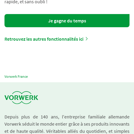
rapide, et sans oubli !
Je gagne du temps
Retrouvez les autres fonctionnalités ici
Vorwerk France
Depuis plus de 140 ans, l'entreprise familiale allemande
Vorwerk séduit le monde entier grâce à ses produits innovants
et de haute qualité. Véritables alliés du quotidien, et simples