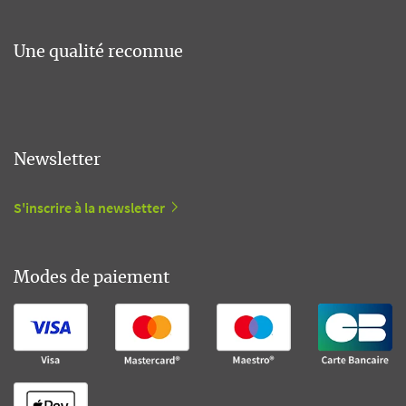
Une qualité reconnue
Newsletter
S'inscrire à la newsletter
Modes de paiement