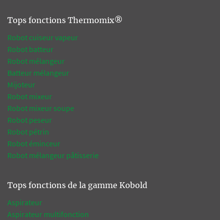
Tops fonctions Thermomix®
Robot cuiseur vapeur
Robot batteur
Robot mélangeur
Batteur mélangeur
Mijoteur
Robot mixeur
Robot mixeur soupe
Robot peseur
Robot pétrin
Robot éminceur
Robot mélangeur pâtisserie
Tops fonctions de la gamme Kobold
Aspirateur
Aspirateur multifonction