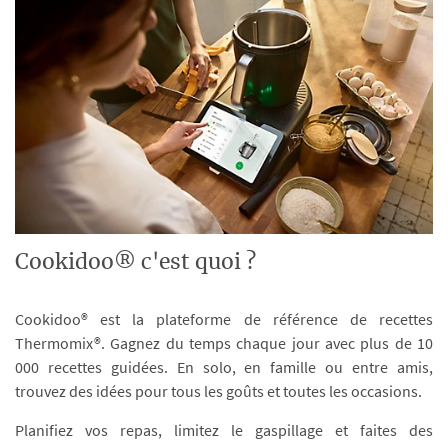
Cookidoo® c'est quoi ?
Cookidoo® est la plateforme de référence de recettes
Thermomix®. Gagnez du temps chaque jour avec plus de 10
000 recettes guidées. En solo, en famille ou entre amis,
trouvez des idées pour tous les goûts et toutes les occasions.
Planifiez vos repas, limitez le gaspillage et faites des