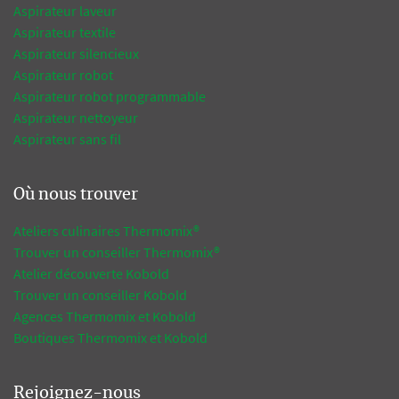
Aspirateur laveur
Aspirateur textile
Aspirateur silencieux
Aspirateur robot
Aspirateur robot programmable
Aspirateur nettoyeur
Aspirateur sans fil
Où nous trouver
Ateliers culinaires Thermomix®
Trouver un conseiller Thermomix®
Atelier découverte Kobold
Trouver un conseiller Kobold
Agences Thermomix et Kobold
Boutiques Thermomix et Kobold
Rejoignez-nous