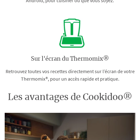
Android, pour cuisiner où que vous soyez.
Sur l'écran du Thermomix®
Retrouvez toutes vos recettes directement sur l’écran de votre
Thermomix®, pour un accès rapide et pratique.
Les avantages de Cookidoo®