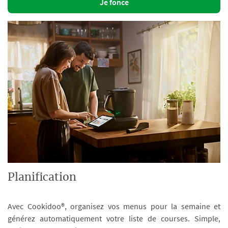
Je fonce
Planification
Avec Cookidoo®, organisez vos menus pour la semaine et
générez automatiquement votre liste de courses. Simple,