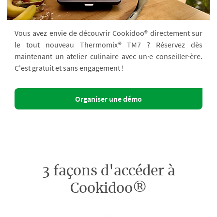
Vous avez envie de découvrir Cookidoo® directement sur
le tout nouveau Thermomix® TM7 ? Réservez dès
maintenant un atelier culinaire avec un·e conseiller·ère.
C'est gratuit et sans engagement !
Organiser une démo
3 façons d'accéder à
Cookidoo®