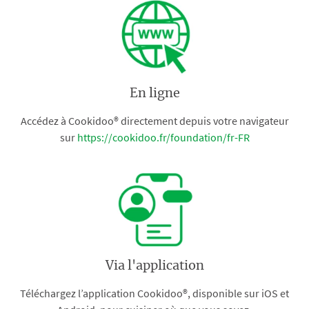
En ligne
Accédez à Cookidoo® directement depuis votre navigateur
sur
https://cookidoo.fr/foundation/fr-FR
Via l'application
Téléchargez l’application Cookidoo®, disponible sur iOS et