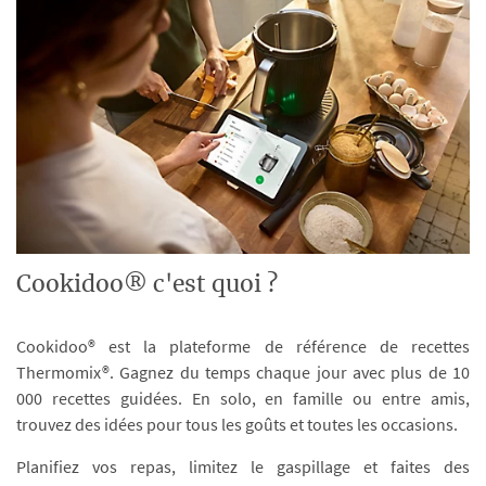
Cookidoo® c'est quoi ?
Cookidoo® est la plateforme de référence de recettes
Thermomix®. Gagnez du temps chaque jour avec plus de 10
000 recettes guidées. En solo, en famille ou entre amis,
trouvez des idées pour tous les goûts et toutes les occasions.
Planifiez vos repas, limitez le gaspillage et faites des