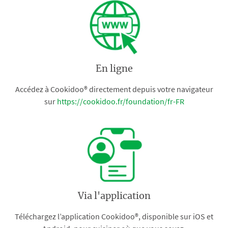
En ligne
Accédez à Cookidoo® directement depuis votre navigateur
sur
https://cookidoo.fr/foundation/fr-FR
Via l'application
Téléchargez l’application Cookidoo®, disponible sur iOS et