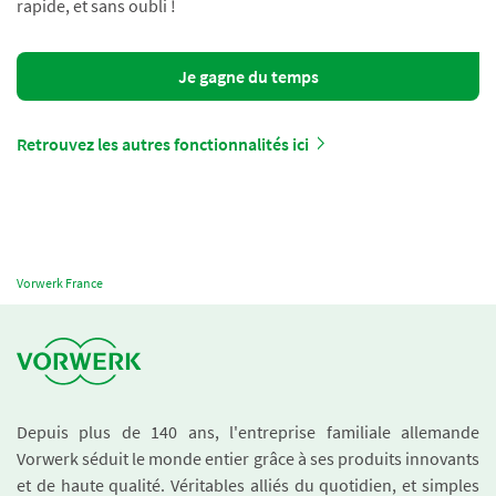
rapide, et sans oubli !
Je gagne du temps
Retrouvez les autres fonctionnalités ici
Vorwerk France
Depuis plus de 140 ans, l'entreprise familiale allemande
Vorwerk séduit le monde entier grâce à ses produits innovants
et de haute qualité. Véritables alliés du quotidien, et simples