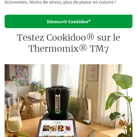
économies. Moins de stress, plus de plaisir en cuisine !
Découvrir Cookidoo®
Testez Cookidoo® sur le
Thermomix® TM7