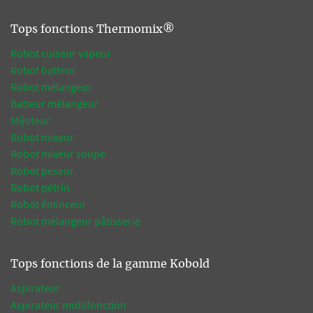
Tops fonctions Thermomix®
Robot cuiseur vapeur
Robot batteur
Robot mélangeur
Batteur mélangeur
Mijoteur
Robot mixeur
Robot mixeur soupe
Robot peseur
Robot pétrin
Robot éminceur
Robot mélangeur pâtisserie
Tops fonctions de la gamme Kobold
Aspirateur
Aspirateur multifonction