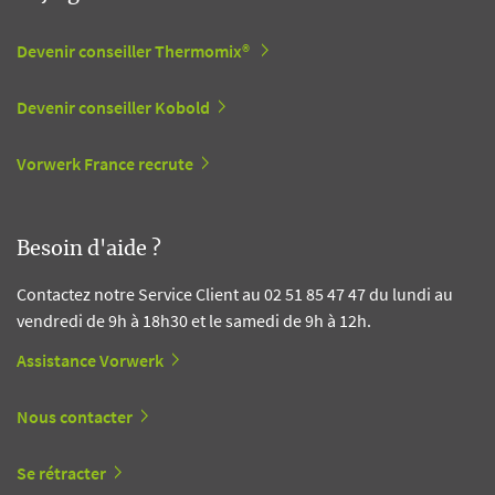
Devenir conseiller Thermomix®
Devenir conseiller Kobold
Vorwerk France recrute
Besoin d'aide ?
Contactez notre Service Client au 02 51 85 47 47 du lundi au
vendredi de 9h à 18h30 et le samedi de 9h à 12h.
Assistance Vorwerk
Nous contacter
Se rétracter