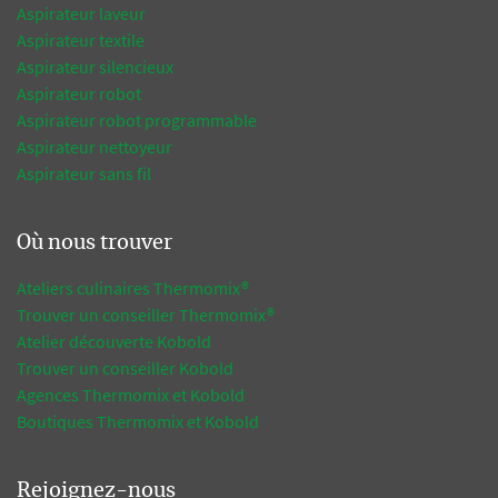
Aspirateur laveur
Aspirateur textile
Aspirateur silencieux
Aspirateur robot
Aspirateur robot programmable
Aspirateur nettoyeur
Aspirateur sans fil
Où nous trouver
Ateliers culinaires Thermomix®
Trouver un conseiller Thermomix®
Atelier découverte Kobold
Trouver un conseiller Kobold
Agences Thermomix et Kobold
Boutiques Thermomix et Kobold
Rejoignez-nous