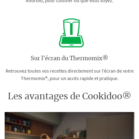
Android, pour cuisiner où que vous soyez.
Sur l'écran du Thermomix®
Retrouvez toutes vos recettes directement sur l’écran de votre
Thermomix®, pour un accès rapide et pratique.
Les avantages de Cookidoo®