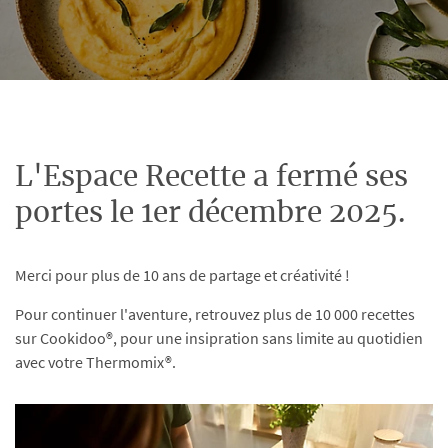
L'Espace Recette a fermé ses
portes le 1er décembre 2025.
Merci pour plus de 10 ans de partage et créativité !
Pour continuer l'aventure, retrouvez plus de 10 000 recettes
sur Cookidoo®, pour une insipration sans limite au quotidien
avec votre Thermomix®.