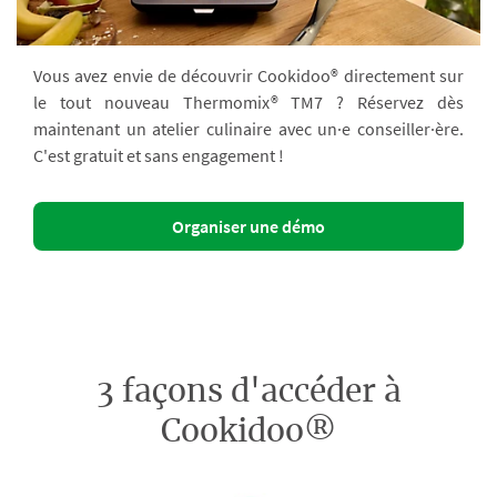
Vous avez envie de découvrir Cookidoo® directement sur
le tout nouveau Thermomix® TM7 ? Réservez dès
maintenant un atelier culinaire avec un·e conseiller·ère.
C'est gratuit et sans engagement !
Organiser une démo
3 façons d'accéder à
Cookidoo®