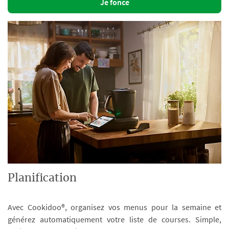
Je fonce
Planification
Avec Cookidoo®, organisez vos menus pour la semaine et
générez automatiquement votre liste de courses. Simple,