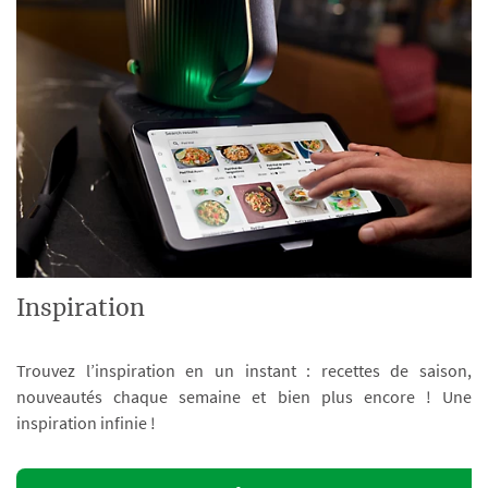
Inspiration
Trouvez l’inspiration en un instant : recettes de saison,
nouveautés chaque semaine et bien plus encore ! Une
inspiration infinie !