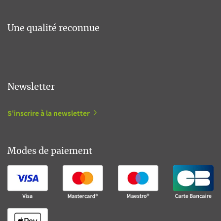
Une qualité reconnue
Newsletter
S'inscrire à la newsletter
Modes de paiement