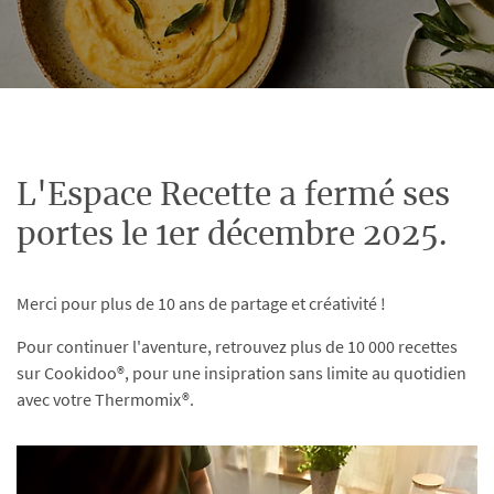
L'Espace Recette a fermé ses
portes le 1er décembre 2025.
Merci pour plus de 10 ans de partage et créativité !
Pour continuer l'aventure, retrouvez plus de 10 000 recettes
sur Cookidoo®, pour une insipration sans limite au quotidien
avec votre Thermomix®.