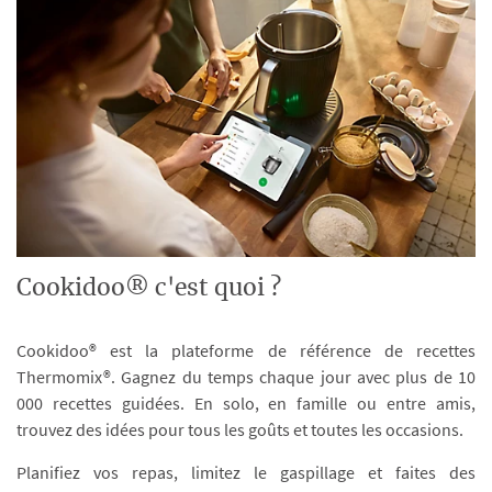
Cookidoo® c'est quoi ?
Cookidoo® est la plateforme de référence de recettes
Thermomix®. Gagnez du temps chaque jour avec plus de 10
000 recettes guidées. En solo, en famille ou entre amis,
trouvez des idées pour tous les goûts et toutes les occasions.
Planifiez vos repas, limitez le gaspillage et faites des