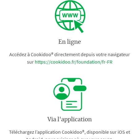
En ligne
Accédez à Cookidoo® directement depuis votre navigateur
sur
https://cookidoo.fr/foundation/fr-FR
Via l'application
Téléchargez l’application Cookidoo®, disponible sur iOS et