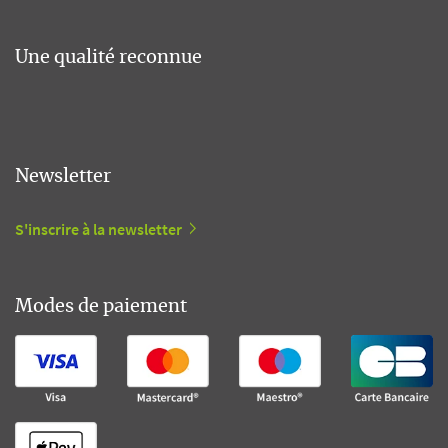
Une qualité reconnue
Newsletter
S'inscrire à la newsletter
Modes de paiement