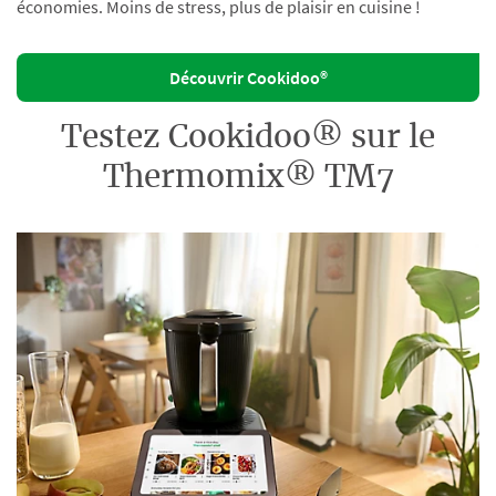
économies. Moins de stress, plus de plaisir en cuisine !
Découvrir Cookidoo®
Testez Cookidoo® sur le
Thermomix® TM7