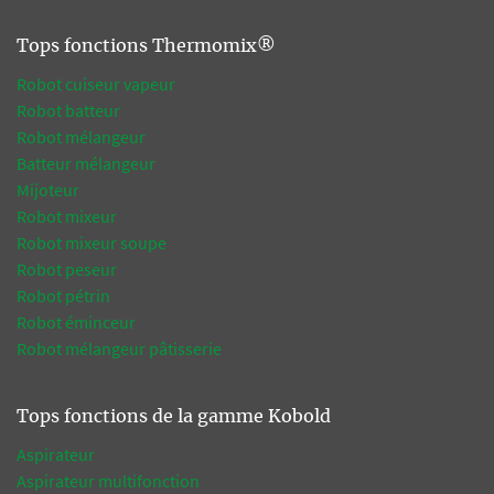
Tops fonctions Thermomix®
Robot cuiseur vapeur
Robot batteur
Robot mélangeur
Batteur mélangeur
Mijoteur
Robot mixeur
Robot mixeur soupe
Robot peseur
Robot pétrin
Robot éminceur
Robot mélangeur pâtisserie
Tops fonctions de la gamme Kobold
Aspirateur
Aspirateur multifonction