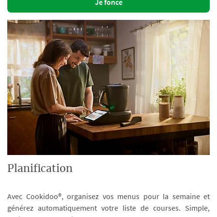
Je fonce
Planification
Avec Cookidoo®, organisez vos menus pour la semaine et
générez automatiquement votre liste de courses. Simple,