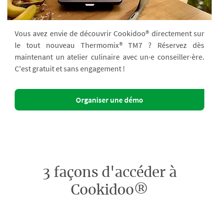
Vous avez envie de découvrir Cookidoo® directement sur
le tout nouveau Thermomix® TM7 ? Réservez dès
maintenant un atelier culinaire avec un·e conseiller·ère.
C'est gratuit et sans engagement !
Organiser une démo
3 façons d'accéder à
Cookidoo®