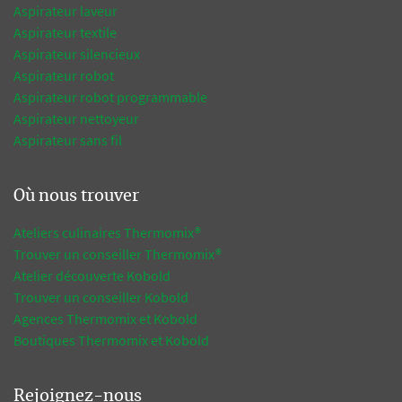
Aspirateur laveur
Aspirateur textile
Aspirateur silencieux
Aspirateur robot
Aspirateur robot programmable
Aspirateur nettoyeur
Aspirateur sans fil
Où nous trouver
Ateliers culinaires Thermomix®
Trouver un conseiller Thermomix®
Atelier découverte Kobold
Trouver un conseiller Kobold
Agences Thermomix et Kobold
Boutiques Thermomix et Kobold
Rejoignez-nous