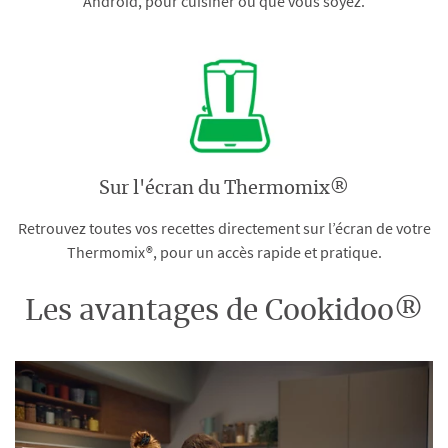
Android, pour cuisiner où que vous soyez.
Sur l'écran du Thermomix®
Retrouvez toutes vos recettes directement sur l’écran de votre
Thermomix®, pour un accès rapide et pratique.
Les avantages de Cookidoo®