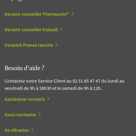
Devenir conseiller Thermomix®
Devenir conseiller Kobold
Vorwerk France recrute
Besoin d'aide ?
Contactez notre Service Client au 02 51 85 47 47 du lundi au
vendredi de 9h à 18h30 et le samedi de 9h à 12h.
Assistance Vorwerk
Nous contacter
Se rétracter