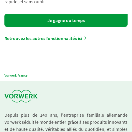
rapide, et sans oubli !
Je gagne du temps
Retrouvez les autres fonctionnalités ici
Vorwerk France
Depuis plus de 140 ans, l'entreprise familiale allemande
Vorwerk séduit le monde entier grâce à ses produits innovants
et de haute qualité. Véritables alliés du quotidien, et simples