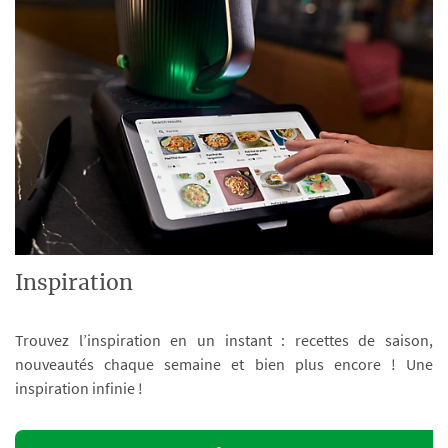
Inspiration
Trouvez l’inspiration en un instant : recettes de saison,
nouveautés chaque semaine et bien plus encore ! Une
inspiration infinie !