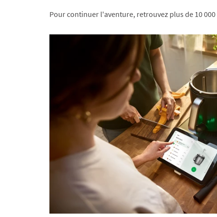
Pour continuer l'aventure, retrouvez plus de 10 000