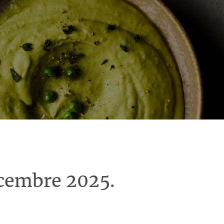
écembre 2025.