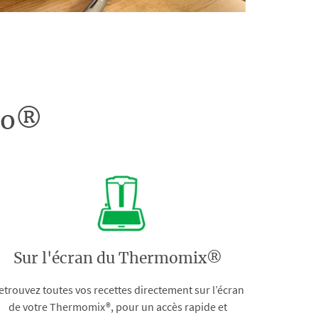
doo®
Sur l'écran du Thermomix®
etrouvez toutes vos recettes directement sur l’écran
de votre Thermomix®, pour un accès rapide et