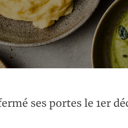
fermé ses portes le 1er d