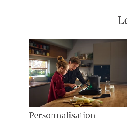
L
Personnalisation