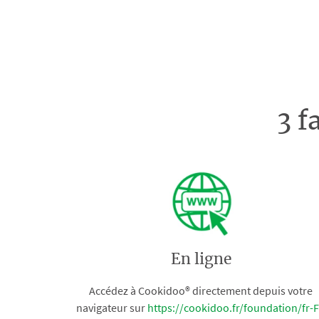
3 f
En ligne
Accédez à Cookidoo® directement depuis votre
navigateur sur
https://cookidoo.fr/foundation/fr-