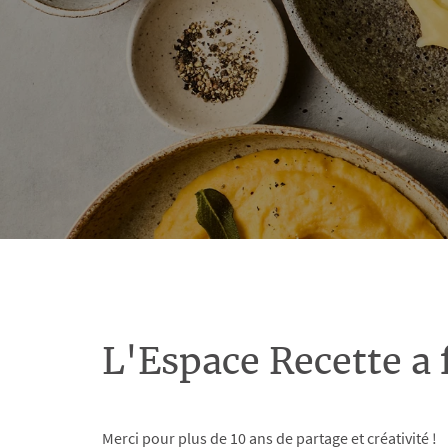
L'Espace Recette a 
Merci pour plus de 10 ans de partage et créativité !