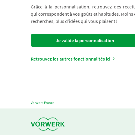
Grâce à la personnalisation, retrouvez des recett
qui correspondent à vos goûts et habitudes. Moins
recherches, plus d’idées qui vous plaisent !
Je valide la personnalisation
Retrouvez les autres fonctionnalités ici
Vorwerk France