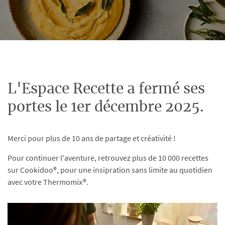
L'Espace Recette a fermé ses
portes le 1er décembre 2025.
Merci pour plus de 10 ans de partage et créativité !
Pour continuer l'aventure, retrouvez plus de 10 000 recettes
sur Cookidoo®, pour une insipration sans limite au quotidien
avec votre Thermomix®.