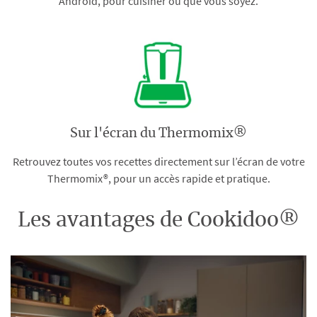
Android, pour cuisiner où que vous soyez.
Sur l'écran du Thermomix®
Retrouvez toutes vos recettes directement sur l’écran de votre
Thermomix®, pour un accès rapide et pratique.
Les avantages de Cookidoo®