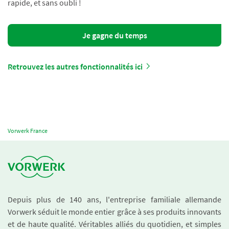
rapide, et sans oubli !
Je gagne du temps
Retrouvez les autres fonctionnalités ici
Vorwerk France
Depuis plus de 140 ans, l'entreprise familiale allemande
Vorwerk séduit le monde entier grâce à ses produits innovants
et de haute qualité. Véritables alliés du quotidien, et simples