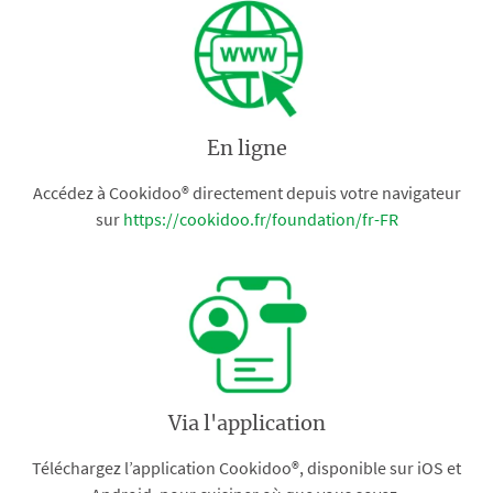
En ligne
Accédez à Cookidoo® directement depuis votre navigateur
sur
https://cookidoo.fr/foundation/fr-FR
Via l'application
Téléchargez l’application Cookidoo®, disponible sur iOS et