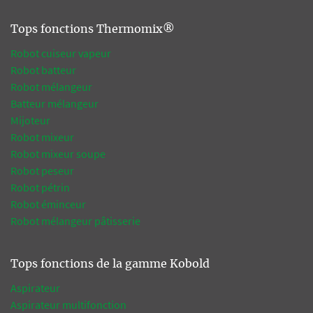
Tops fonctions Thermomix®
Robot cuiseur vapeur
Robot batteur
Robot mélangeur
Batteur mélangeur
Mijoteur
Robot mixeur
Robot mixeur soupe
Robot peseur
Robot pétrin
Robot éminceur
Robot mélangeur pâtisserie
Tops fonctions de la gamme Kobold
Aspirateur
Aspirateur multifonction