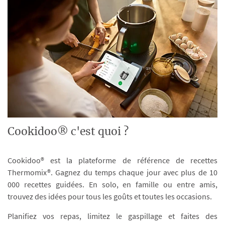
Cookidoo® c'est quoi ?
Cookidoo® est la plateforme de référence de recettes
Thermomix®. Gagnez du temps chaque jour avec plus de 10
000 recettes guidées. En solo, en famille ou entre amis,
trouvez des idées pour tous les goûts et toutes les occasions.
Planifiez vos repas, limitez le gaspillage et faites des