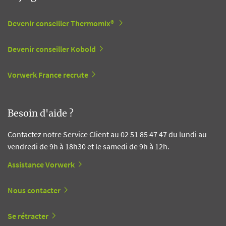
Devenir conseiller Thermomix®
Devenir conseiller Kobold
Vorwerk France recrute
Besoin d'aide ?
Contactez notre Service Client au 02 51 85 47 47 du lundi au
vendredi de 9h à 18h30 et le samedi de 9h à 12h.
Assistance Vorwerk
Nous contacter
Se rétracter