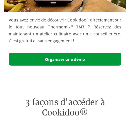
Vous avez envie de découvrir Cookidoo® directement sur
le tout nouveau Thermomix® TM7 ? Réservez dès
maintenant un atelier culinaire avec un·e conseiller·ère.
C'est gratuit et sans engagement !
Organiser une démo
3 façons d'accéder à
Cookidoo®