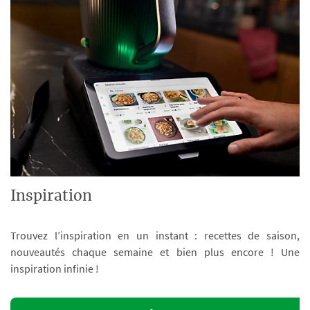
Inspiration
Trouvez l’inspiration en un instant : recettes de saison,
nouveautés chaque semaine et bien plus encore ! Une
inspiration infinie !