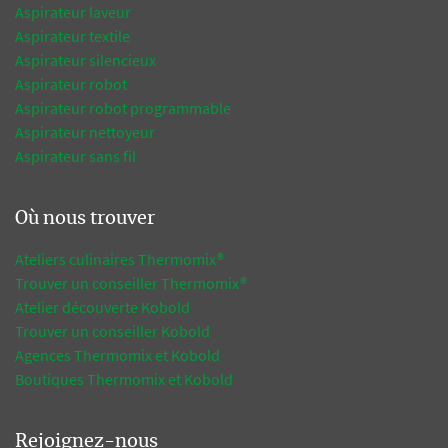
Aspirateur laveur
Aspirateur textile
Aspirateur silencieux
Aspirateur robot
Aspirateur robot programmable
Aspirateur nettoyeur
Aspirateur sans fil
Où nous trouver
Ateliers culinaires Thermomix®
Trouver un conseiller Thermomix®
Atelier découverte Kobold
Trouver un conseiller Kobold
Agences Thermomix et Kobold
Boutiques Thermomix et Kobold
Rejoignez-nous