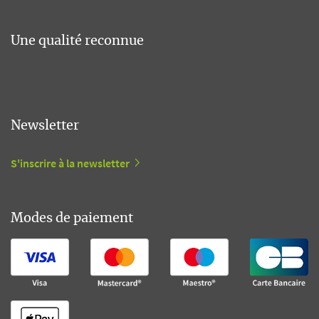
Une qualité reconnue
Newsletter
S'inscrire à la newsletter
Modes de paiement