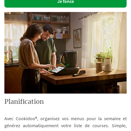
Je fonce
Planification
Avec Cookidoo®, organisez vos menus pour la semaine et
générez automatiquement votre liste de courses. Simple,