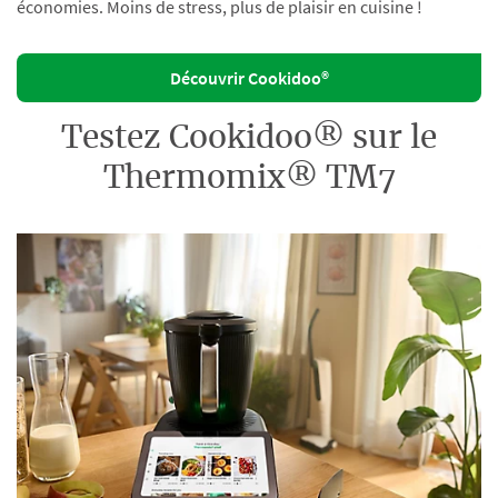
économies. Moins de stress, plus de plaisir en cuisine !
Découvrir Cookidoo®
Testez Cookidoo® sur le
Thermomix® TM7