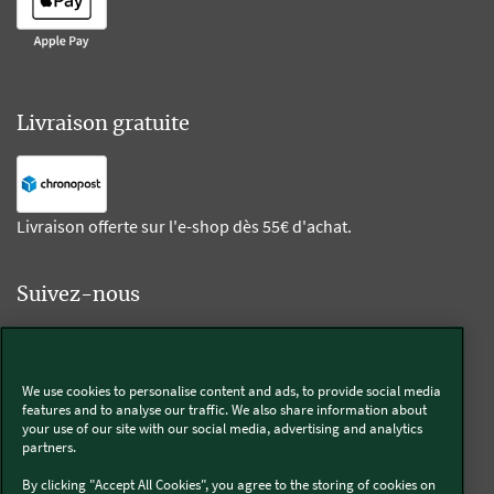
Livraison gratuite
Livraison offerte sur l'e-shop dès 55€ d'achat.
Suivez-nous
Kobold
We use cookies to personalise content and ads, to provide social media
features and to analyse our traffic. We also share information about
your use of our site with our social media, advertising and analytics
partners.
Thermomix®
By clicking "Accept All Cookies", you agree to the storing of cookies on