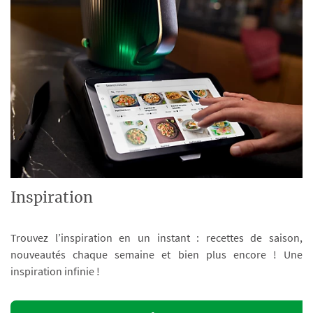
Inspiration
Trouvez l’inspiration en un instant : recettes de saison,
nouveautés chaque semaine et bien plus encore ! Une
inspiration infinie !