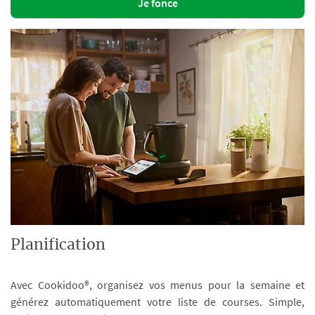
Je fonce
Planification
Avec Cookidoo®, organisez vos menus pour la semaine et
générez automatiquement votre liste de courses. Simple,