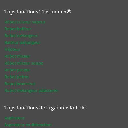
Tops fonctions Thermomix®
Robot cuiseur vapeur
Robot batteur
Robot mélangeur
Batteur mélangeur
Mijoteur
Robot mixeur
Robot mixeur soupe
Robot peseur
Robot pétrin
Robot éminceur
Robot mélangeur pâtisserie
Tops fonctions de la gamme Kobold
Aspirateur
Aspirateur multifonction