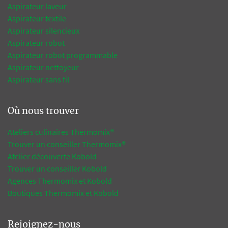
Aspirateur laveur
Aspirateur textile
Aspirateur silencieux
Aspirateur robot
Aspirateur robot programmable
Aspirateur nettoyeur
Aspirateur sans fil
Où nous trouver
Ateliers culinaires Thermomix®
Trouver un conseiller Thermomix®
Atelier découverte Kobold
Trouver un conseiller Kobold
Agences Thermomix et Kobold
Boutiques Thermomix et Kobold
Rejoignez-nous