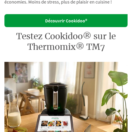
économies. Moins de stress, plus de plaisir en cuisine !
Découvrir Cookidoo®
Testez Cookidoo® sur le
Thermomix® TM7