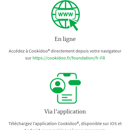
En ligne
Accédez à Cookidoo® directement depuis votre navigateur
sur
https://cookidoo.fr/foundation/fr-FR
Via l'application
Téléchargez l’application Cookidoo®, disponible sur iOS et