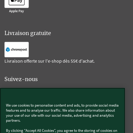
Livraison gratuite
Livraison offerte sur l'e-shop dès 55€ d'achat.
Suivez-nous
Kobold
We use cookies to personalise content and ads, to provide social media
features and to analyse our traffic. We also share information about
your use of our site with our social media, advertising and analytics
partners.
Thermomix®
By clicking "Accept All Cookies", you agree to the storing of cookies on