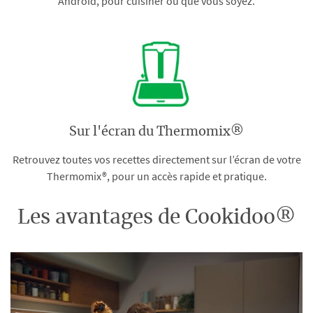
Android, pour cuisiner où que vous soyez.
Sur l'écran du Thermomix®
Retrouvez toutes vos recettes directement sur l’écran de votre
Thermomix®, pour un accès rapide et pratique.
Les avantages de Cookidoo®