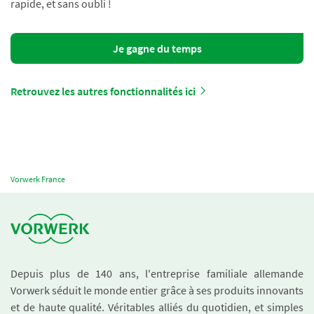
rapide, et sans oubli !
Je gagne du temps
Retrouvez les autres fonctionnalités ici
Vorwerk France
Depuis plus de 140 ans, l'entreprise familiale allemande
Vorwerk séduit le monde entier grâce à ses produits innovants
et de haute qualité. Véritables alliés du quotidien, et simples