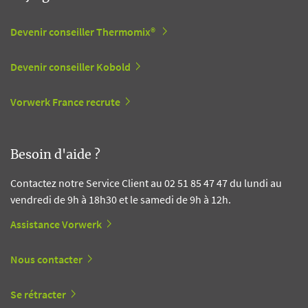
Devenir conseiller Thermomix®
Devenir conseiller Kobold
Vorwerk France recrute
Besoin d'aide ?
Contactez notre Service Client au 02 51 85 47 47 du lundi au
vendredi de 9h à 18h30 et le samedi de 9h à 12h.
Assistance Vorwerk
Nous contacter
Se rétracter