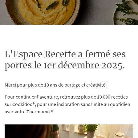
L'Espace Recette a fermé ses
portes le 1er décembre 2025.
Merci pour plus de 10 ans de partage et créativité !
Pour continuer l'aventure, retrouvez plus de 10 000 recettes
sur Cookidoo®, pour une insipration sans limite au quotidien
avec votre Thermomix®.