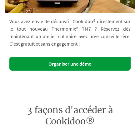
Vous avez envie de découvrir Cookidoo® directement sur
le tout nouveau Thermomix® TM7 ? Réservez dès
maintenant un atelier culinaire avec un·e conseiller·ère.
C'est gratuit et sans engagement !
Organiser une démo
3 façons d'accéder à
Cookidoo®