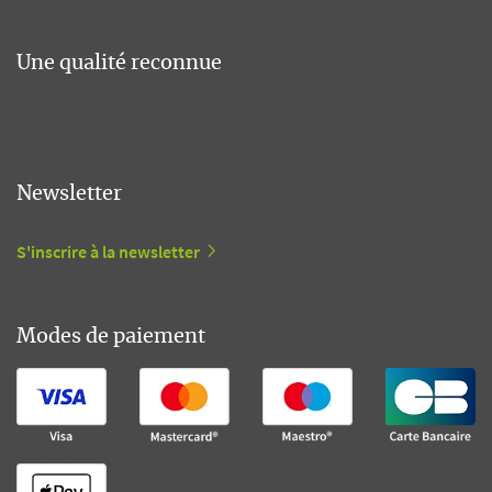
Une qualité reconnue
Newsletter
S'inscrire à la newsletter
Modes de paiement