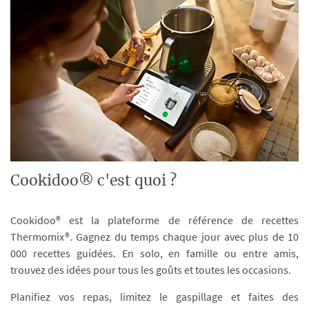
Cookidoo® c'est quoi ?
Cookidoo® est la plateforme de référence de recettes
Thermomix®. Gagnez du temps chaque jour avec plus de 10
000 recettes guidées. En solo, en famille ou entre amis,
trouvez des idées pour tous les goûts et toutes les occasions.
Planifiez vos repas, limitez le gaspillage et faites des