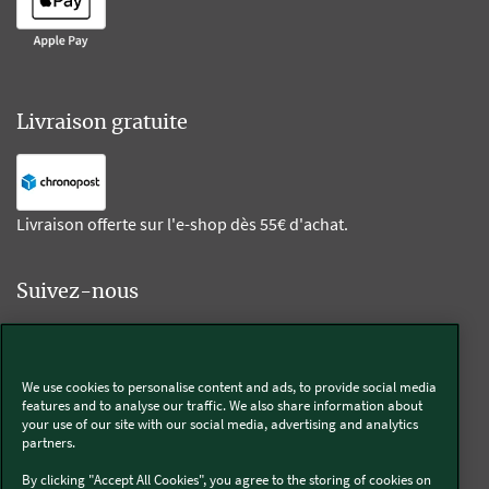
Livraison gratuite
Livraison offerte sur l'e-shop dès 55€ d'achat.
Suivez-nous
Kobold
We use cookies to personalise content and ads, to provide social media
features and to analyse our traffic. We also share information about
your use of our site with our social media, advertising and analytics
partners.
Thermomix®
By clicking "Accept All Cookies", you agree to the storing of cookies on