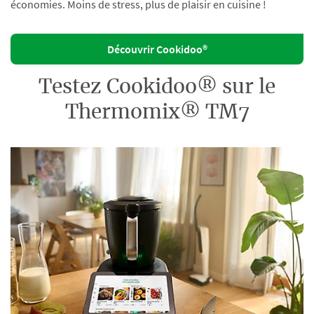
économies. Moins de stress, plus de plaisir en cuisine !
Découvrir Cookidoo®
Testez Cookidoo® sur le
Thermomix® TM7