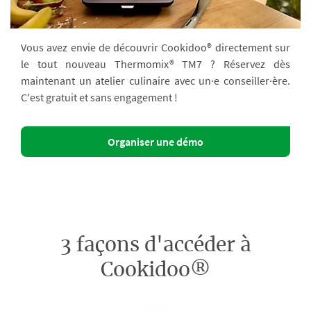
Vous avez envie de découvrir Cookidoo® directement sur
le tout nouveau Thermomix® TM7 ? Réservez dès
maintenant un atelier culinaire avec un·e conseiller·ère.
C'est gratuit et sans engagement !
Organiser une démo
3 façons d'accéder à
Cookidoo®