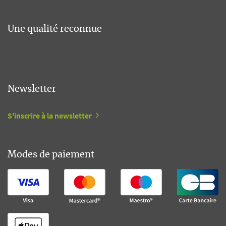
Une qualité reconnue
Newsletter
S'inscrire à la newsletter
Modes de paiement