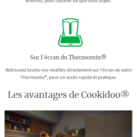
Android, pour cuisiner où que vous soyez.
Sur l'écran du Thermomix®
Retrouvez toutes vos recettes directement sur l’écran de votre
Thermomix®, pour un accès rapide et pratique.
Les avantages de Cookidoo®