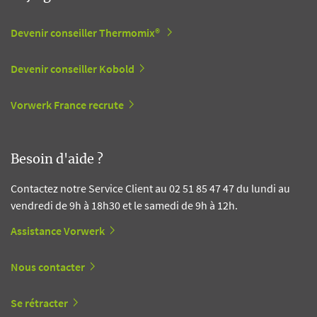
Devenir conseiller Thermomix®
Devenir conseiller Kobold
Vorwerk France recrute
Besoin d'aide ?
Contactez notre Service Client au 02 51 85 47 47 du lundi au
vendredi de 9h à 18h30 et le samedi de 9h à 12h.
Assistance Vorwerk
Nous contacter
Se rétracter