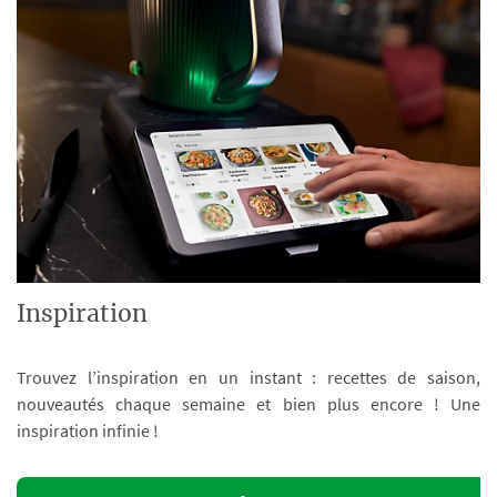
Inspiration
Trouvez l’inspiration en un instant : recettes de saison,
nouveautés chaque semaine et bien plus encore ! Une
inspiration infinie !