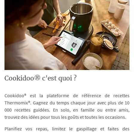
Cookidoo® c'est quoi ?
Cookidoo® est la plateforme de référence de recettes
Thermomix®. Gagnez du temps chaque jour avec plus de 10
000 recettes guidées. En solo, en famille ou entre amis,
trouvez des idées pour tous les goûts et toutes les occasions.
Planifiez vos repas, limitez le gaspillage et faites des