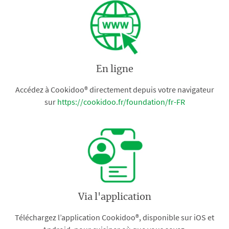
En ligne
Accédez à Cookidoo® directement depuis votre navigateur
sur
https://cookidoo.fr/foundation/fr-FR
Via l'application
Téléchargez l’application Cookidoo®, disponible sur iOS et