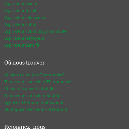
Aspirateur laveur
Aspirateur textile
Aspirateur silencieux
Aspirateur robot
Aspirateur robot programmable
Aspirateur nettoyeur
Aspirateur sans fil
Où nous trouver
Ateliers culinaires Thermomix®
Trouver un conseiller Thermomix®
Atelier découverte Kobold
Trouver un conseiller Kobold
Agences Thermomix et Kobold
Boutiques Thermomix et Kobold
Rejoignez-nous