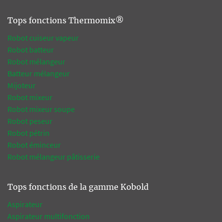
Tops fonctions Thermomix®
Robot cuiseur vapeur
Robot batteur
Robot mélangeur
Batteur mélangeur
Mijoteur
Robot mixeur
Robot mixeur soupe
Robot peseur
Robot pétrin
Robot éminceur
Robot mélangeur pâtisserie
Tops fonctions de la gamme Kobold
Aspirateur
Aspirateur multifonction