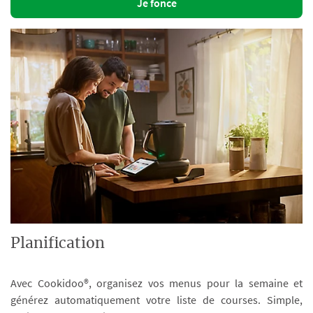
Je fonce
Planification
Avec Cookidoo®, organisez vos menus pour la semaine et
générez automatiquement votre liste de courses. Simple,