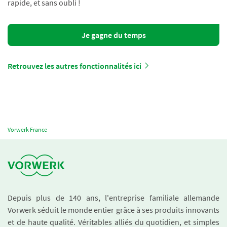
rapide, et sans oubli !
Je gagne du temps
Retrouvez les autres fonctionnalités ici
Vorwerk France
Depuis plus de 140 ans, l'entreprise familiale allemande
Vorwerk séduit le monde entier grâce à ses produits innovants
et de haute qualité. Véritables alliés du quotidien, et simples