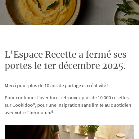
L'Espace Recette a fermé ses
portes le 1er décembre 2025.
Merci pour plus de 10 ans de partage et créativité !
Pour continuer l'aventure, retrouvez plus de 10 000 recettes
sur Cookidoo®, pour une insipration sans limite au quotidien
avec votre Thermomix®.