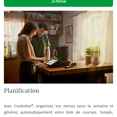
Je fonce
Planification
Avec Cookidoo®, organisez vos menus pour la semaine et
générez automatiquement votre liste de courses. Simple,