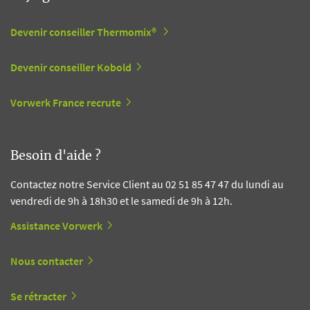
Devenir conseiller Thermomix®
Devenir conseiller Kobold
Vorwerk France recrute
Besoin d'aide ?
Contactez notre Service Client au 02 51 85 47 47 du lundi au
vendredi de 9h à 18h30 et le samedi de 9h à 12h.
Assistance Vorwerk
Nous contacter
Se rétracter