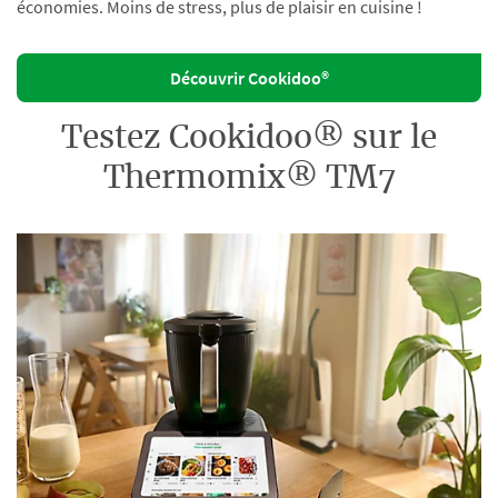
économies. Moins de stress, plus de plaisir en cuisine !
Découvrir Cookidoo®
Testez Cookidoo® sur le
Thermomix® TM7