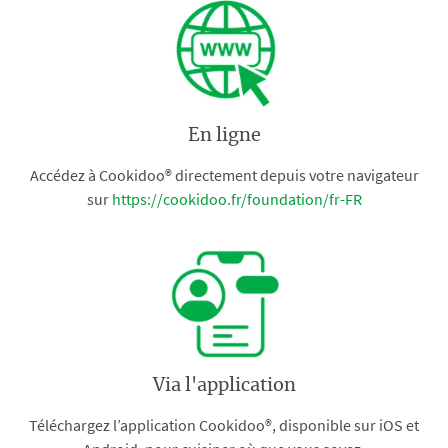
En ligne
Accédez à Cookidoo® directement depuis votre navigateur
sur
https://cookidoo.fr/foundation/fr-FR
Via l'application
Téléchargez l’application Cookidoo®, disponible sur iOS et