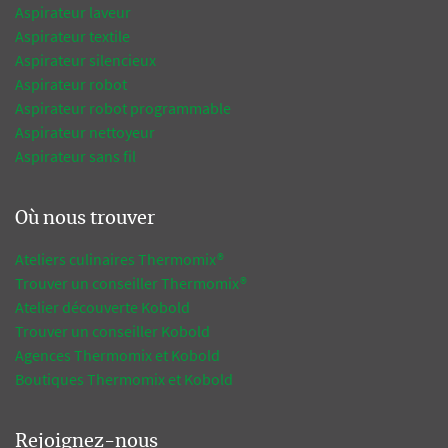
Aspirateur laveur
Aspirateur textile
Aspirateur silencieux
Aspirateur robot
Aspirateur robot programmable
Aspirateur nettoyeur
Aspirateur sans fil
Où nous trouver
Ateliers culinaires Thermomix®
Trouver un conseiller Thermomix®
Atelier découverte Kobold
Trouver un conseiller Kobold
Agences Thermomix et Kobold
Boutiques Thermomix et Kobold
Rejoignez-nous