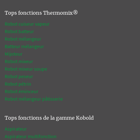
Tops fonctions Thermomix®
Robot cuiseur vapeur
Robot batteur
Robot mélangeur
Batteur mélangeur
Mijoteur
Robot mixeur
Robot mixeur soupe
Robot peseur
Robot pétrin
Robot éminceur
Robot mélangeur pâtisserie
Tops fonctions de la gamme Kobold
Aspirateur
Aspirateur multifonction