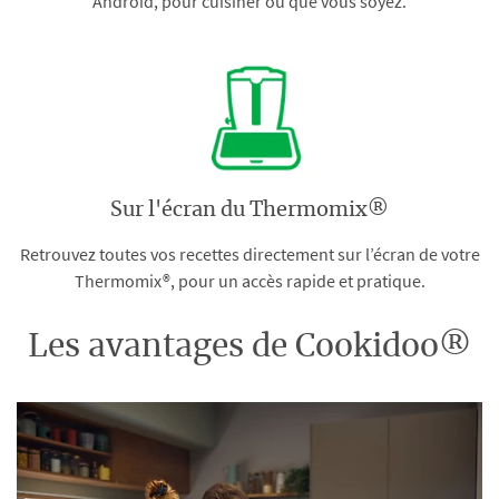
Android, pour cuisiner où que vous soyez.
Sur l'écran du Thermomix®
Retrouvez toutes vos recettes directement sur l’écran de votre
Thermomix®, pour un accès rapide et pratique.
Les avantages de Cookidoo®