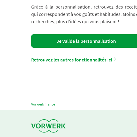
Grâce à la personnalisation, retrouvez des recett
qui correspondent à vos goûts et habitudes. Moins
recherches, plus d’idées qui vous plaisent !
Je valide la personnalisation
Retrouvez les autres fonctionnalités ici
Vorwerk France