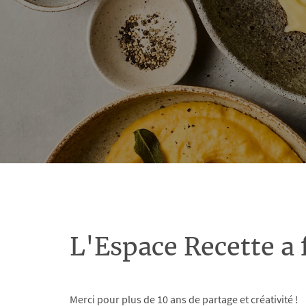
L'Espace Recette a 
Merci pour plus de 10 ans de partage et créativité !