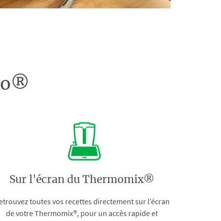
doo®
Sur l'écran du Thermomix®
etrouvez toutes vos recettes directement sur l’écran
de votre Thermomix®, pour un accès rapide et