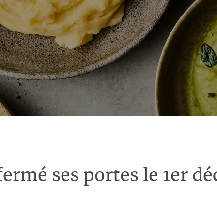
fermé ses portes le 1er d