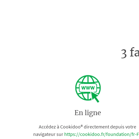
3 f
En ligne
Accédez à Cookidoo® directement depuis votre
navigateur sur
https://cookidoo.fr/foundation/fr-