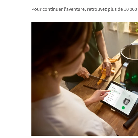
Pour continuer l'aventure, retrouvez plus de 10 000