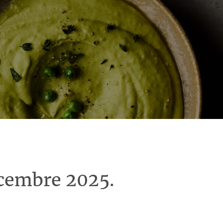
écembre 2025.