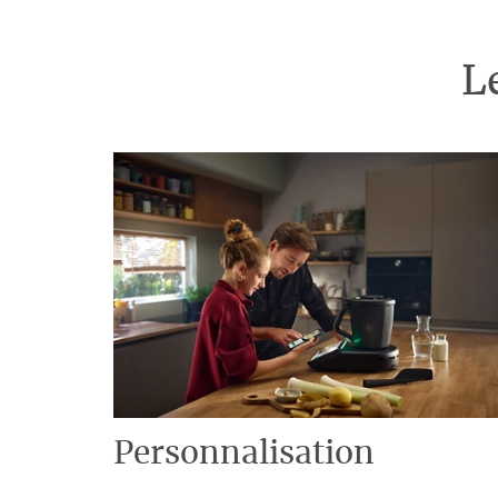
L
Personnalisation