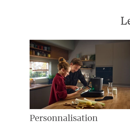
L
Personnalisation