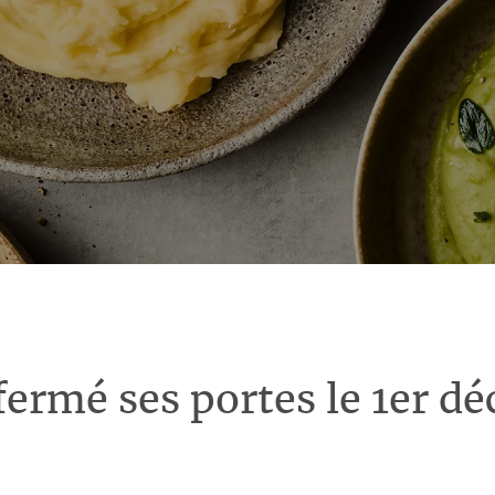
fermé ses portes le 1er d