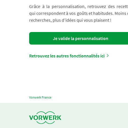
Grâce à la personnalisation, retrouvez des recett
qui correspondent à vos goûts et habitudes. Moins
recherches, plus d’idées qui vous plaisent !
Je valide la personnalisation
Retrouvez les autres fonctionnalités ici
Vorwerk France