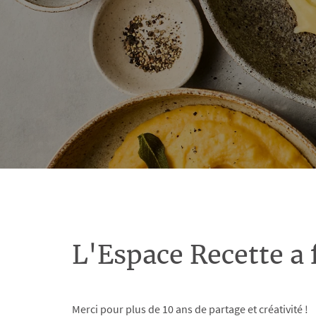
L'Espace Recette a 
Merci pour plus de 10 ans de partage et créativité !