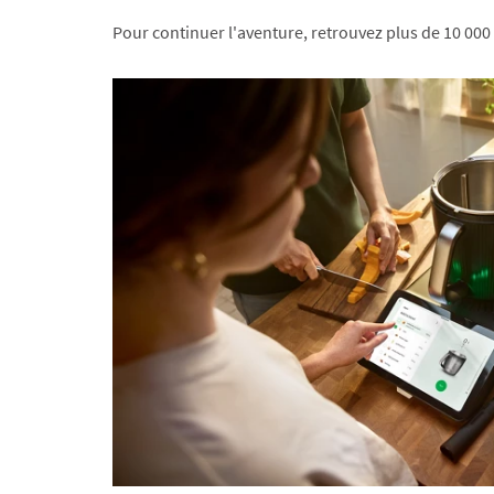
Pour continuer l'aventure, retrouvez plus de 10 000