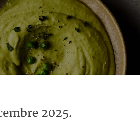
écembre 2025.