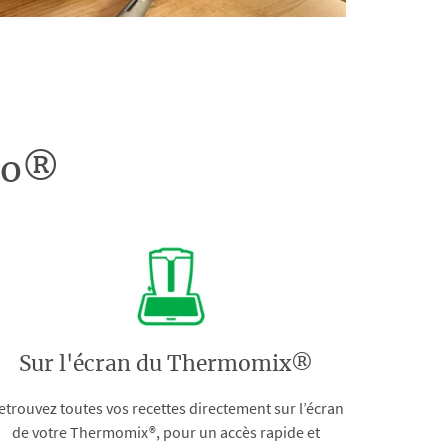
doo®
Sur l'écran du Thermomix®
etrouvez toutes vos recettes directement sur l’écran
de votre Thermomix®, pour un accès rapide et