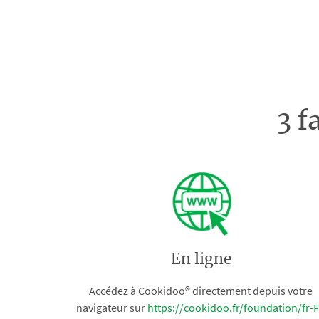
3 f
En ligne
Accédez à Cookidoo® directement depuis votre
navigateur sur
https://cookidoo.fr/foundation/fr-