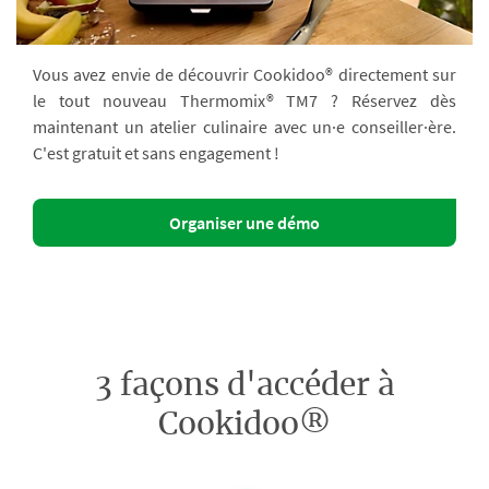
Vous avez envie de découvrir Cookidoo® directement sur
le tout nouveau Thermomix® TM7 ? Réservez dès
maintenant un atelier culinaire avec un·e conseiller·ère.
C'est gratuit et sans engagement !
Organiser une démo
3 façons d'accéder à
Cookidoo®