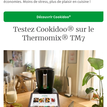
économies. Moins de stress, plus de plaisir en cuisine !
Découvrir Cookidoo®
Testez Cookidoo® sur le
Thermomix® TM7