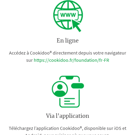
En ligne
Accédez à Cookidoo® directement depuis votre navigateur
sur
https://cookidoo.fr/foundation/fr-FR
Via l'application
Téléchargez l’application Cookidoo®, disponible sur iOS et