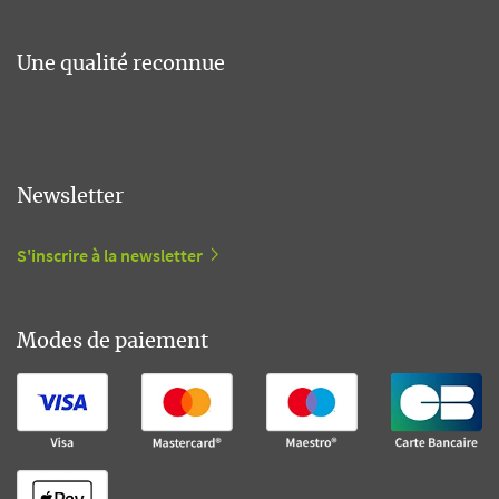
Une qualité reconnue
Newsletter
S'inscrire à la newsletter
Modes de paiement