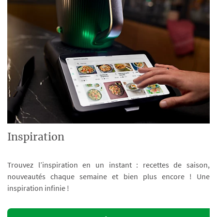
Inspiration
Trouvez l’inspiration en un instant : recettes de saison,
nouveautés chaque semaine et bien plus encore ! Une
inspiration infinie !