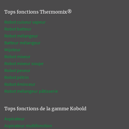
Tops fonctions Thermomix®
Robot cuiseur vapeur
Robot batteur
Robot mélangeur
Batteur mélangeur
Mijoteur
Robot mixeur
Robot mixeur soupe
Robot peseur
Robot pétrin
Robot éminceur
Robot mélangeur pâtisserie
Tops fonctions de la gamme Kobold
Aspirateur
Aspirateur multifonction