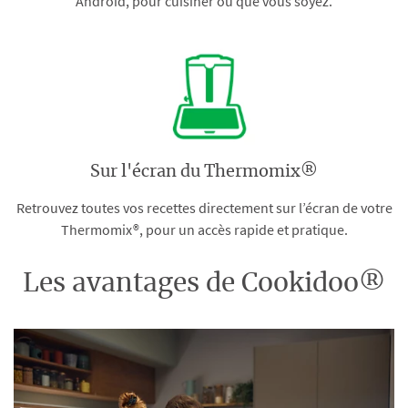
Android, pour cuisiner où que vous soyez.
Sur l'écran du Thermomix®
Retrouvez toutes vos recettes directement sur l’écran de votre
Thermomix®, pour un accès rapide et pratique.
Les avantages de Cookidoo®