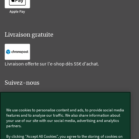
Livraison gratuite
Livraison offerte sur l'e-shop dès 55€ d'achat.
Suivez-nous
Kobold
We use cookies to personalise content and ads, to provide social media
features and to analyse our traffic. We also share information about
your use of our site with our social media, advertising and analytics
partners.
Thermomix®
By clicking "Accept All Cookies", you agree to the storing of cookies on