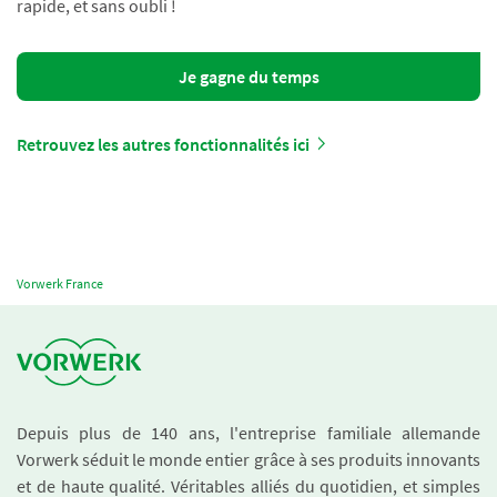
rapide, et sans oubli !
Je gagne du temps
Retrouvez les autres fonctionnalités ici
Vorwerk France
Depuis plus de 140 ans, l'entreprise familiale allemande
Vorwerk séduit le monde entier grâce à ses produits innovants
et de haute qualité. Véritables alliés du quotidien, et simples