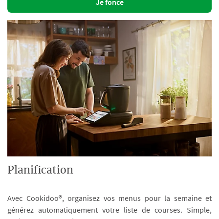
Je fonce
Planification
Avec Cookidoo®, organisez vos menus pour la semaine et
générez automatiquement votre liste de courses. Simple,