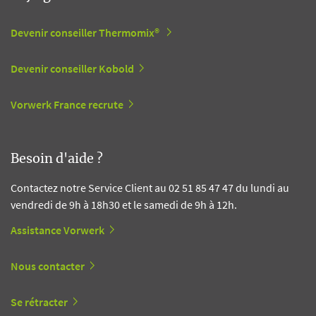
Devenir conseiller Thermomix®
Devenir conseiller Kobold
Vorwerk France recrute
Besoin d'aide ?
Contactez notre Service Client au 02 51 85 47 47 du lundi au
vendredi de 9h à 18h30 et le samedi de 9h à 12h.
Assistance Vorwerk
Nous contacter
Se rétracter