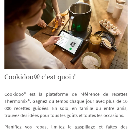
Cookidoo® c'est quoi ?
Cookidoo® est la plateforme de référence de recettes
Thermomix®. Gagnez du temps chaque jour avec plus de 10
000 recettes guidées. En solo, en famille ou entre amis,
trouvez des idées pour tous les goûts et toutes les occasions.
Planifiez vos repas, limitez le gaspillage et faites des