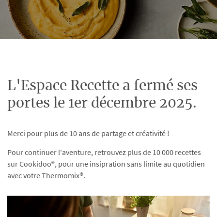
L'Espace Recette a fermé ses
portes le 1er décembre 2025.
Merci pour plus de 10 ans de partage et créativité !
Pour continuer l'aventure, retrouvez plus de 10 000 recettes
sur Cookidoo®, pour une insipration sans limite au quotidien
avec votre Thermomix®.