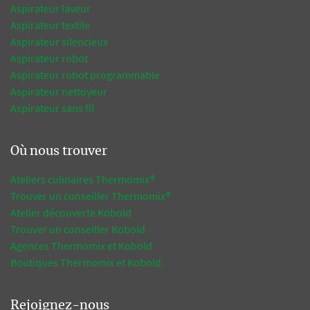
Aspirateur laveur
Aspirateur textile
Aspirateur silencieux
Aspirateur robot
Aspirateur robot programmable
Aspirateur nettoyeur
Aspirateur sans fil
Où nous trouver
Ateliers culinaires Thermomix®
Trouver un conseiller Thermomix®
Atelier découverte Kobold
Trouver un conseiller Kobold
Agences Thermomix et Kobold
Boutiques Thermomix et Kobold
Rejoignez-nous