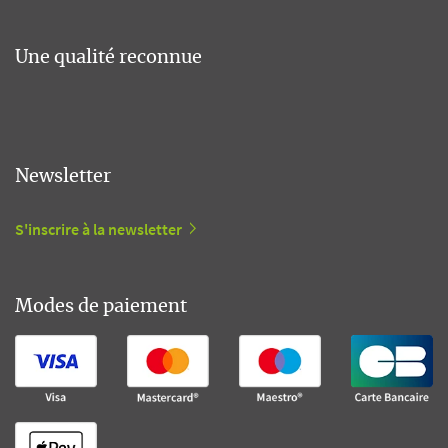
Une qualité reconnue
Newsletter
S'inscrire à la newsletter
Modes de paiement