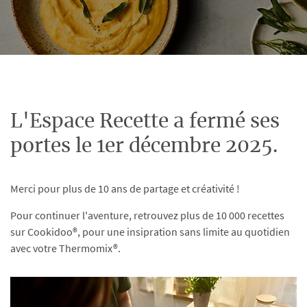
L'Espace Recette a fermé ses
portes le 1er décembre 2025.
Merci pour plus de 10 ans de partage et créativité !
Pour continuer l'aventure, retrouvez plus de 10 000 recettes
sur Cookidoo®, pour une insipration sans limite au quotidien
avec votre Thermomix®.