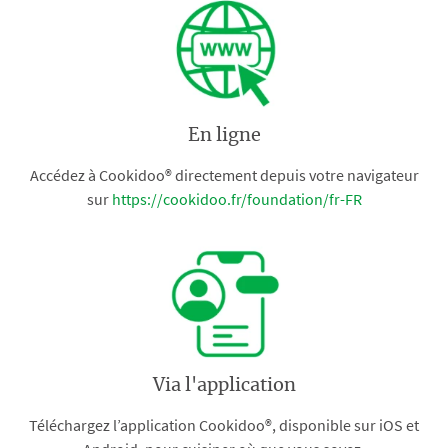
En ligne
Accédez à Cookidoo® directement depuis votre navigateur
sur
https://cookidoo.fr/foundation/fr-FR
Via l'application
Téléchargez l’application Cookidoo®, disponible sur iOS et