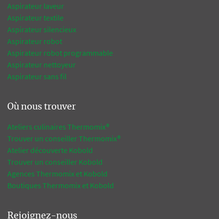
Aspirateur laveur
Aspirateur textile
Aspirateur silencieux
Aspirateur robot
Aspirateur robot programmable
Aspirateur nettoyeur
Aspirateur sans fil
Où nous trouver
Ateliers culinaires Thermomix®
Trouver un conseiller Thermomix®
Atelier découverte Kobold
Trouver un conseiller Kobold
Agences Thermomix et Kobold
Boutiques Thermomix et Kobold
Rejoignez-nous