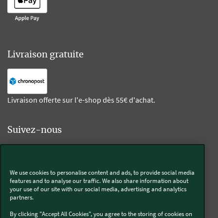
Livraison gratuite
Livraison offerte sur l'e-shop dès 55€ d'achat.
Suivez-nous
Kobold
We use cookies to personalise content and ads, to provide social media
features and to analyse our traffic. We also share information about
your use of our site with our social media, advertising and analytics
partners.
Thermomix®
By clicking "Accept All Cookies", you agree to the storing of cookies on