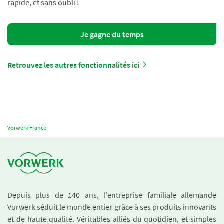
rapide, et sans oubli !
Je gagne du temps
Retrouvez les autres fonctionnalités ici
Vorwerk France
Depuis plus de 140 ans, l'entreprise familiale allemande
Vorwerk séduit le monde entier grâce à ses produits innovants
et de haute qualité. Véritables alliés du quotidien, et simples