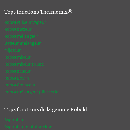
Tops fonctions Thermomix®
Robot cuiseur vapeur
Robot batteur
Robot mélangeur
Batteur mélangeur
Mijoteur
Robot mixeur
Robot mixeur soupe
Robot peseur
Robot pétrin
Robot éminceur
Robot mélangeur pâtisserie
Tops fonctions de la gamme Kobold
Aspirateur
Aspirateur multifonction