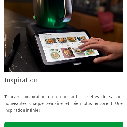
Inspiration
Trouvez l’inspiration en un instant : recettes de saison,
nouveautés chaque semaine et bien plus encore ! Une
inspiration infinie !