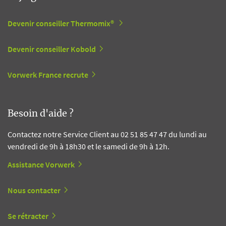
Devenir conseiller Thermomix®
Devenir conseiller Kobold
Vorwerk France recrute
Besoin d'aide ?
Contactez notre Service Client au 02 51 85 47 47 du lundi au
vendredi de 9h à 18h30 et le samedi de 9h à 12h.
Assistance Vorwerk
Nous contacter
Se rétracter