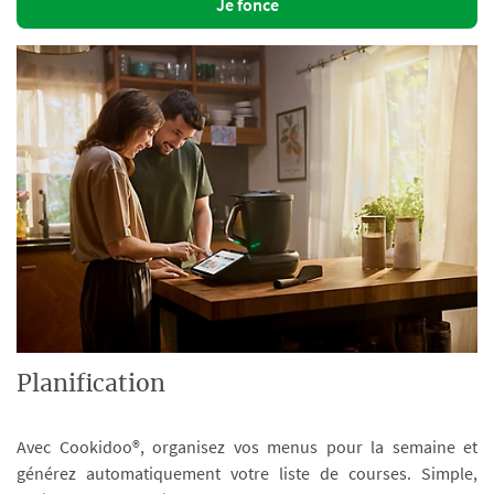
Je fonce
Planification
Avec Cookidoo®, organisez vos menus pour la semaine et
générez automatiquement votre liste de courses. Simple,