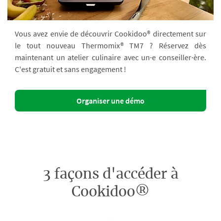
Vous avez envie de découvrir Cookidoo® directement sur
le tout nouveau Thermomix® TM7 ? Réservez dès
maintenant un atelier culinaire avec un·e conseiller·ère.
C'est gratuit et sans engagement !
Organiser une démo
3 façons d'accéder à
Cookidoo®