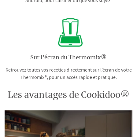
Android, pour cuisiner où que vous soyez.
Sur l'écran du Thermomix®
Retrouvez toutes vos recettes directement sur l’écran de votre
Thermomix®, pour un accès rapide et pratique.
Les avantages de Cookidoo®