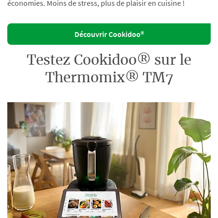
économies. Moins de stress, plus de plaisir en cuisine !
Découvrir Cookidoo®
Testez Cookidoo® sur le
Thermomix® TM7