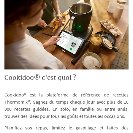
Cookidoo® c'est quoi ?
Cookidoo® est la plateforme de référence de recettes
Thermomix®. Gagnez du temps chaque jour avec plus de 10
000 recettes guidées. En solo, en famille ou entre amis,
trouvez des idées pour tous les goûts et toutes les occasions.
Planifiez vos repas, limitez le gaspillage et faites des