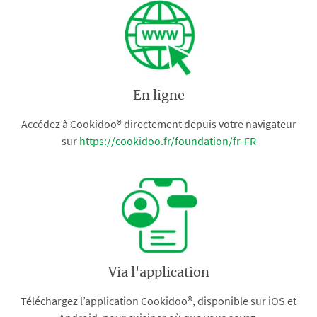
En ligne
Accédez à Cookidoo® directement depuis votre navigateur
sur
https://cookidoo.fr/foundation/fr-FR
Via l'application
Téléchargez l’application Cookidoo®, disponible sur iOS et