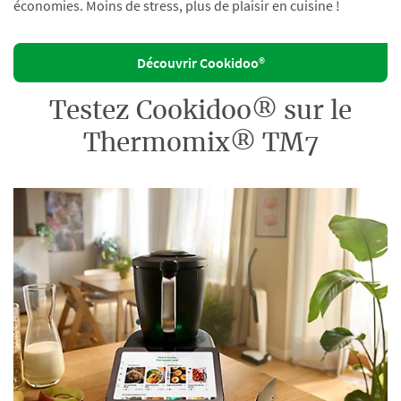
économies. Moins de stress, plus de plaisir en cuisine !
Découvrir Cookidoo®
Testez Cookidoo® sur le
Thermomix® TM7