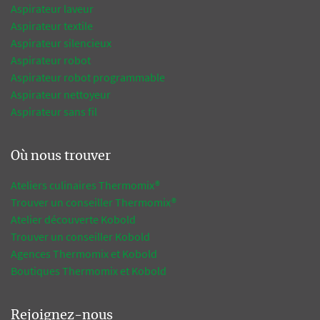
Aspirateur laveur
Aspirateur textile
Aspirateur silencieux
Aspirateur robot
Aspirateur robot programmable
Aspirateur nettoyeur
Aspirateur sans fil
Où nous trouver
Ateliers culinaires Thermomix®
Trouver un conseiller Thermomix®
Atelier découverte Kobold
Trouver un conseiller Kobold
Agences Thermomix et Kobold
Boutiques Thermomix et Kobold
Rejoignez-nous