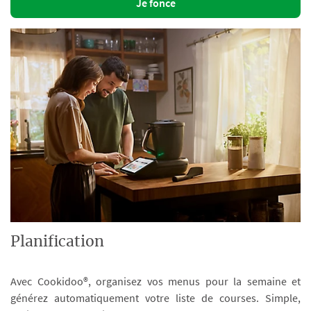
Je fonce
Planification
Avec Cookidoo®, organisez vos menus pour la semaine et
générez automatiquement votre liste de courses. Simple,