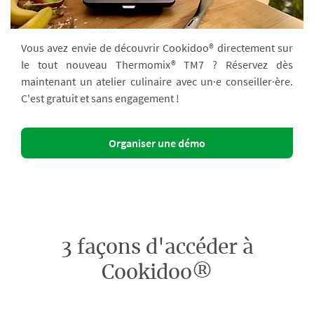
Vous avez envie de découvrir Cookidoo® directement sur
le tout nouveau Thermomix® TM7 ? Réservez dès
maintenant un atelier culinaire avec un·e conseiller·ère.
C'est gratuit et sans engagement !
Organiser une démo
3 façons d'accéder à
Cookidoo®