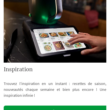
Inspiration
Trouvez l’inspiration en un instant : recettes de saison,
nouveautés chaque semaine et bien plus encore ! Une
inspiration infinie !