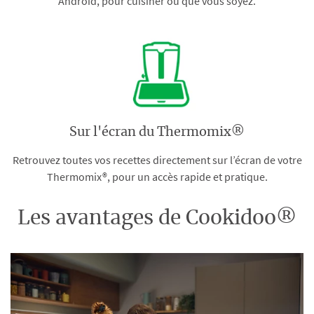
Android, pour cuisiner où que vous soyez.
Sur l'écran du Thermomix®
Retrouvez toutes vos recettes directement sur l’écran de votre
Thermomix®, pour un accès rapide et pratique.
Les avantages de Cookidoo®