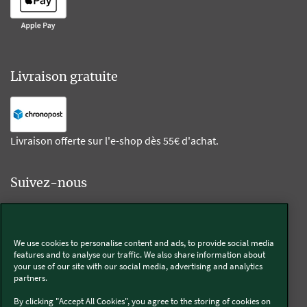
Livraison gratuite
Livraison offerte sur l'e-shop dès 55€ d'achat.
Suivez-nous
Kobold
We use cookies to personalise content and ads, to provide social media
features and to analyse our traffic. We also share information about
your use of our site with our social media, advertising and analytics
partners.
Thermomix®
By clicking "Accept All Cookies", you agree to the storing of cookies on