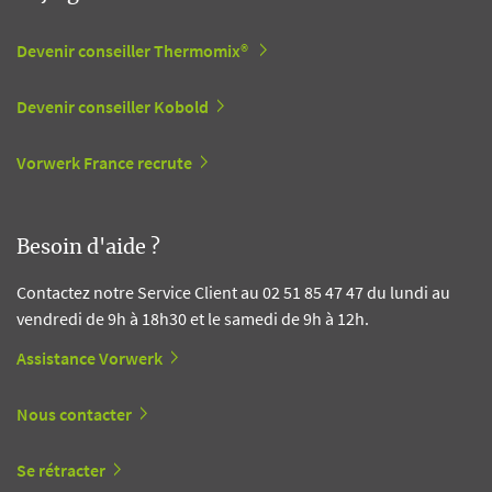
Devenir conseiller Thermomix®
Devenir conseiller Kobold
Vorwerk France recrute
Besoin d'aide ?
Contactez notre Service Client au 02 51 85 47 47 du lundi au
vendredi de 9h à 18h30 et le samedi de 9h à 12h.
Assistance Vorwerk
Nous contacter
Se rétracter