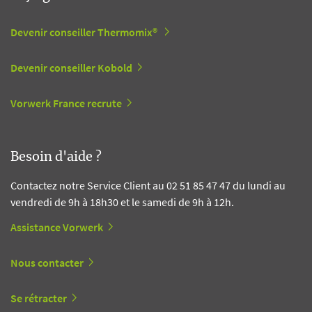
Devenir conseiller Thermomix®
Devenir conseiller Kobold
Vorwerk France recrute
Besoin d'aide ?
Contactez notre Service Client au 02 51 85 47 47 du lundi au
vendredi de 9h à 18h30 et le samedi de 9h à 12h.
Assistance Vorwerk
Nous contacter
Se rétracter