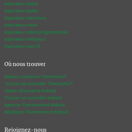
Aspirateur laveur
Aspirateur textile
Aspirateur silencieux
Aspirateur robot
Aspirateur robot programmable
Aspirateur nettoyeur
Aspirateur sans fil
Où nous trouver
Ateliers culinaires Thermomix®
Trouver un conseiller Thermomix®
Atelier découverte Kobold
Trouver un conseiller Kobold
Agences Thermomix et Kobold
Boutiques Thermomix et Kobold
Rejoignez-nous