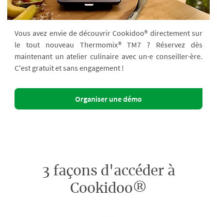
Vous avez envie de découvrir Cookidoo® directement sur
le tout nouveau Thermomix® TM7 ? Réservez dès
maintenant un atelier culinaire avec un·e conseiller·ère.
C'est gratuit et sans engagement !
Organiser une démo
3 façons d'accéder à
Cookidoo®