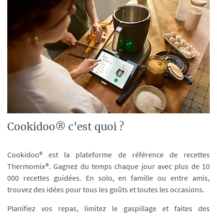
Cookidoo® c'est quoi ?
Cookidoo® est la plateforme de référence de recettes
Thermomix®. Gagnez du temps chaque jour avec plus de 10
000 recettes guidées. En solo, en famille ou entre amis,
trouvez des idées pour tous les goûts et toutes les occasions.
Planifiez vos repas, limitez le gaspillage et faites des