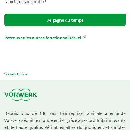
rapide, et sans oubli !
Je gagne du temps
Retrouvez les autres fonctionnalités ici
Vorwerk France
Depuis plus de 140 ans, l'entreprise familiale allemande
Vorwerk séduit le monde entier grâce à ses produits innovants
et de haute qualité. Véritables alliés du quotidien, et simples