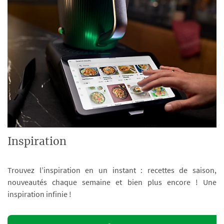
Inspiration
Trouvez l’inspiration en un instant : recettes de saison,
nouveautés chaque semaine et bien plus encore ! Une
inspiration infinie !