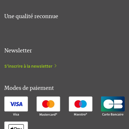
Une qualité reconnue
Newsletter
S'inscrire à la newsletter
Modes de paiement