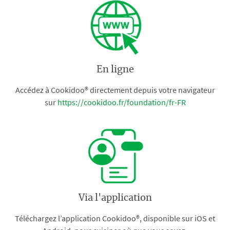
En ligne
Accédez à Cookidoo® directement depuis votre navigateur
sur
https://cookidoo.fr/foundation/fr-FR
Via l'application
Téléchargez l’application Cookidoo®, disponible sur iOS et