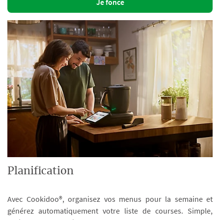
Je fonce
Planification
Avec Cookidoo®, organisez vos menus pour la semaine et
générez automatiquement votre liste de courses. Simple,