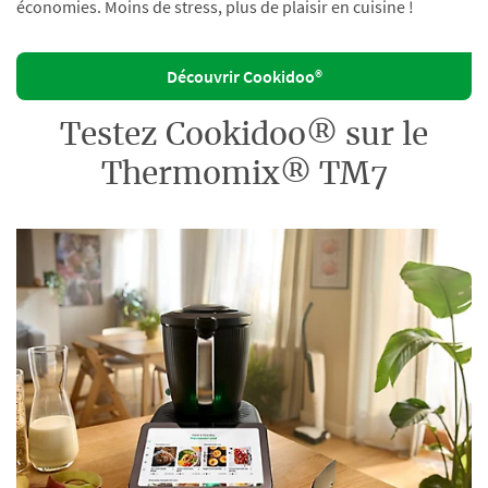
économies. Moins de stress, plus de plaisir en cuisine !
Découvrir Cookidoo®
Testez Cookidoo® sur le
Thermomix® TM7