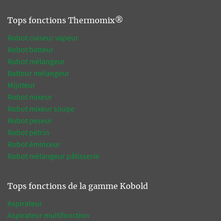
Tops fonctions Thermomix®
Robot cuiseur vapeur
Robot batteur
Robot mélangeur
Batteur mélangeur
Mijoteur
Robot mixeur
Robot mixeur soupe
Robot peseur
Robot pétrin
Robot éminceur
Robot mélangeur pâtisserie
Tops fonctions de la gamme Kobold
Aspirateur
Aspirateur multifonction