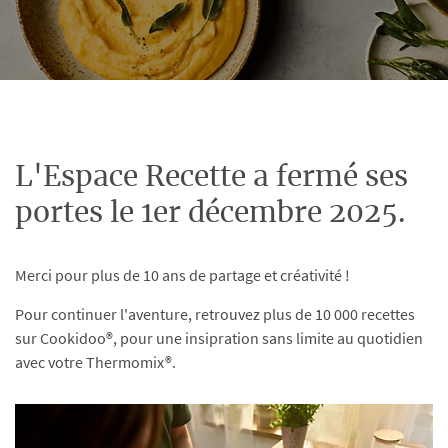
L'Espace Recette a fermé ses
portes le 1er décembre 2025.
Merci pour plus de 10 ans de partage et créativité !
Pour continuer l'aventure, retrouvez plus de 10 000 recettes
sur Cookidoo®, pour une insipration sans limite au quotidien
avec votre Thermomix®.