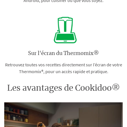
Android, pour cuisiner où que vous soyez.
Sur l'écran du Thermomix®
Retrouvez toutes vos recettes directement sur l’écran de votre
Thermomix®, pour un accès rapide et pratique.
Les avantages de Cookidoo®