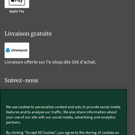
Livraison gratuite
Livraison offerte sur l'e-shop dès 55€ d'achat.
Suivez-nous
Kobold
We use cookies to personalise content and ads, to provide social media
features and to analyse our traffic. We also share information about
your use of our site with our social media, advertising and analytics
partners.
Thermomix®
By clicking "Accept All Cookies", you agree to the storing of cookies on