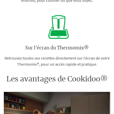
Android, pour cuisiner où que vous soyez.
Sur l'écran du Thermomix®
Retrouvez toutes vos recettes directement sur l’écran de votre
Thermomix®, pour un accès rapide et pratique.
Les avantages de Cookidoo®