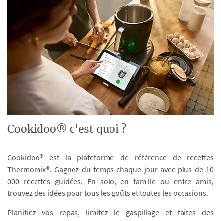
Cookidoo® c'est quoi ?
Cookidoo® est la plateforme de référence de recettes
Thermomix®. Gagnez du temps chaque jour avec plus de 10
000 recettes guidées. En solo, en famille ou entre amis,
trouvez des idées pour tous les goûts et toutes les occasions.
Planifiez vos repas, limitez le gaspillage et faites des