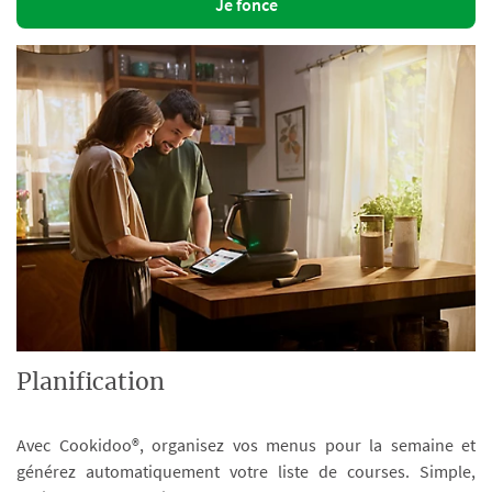
Je fonce
Planification
Avec Cookidoo®, organisez vos menus pour la semaine et
générez automatiquement votre liste de courses. Simple,