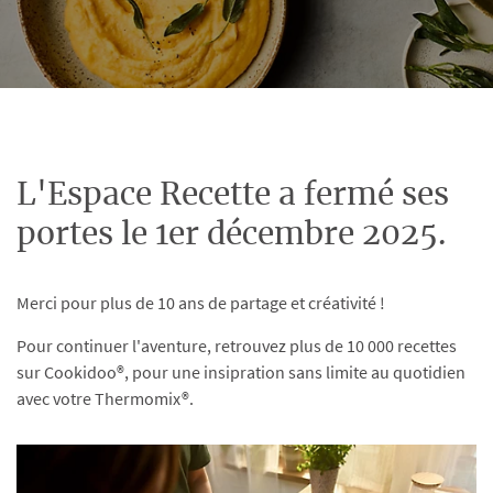
L'Espace Recette a fermé ses
portes le 1er décembre 2025.
Merci pour plus de 10 ans de partage et créativité !
Pour continuer l'aventure, retrouvez plus de 10 000 recettes
sur Cookidoo®, pour une insipration sans limite au quotidien
avec votre Thermomix®.