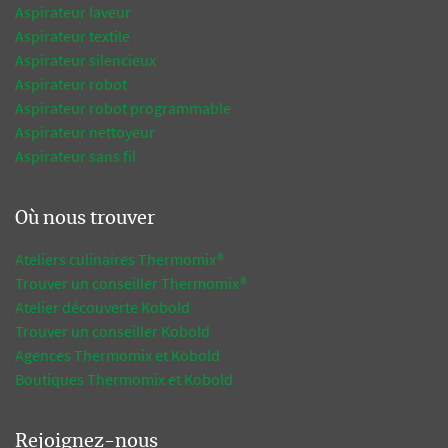
Aspirateur laveur
Aspirateur textile
Aspirateur silencieux
Aspirateur robot
Aspirateur robot programmable
Aspirateur nettoyeur
Aspirateur sans fil
Où nous trouver
Ateliers culinaires Thermomix®
Trouver un conseiller Thermomix®
Atelier découverte Kobold
Trouver un conseiller Kobold
Agences Thermomix et Kobold
Boutiques Thermomix et Kobold
Rejoignez-nous