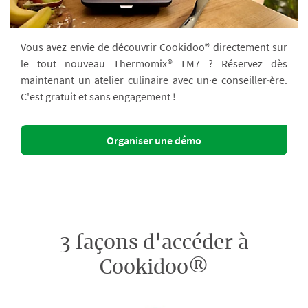
Vous avez envie de découvrir Cookidoo® directement sur
le tout nouveau Thermomix® TM7 ? Réservez dès
maintenant un atelier culinaire avec un·e conseiller·ère.
C'est gratuit et sans engagement !
Organiser une démo
3 façons d'accéder à
Cookidoo®