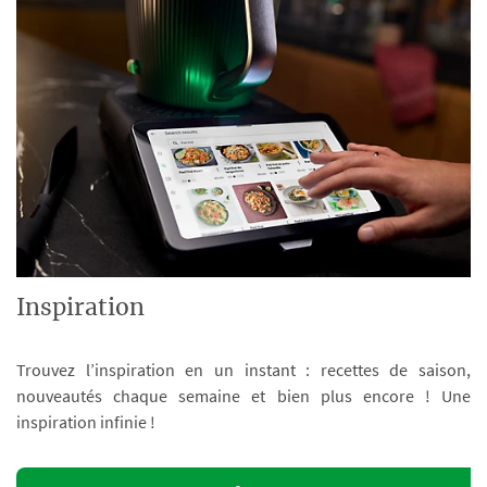
Inspiration
Trouvez l’inspiration en un instant : recettes de saison,
nouveautés chaque semaine et bien plus encore ! Une
inspiration infinie !