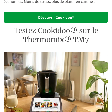
économies. Moins de stress, plus de plaisir en cuisine !
Découvrir Cookidoo®
Testez Cookidoo® sur le
Thermomix® TM7