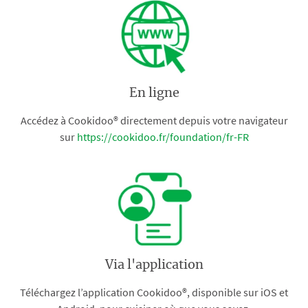
En ligne
Accédez à Cookidoo® directement depuis votre navigateur
sur
https://cookidoo.fr/foundation/fr-FR
Via l'application
Téléchargez l’application Cookidoo®, disponible sur iOS et