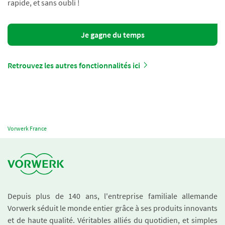
rapide, et sans oubli !
Je gagne du temps
Retrouvez les autres fonctionnalités ici
Vorwerk France
Depuis plus de 140 ans, l'entreprise familiale allemande
Vorwerk séduit le monde entier grâce à ses produits innovants
et de haute qualité. Véritables alliés du quotidien, et simples