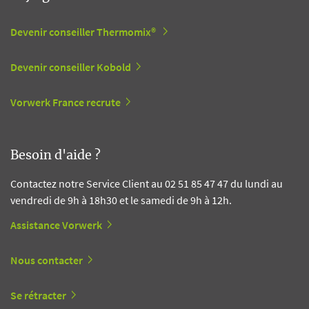
Devenir conseiller Thermomix®
Devenir conseiller Kobold
Vorwerk France recrute
Besoin d'aide ?
Contactez notre Service Client au 02 51 85 47 47 du lundi au
vendredi de 9h à 18h30 et le samedi de 9h à 12h.
Assistance Vorwerk
Nous contacter
Se rétracter