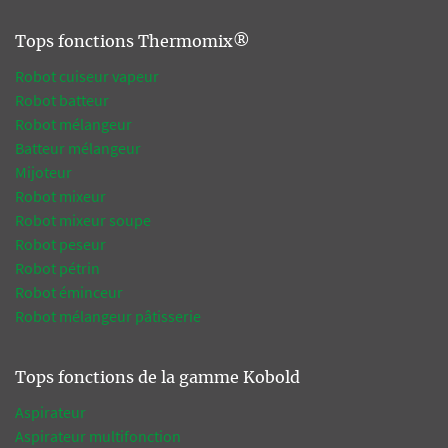
Tops fonctions Thermomix®
Robot cuiseur vapeur
Robot batteur
Robot mélangeur
Batteur mélangeur
Mijoteur
Robot mixeur
Robot mixeur soupe
Robot peseur
Robot pétrin
Robot éminceur
Robot mélangeur pâtisserie
Tops fonctions de la gamme Kobold
Aspirateur
Aspirateur multifonction