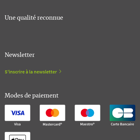
Une qualité reconnue
Newsletter
S'inscrire à la newsletter
Modes de paiement