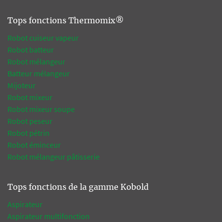
Tops fonctions Thermomix®
Robot cuiseur vapeur
Robot batteur
Robot mélangeur
Batteur mélangeur
Mijoteur
Robot mixeur
Robot mixeur soupe
Robot peseur
Robot pétrin
Robot éminceur
Robot mélangeur pâtisserie
Tops fonctions de la gamme Kobold
Aspirateur
Aspirateur multifonction