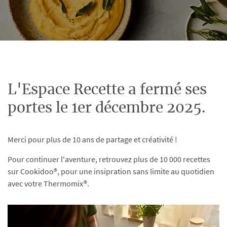
L'Espace Recette a fermé ses
portes le 1er décembre 2025.
Merci pour plus de 10 ans de partage et créativité !
Pour continuer l'aventure, retrouvez plus de 10 000 recettes
sur Cookidoo®, pour une insipration sans limite au quotidien
avec votre Thermomix®.