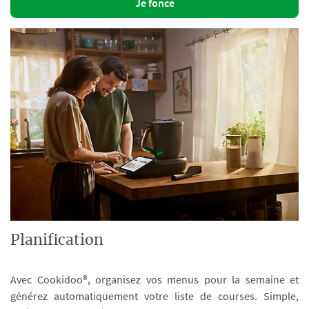
Je fonce
Planification
Avec Cookidoo®, organisez vos menus pour la semaine et
générez automatiquement votre liste de courses. Simple,