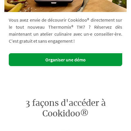
Vous avez envie de découvrir Cookidoo® directement sur
le tout nouveau Thermomix® TM7 ? Réservez dès
maintenant un atelier culinaire avec un·e conseiller·ère.
C'est gratuit et sans engagement !
Organiser une démo
3 façons d'accéder à
Cookidoo®