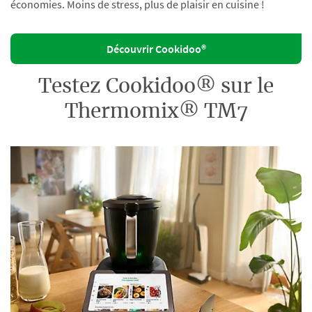
économies. Moins de stress, plus de plaisir en cuisine !
Découvrir Cookidoo®
Testez Cookidoo® sur le
Thermomix® TM7