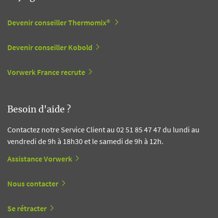
Devenir conseiller Thermomix®
Devenir conseiller Kobold
Vorwerk France recrute
Besoin d'aide ?
Contactez notre Service Client au 02 51 85 47 47 du lundi au
vendredi de 9h à 18h30 et le samedi de 9h à 12h.
Assistance Vorwerk
Nous contacter
Se rétracter