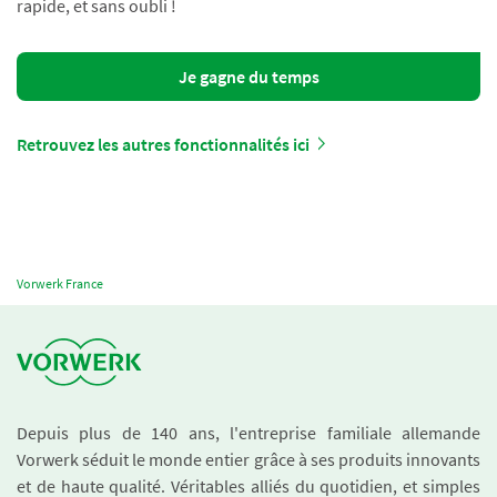
rapide, et sans oubli !
Je gagne du temps
Retrouvez les autres fonctionnalités ici
Vorwerk France
Depuis plus de 140 ans, l'entreprise familiale allemande
Vorwerk séduit le monde entier grâce à ses produits innovants
et de haute qualité. Véritables alliés du quotidien, et simples