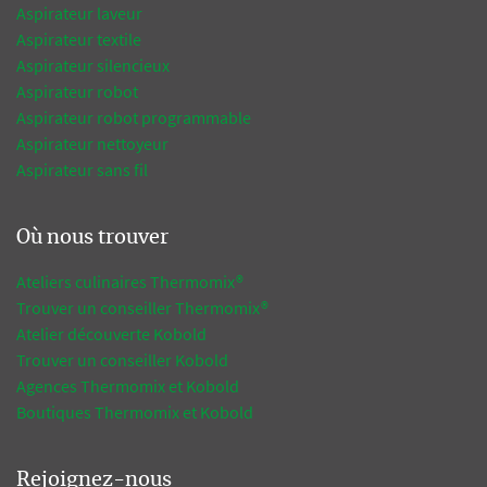
Aspirateur laveur
Aspirateur textile
Aspirateur silencieux
Aspirateur robot
Aspirateur robot programmable
Aspirateur nettoyeur
Aspirateur sans fil
Où nous trouver
Ateliers culinaires Thermomix®
Trouver un conseiller Thermomix®
Atelier découverte Kobold
Trouver un conseiller Kobold
Agences Thermomix et Kobold
Boutiques Thermomix et Kobold
Rejoignez-nous