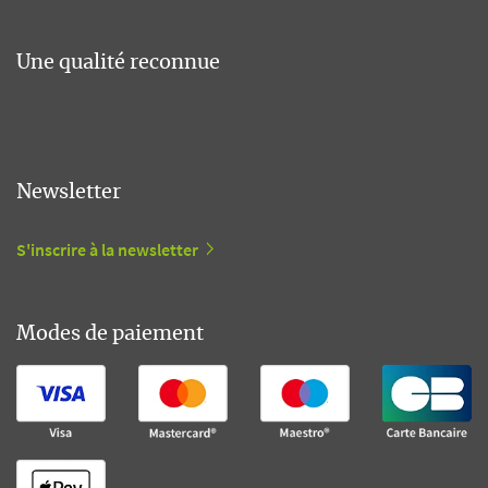
Une qualité reconnue
Newsletter
S'inscrire à la newsletter
Modes de paiement