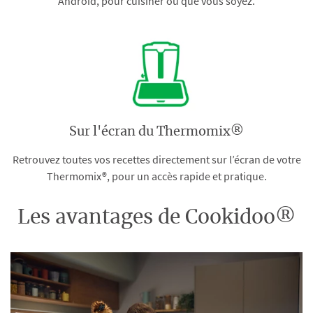
Android, pour cuisiner où que vous soyez.
Sur l'écran du Thermomix®
Retrouvez toutes vos recettes directement sur l’écran de votre
Thermomix®, pour un accès rapide et pratique.
Les avantages de Cookidoo®