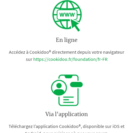
En ligne
Accédez à Cookidoo® directement depuis votre navigateur
sur
https://cookidoo.fr/foundation/fr-FR
Via l'application
Téléchargez l’application Cookidoo®, disponible sur iOS et