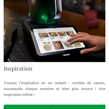
Inspiration
Trouvez l’inspiration en un instant : recettes de saison,
nouveautés chaque semaine et bien plus encore ! Une
inspiration infinie !