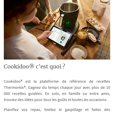
Cookidoo® c'est quoi ?
Cookidoo® est la plateforme de référence de recettes
Thermomix®. Gagnez du temps chaque jour avec plus de 10
000 recettes guidées. En solo, en famille ou entre amis,
trouvez des idées pour tous les goûts et toutes les occasions.
Planifiez vos repas, limitez le gaspillage et faites des