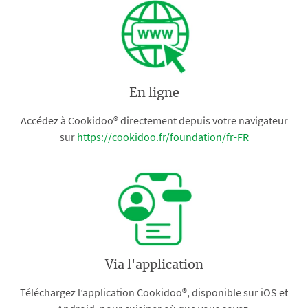
En ligne
Accédez à Cookidoo® directement depuis votre navigateur
sur
https://cookidoo.fr/foundation/fr-FR
Via l'application
Téléchargez l’application Cookidoo®, disponible sur iOS et