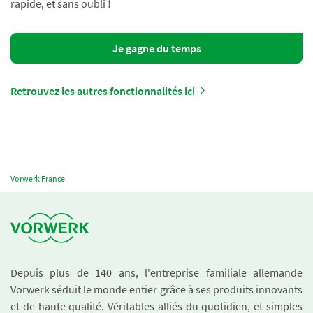
rapide, et sans oubli !
Je gagne du temps
Retrouvez les autres fonctionnalités ici
Vorwerk France
Depuis plus de 140 ans, l'entreprise familiale allemande
Vorwerk séduit le monde entier grâce à ses produits innovants
et de haute qualité. Véritables alliés du quotidien, et simples