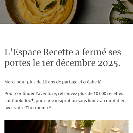
L'Espace Recette a fermé ses
portes le 1er décembre 2025.
Merci pour plus de 10 ans de partage et créativité !
Pour continuer l'aventure, retrouvez plus de 10 000 recettes
sur Cookidoo®, pour une insipration sans limite au quotidien
avec votre Thermomix®.