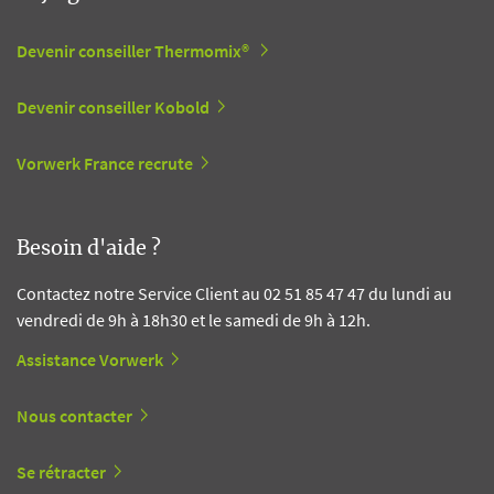
Devenir conseiller Thermomix®
Devenir conseiller Kobold
Vorwerk France recrute
Besoin d'aide ?
Contactez notre Service Client au 02 51 85 47 47 du lundi au
vendredi de 9h à 18h30 et le samedi de 9h à 12h.
Assistance Vorwerk
Nous contacter
Se rétracter