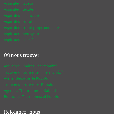
Aspirateur laveur
Aspirateur textile
Aspirateur silencieux
Aspirateur robot
Aspirateur robot programmable
Aspirateur nettoyeur
Aspirateur sans fil
Où nous trouver
Ateliers culinaires Thermomix®
Trouver un conseiller Thermomix®
Atelier découverte Kobold
Trouver un conseiller Kobold
Agences Thermomix et Kobold
Boutiques Thermomix et Kobold
Rejoignez-nous