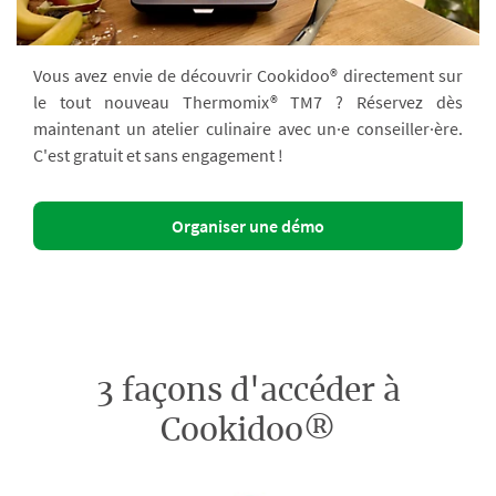
Vous avez envie de découvrir Cookidoo® directement sur
le tout nouveau Thermomix® TM7 ? Réservez dès
maintenant un atelier culinaire avec un·e conseiller·ère.
C'est gratuit et sans engagement !
Organiser une démo
3 façons d'accéder à
Cookidoo®