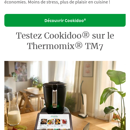
économies. Moins de stress, plus de plaisir en cuisine !
Découvrir Cookidoo®
Testez Cookidoo® sur le
Thermomix® TM7