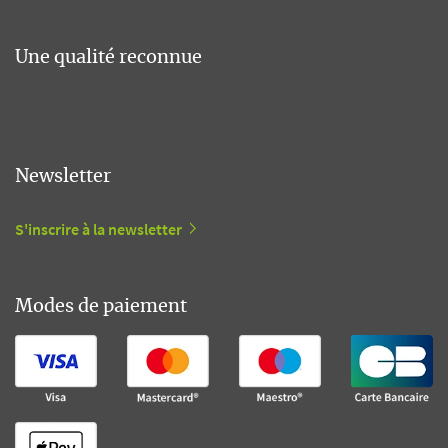
Une qualité reconnue
Newsletter
S'inscrire à la newsletter
Modes de paiement