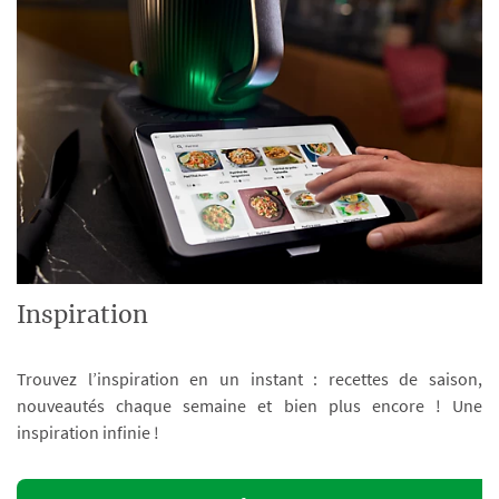
Inspiration
Trouvez l’inspiration en un instant : recettes de saison,
nouveautés chaque semaine et bien plus encore ! Une
inspiration infinie !