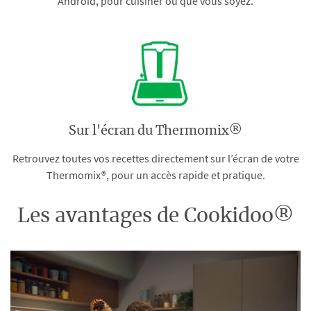
Android, pour cuisiner où que vous soyez.
Sur l'écran du Thermomix®
Retrouvez toutes vos recettes directement sur l’écran de votre
Thermomix®, pour un accès rapide et pratique.
Les avantages de Cookidoo®