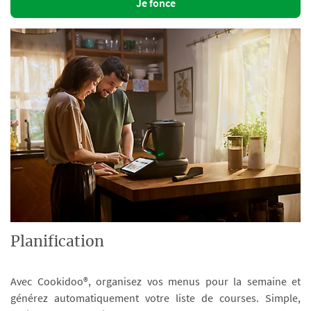
Je fonce
Planification
Avec Cookidoo®, organisez vos menus pour la semaine et
générez automatiquement votre liste de courses. Simple,