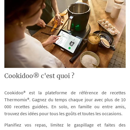
Cookidoo® c'est quoi ?
Cookidoo® est la plateforme de référence de recettes
Thermomix®. Gagnez du temps chaque jour avec plus de 10
000 recettes guidées. En solo, en famille ou entre amis,
trouvez des idées pour tous les goûts et toutes les occasions.
Planifiez vos repas, limitez le gaspillage et faites des