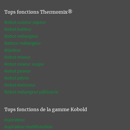
Tops fonctions Thermomix®
Robot cuiseur vapeur
Robot batteur
Robot mélangeur
Batteur mélangeur
Mijoteur
Robot mixeur
Robot mixeur soupe
Robot peseur
Robot pétrin
Robot éminceur
Robot mélangeur pâtisserie
Tops fonctions de la gamme Kobold
Aspirateur
Aspirateur multifonction