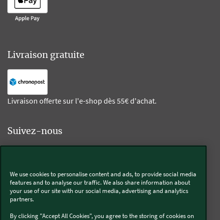
Livraison gratuite
Livraison offerte sur l'e-shop dès 55€ d'achat.
Suivez-nous
Kobold
We use cookies to personalise content and ads, to provide social media
features and to analyse our traffic. We also share information about
your use of our site with our social media, advertising and analytics
partners.
Thermomix®
By clicking "Accept All Cookies", you agree to the storing of cookies on