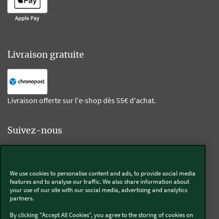
Livraison gratuite
Livraison offerte sur l'e-shop dès 55€ d'achat.
Suivez-nous
Kobold
We use cookies to personalise content and ads, to provide social media
features and to analyse our traffic. We also share information about
your use of our site with our social media, advertising and analytics
partners.
Thermomix®
By clicking "Accept All Cookies", you agree to the storing of cookies on