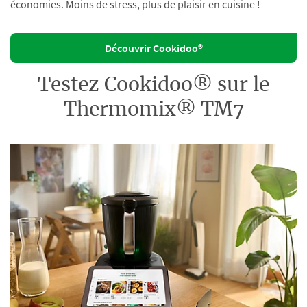
économies. Moins de stress, plus de plaisir en cuisine !
Découvrir Cookidoo®
Testez Cookidoo® sur le
Thermomix® TM7