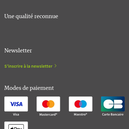
Une qualité reconnue
Newsletter
S'inscrire à la newsletter
Modes de paiement