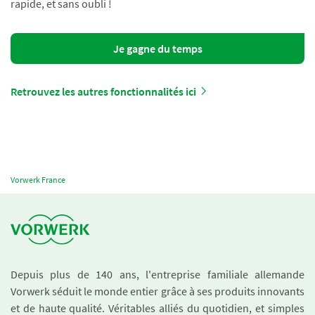
rapide, et sans oubli !
Je gagne du temps
Retrouvez les autres fonctionnalités ici
Vorwerk France
Depuis plus de 140 ans, l'entreprise familiale allemande
Vorwerk séduit le monde entier grâce à ses produits innovants
et de haute qualité. Véritables alliés du quotidien, et simples