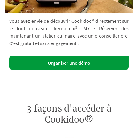
Vous avez envie de découvrir Cookidoo® directement sur
le tout nouveau Thermomix® TM7 ? Réservez dès
maintenant un atelier culinaire avec un·e conseiller·ère.
C'est gratuit et sans engagement !
Organiser une démo
3 façons d'accéder à
Cookidoo®