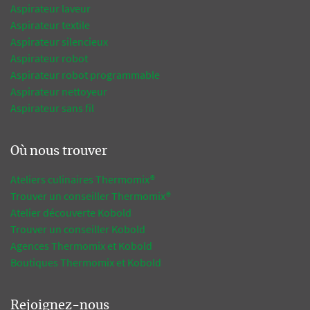
Aspirateur laveur
Aspirateur textile
Aspirateur silencieux
Aspirateur robot
Aspirateur robot programmable
Aspirateur nettoyeur
Aspirateur sans fil
Où nous trouver
Ateliers culinaires Thermomix®
Trouver un conseiller Thermomix®
Atelier découverte Kobold
Trouver un conseiller Kobold
Agences Thermomix et Kobold
Boutiques Thermomix et Kobold
Rejoignez-nous