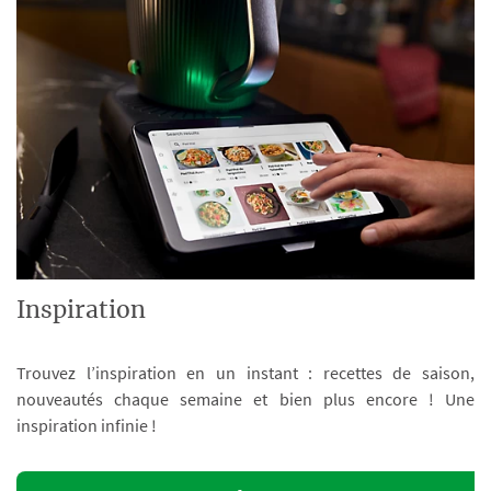
Inspiration
Trouvez l’inspiration en un instant : recettes de saison,
nouveautés chaque semaine et bien plus encore ! Une
inspiration infinie !