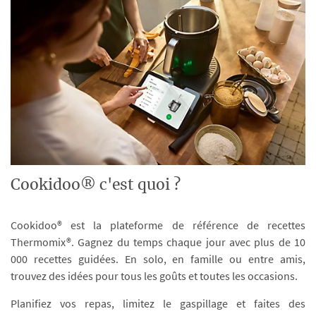
Cookidoo® c'est quoi ?
Cookidoo® est la plateforme de référence de recettes
Thermomix®. Gagnez du temps chaque jour avec plus de 10
000 recettes guidées. En solo, en famille ou entre amis,
trouvez des idées pour tous les goûts et toutes les occasions.
Planifiez vos repas, limitez le gaspillage et faites des