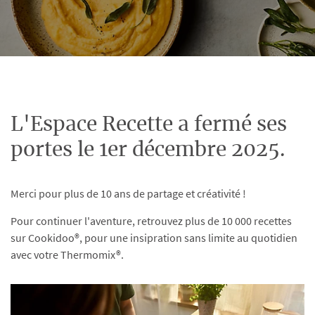
L'Espace Recette a fermé ses
portes le 1er décembre 2025.
Merci pour plus de 10 ans de partage et créativité !
Pour continuer l'aventure, retrouvez plus de 10 000 recettes
sur Cookidoo®, pour une insipration sans limite au quotidien
avec votre Thermomix®.