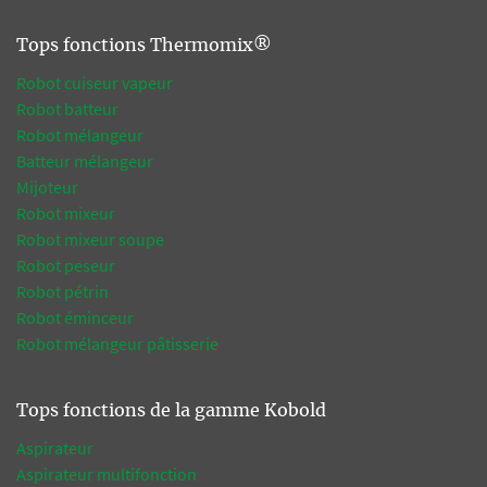
Tops fonctions Thermomix®
Robot cuiseur vapeur
Robot batteur
Robot mélangeur
Batteur mélangeur
Mijoteur
Robot mixeur
Robot mixeur soupe
Robot peseur
Robot pétrin
Robot éminceur
Robot mélangeur pâtisserie
Tops fonctions de la gamme Kobold
Aspirateur
Aspirateur multifonction