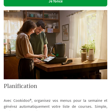
Je fonce
Planification
Avec Cookidoo®, organisez vos menus pour la semaine et
générez automatiquement votre liste de courses. Simple,