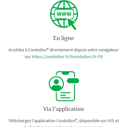
En ligne
Accédez à Cookidoo® directement depuis votre navigateur
sur
https://cookidoo.fr/foundation/fr-FR
Via l'application
Téléchargez l’application Cookidoo®, disponible sur iOS et