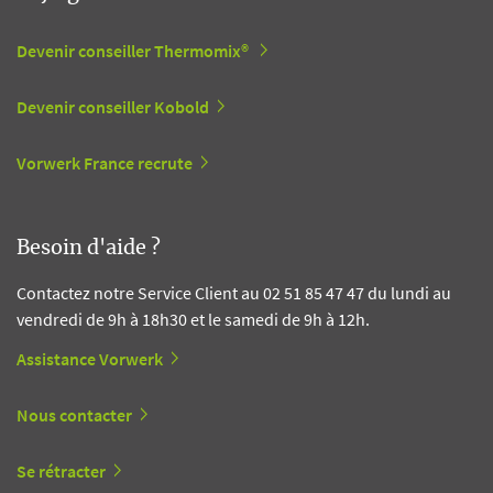
Devenir conseiller Thermomix®
Devenir conseiller Kobold
Vorwerk France recrute
Besoin d'aide ?
Contactez notre Service Client au 02 51 85 47 47 du lundi au
vendredi de 9h à 18h30 et le samedi de 9h à 12h.
Assistance Vorwerk
Nous contacter
Se rétracter