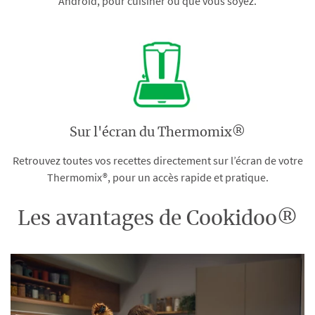
Android, pour cuisiner où que vous soyez.
Sur l'écran du Thermomix®
Retrouvez toutes vos recettes directement sur l’écran de votre
Thermomix®, pour un accès rapide et pratique.
Les avantages de Cookidoo®