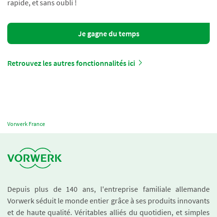
rapide, et sans oubli !
Je gagne du temps
Retrouvez les autres fonctionnalités ici
Vorwerk France
Depuis plus de 140 ans, l'entreprise familiale allemande
Vorwerk séduit le monde entier grâce à ses produits innovants
et de haute qualité. Véritables alliés du quotidien, et simples