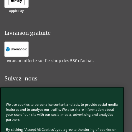
Livraison gratuite
Livraison offerte sur l'e-shop dès 55€ d'achat.
Suivez-nous
Kobold
We use cookies to personalise content and ads, to provide social media
features and to analyse our traffic. We also share information about
your use of our site with our social media, advertising and analytics
partners.
Thermomix®
By clicking "Accept All Cookies", you agree to the storing of cookies on