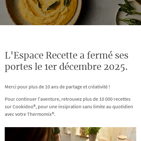
L'Espace Recette a fermé ses
portes le 1er décembre 2025.
Merci pour plus de 10 ans de partage et créativité !
Pour continuer l'aventure, retrouvez plus de 10 000 recettes
sur Cookidoo®, pour une insipration sans limite au quotidien
avec votre Thermomix®.