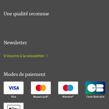
Une qualité reconnue
Newsletter
S'inscrire à la newsletter
Modes de paiement