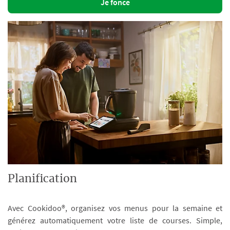
Je fonce
Planification
Avec Cookidoo®, organisez vos menus pour la semaine et
générez automatiquement votre liste de courses. Simple,