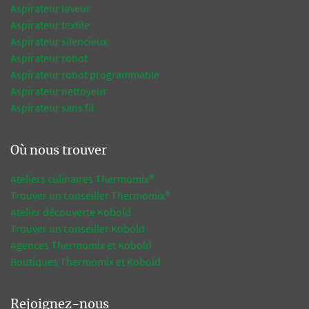
Aspirateur laveur
Aspirateur textile
Aspirateur silencieux
Aspirateur robot
Aspirateur robot programmable
Aspirateur nettoyeur
Aspirateur sans fil
Où nous trouver
Ateliers culinaires Thermomix®
Trouver un conseiller Thermomix®
Atelier découverte Kobold
Trouver un conseiller Kobold
Agences Thermomix et Kobold
Boutiques Thermomix et Kobold
Rejoignez-nous