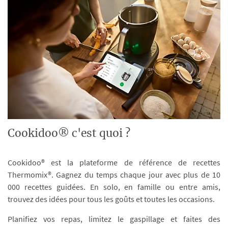
Cookidoo® c'est quoi ?
Cookidoo® est la plateforme de référence de recettes
Thermomix®. Gagnez du temps chaque jour avec plus de 10
000 recettes guidées. En solo, en famille ou entre amis,
trouvez des idées pour tous les goûts et toutes les occasions.
Planifiez vos repas, limitez le gaspillage et faites des