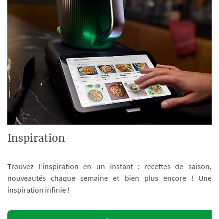
Inspiration
Trouvez l’inspiration en un instant : recettes de saison,
nouveautés chaque semaine et bien plus encore ! Une
inspiration infinie !