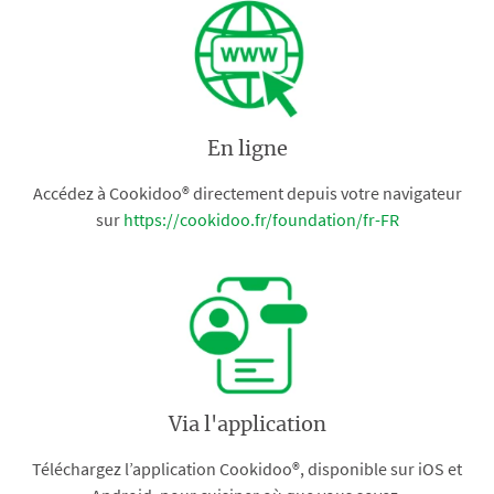
En ligne
Accédez à Cookidoo® directement depuis votre navigateur
sur
https://cookidoo.fr/foundation/fr-FR
Via l'application
Téléchargez l’application Cookidoo®, disponible sur iOS et