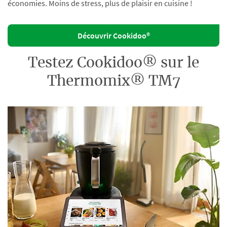
économies. Moins de stress, plus de plaisir en cuisine !
Découvrir Cookidoo®
Testez Cookidoo® sur le
Thermomix® TM7