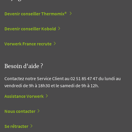
Devenir conseiller Thermomix®
Devenir conseiller Kobold
Vorwerk France recrute
Besoin d'aide ?
Contactez notre Service Client au 02 51 85 47 47 du lundi au
vendredi de 9h à 18h30 et le samedi de 9h à 12h.
Assistance Vorwerk
Nous contacter
Se rétracter