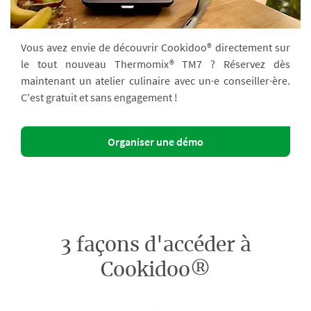
Vous avez envie de découvrir Cookidoo® directement sur
le tout nouveau Thermomix® TM7 ? Réservez dès
maintenant un atelier culinaire avec un·e conseiller·ère.
C'est gratuit et sans engagement !
Organiser une démo
3 façons d'accéder à
Cookidoo®