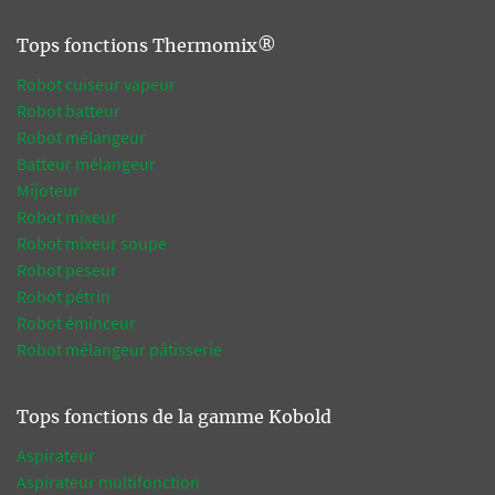
Tops fonctions Thermomix®
Robot cuiseur vapeur
Robot batteur
Robot mélangeur
Batteur mélangeur
Mijoteur
Robot mixeur
Robot mixeur soupe
Robot peseur
Robot pétrin
Robot éminceur
Robot mélangeur pâtisserie
Tops fonctions de la gamme Kobold
Aspirateur
Aspirateur multifonction