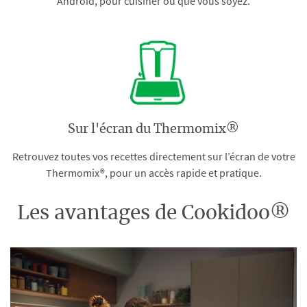
Android, pour cuisiner où que vous soyez.
Sur l'écran du Thermomix®
Retrouvez toutes vos recettes directement sur l’écran de votre
Thermomix®, pour un accès rapide et pratique.
Les avantages de Cookidoo®