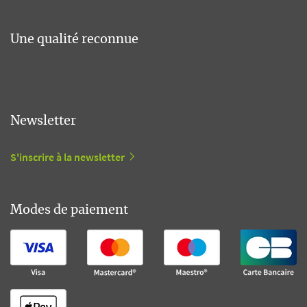
Une qualité reconnue
Newsletter
S'inscrire à la newsletter
Modes de paiement