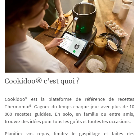
Cookidoo® c'est quoi ?
Cookidoo® est la plateforme de référence de recettes
Thermomix®. Gagnez du temps chaque jour avec plus de 10
000 recettes guidées. En solo, en famille ou entre amis,
trouvez des idées pour tous les goûts et toutes les occasions.
Planifiez vos repas, limitez le gaspillage et faites des