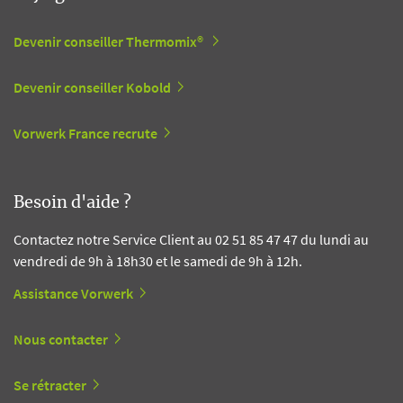
Devenir conseiller Thermomix®
Devenir conseiller Kobold
Vorwerk France recrute
Besoin d'aide ?
Contactez notre Service Client au 02 51 85 47 47 du lundi au
vendredi de 9h à 18h30 et le samedi de 9h à 12h.
Assistance Vorwerk
Nous contacter
Se rétracter