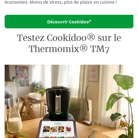
économies. Moins de stress, plus de plaisir en cuisine !
Découvrir Cookidoo®
Testez Cookidoo® sur le
Thermomix® TM7