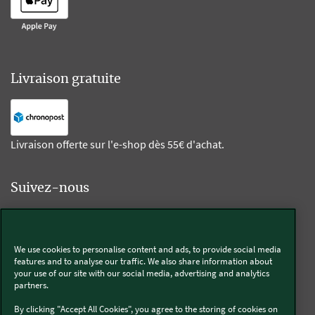
Livraison gratuite
Livraison offerte sur l'e-shop dès 55€ d'achat.
Suivez-nous
Kobold
We use cookies to personalise content and ads, to provide social media
features and to analyse our traffic. We also share information about
your use of our site with our social media, advertising and analytics
partners.
Thermomix®
By clicking "Accept All Cookies", you agree to the storing of cookies on