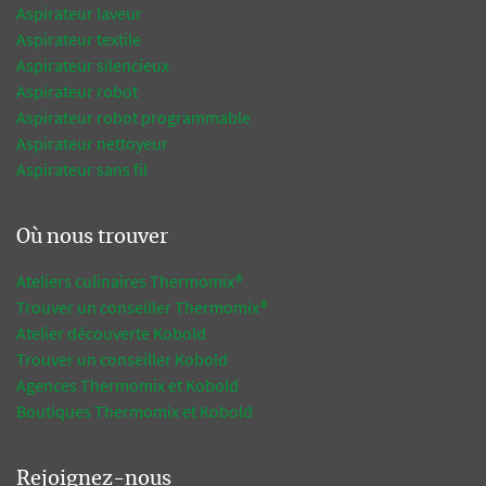
Aspirateur laveur
Aspirateur textile
Aspirateur silencieux
Aspirateur robot
Aspirateur robot programmable
Aspirateur nettoyeur
Aspirateur sans fil
Où nous trouver
Ateliers culinaires Thermomix®
Trouver un conseiller Thermomix®
Atelier découverte Kobold
Trouver un conseiller Kobold
Agences Thermomix et Kobold
Boutiques Thermomix et Kobold
Rejoignez-nous