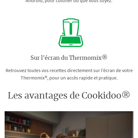
Android, pour cuisiner où que vous soyez.
Sur l'écran du Thermomix®
Retrouvez toutes vos recettes directement sur l’écran de votre
Thermomix®, pour un accès rapide et pratique.
Les avantages de Cookidoo®