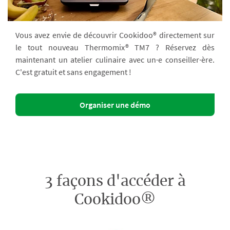
Vous avez envie de découvrir Cookidoo® directement sur
le tout nouveau Thermomix® TM7 ? Réservez dès
maintenant un atelier culinaire avec un·e conseiller·ère.
C'est gratuit et sans engagement !
Organiser une démo
3 façons d'accéder à
Cookidoo®