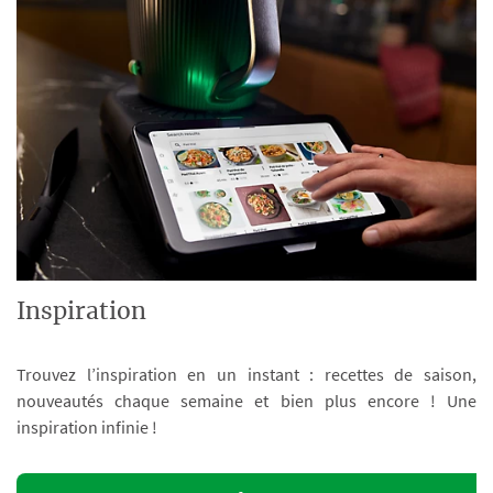
Inspiration
Trouvez l’inspiration en un instant : recettes de saison,
nouveautés chaque semaine et bien plus encore ! Une
inspiration infinie !