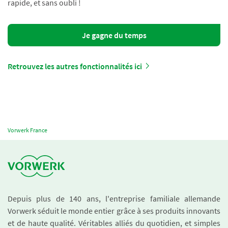
rapide, et sans oubli !
Je gagne du temps
Retrouvez les autres fonctionnalités ici
Vorwerk France
Depuis plus de 140 ans, l'entreprise familiale allemande
Vorwerk séduit le monde entier grâce à ses produits innovants
et de haute qualité. Véritables alliés du quotidien, et simples