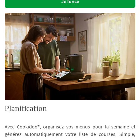
Je fonce
Planification
Avec Cookidoo®, organisez vos menus pour la semaine et
générez automatiquement votre liste de courses. Simple,