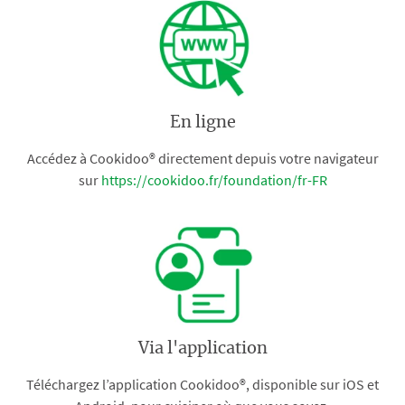
En ligne
Accédez à Cookidoo® directement depuis votre navigateur
sur
https://cookidoo.fr/foundation/fr-FR
Via l'application
Téléchargez l’application Cookidoo®, disponible sur iOS et