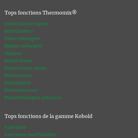
Tops fonctions Thermomix®
Robot cuiseur vapeur
Robot batteur
Robot mélangeur
Batteur mélangeur
Mijoteur
Robot mixeur
Robot mixeur soupe
Robot peseur
Robot pétrin
Robot éminceur
Robot mélangeur pâtisserie
Tops fonctions de la gamme Kobold
Aspirateur
Aspirateur multifonction