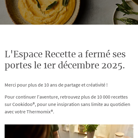
L'Espace Recette a fermé ses
portes le 1er décembre 2025.
Merci pour plus de 10 ans de partage et créativité !
Pour continuer l'aventure, retrouvez plus de 10 000 recettes
sur Cookidoo®, pour une insipration sans limite au quotidien
avec votre Thermomix®.