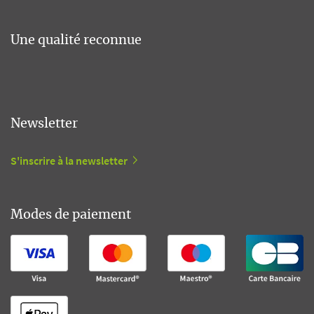
Une qualité reconnue
Newsletter
S'inscrire à la newsletter
Modes de paiement