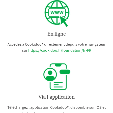
En ligne
Accédez à Cookidoo® directement depuis votre navigateur
sur
https://cookidoo.fr/foundation/fr-FR
Via l'application
Téléchargez l’application Cookidoo®, disponible sur iOS et