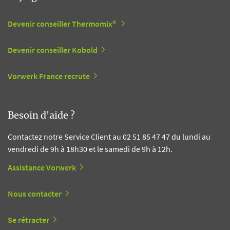
Devenir conseiller Thermomix®
Devenir conseiller Kobold
Vorwerk France recrute
Besoin d'aide ?
Contactez notre Service Client au 02 51 85 47 47 du lundi au
vendredi de 9h à 18h30 et le samedi de 9h à 12h.
Assistance Vorwerk
Nous contacter
Se rétracter