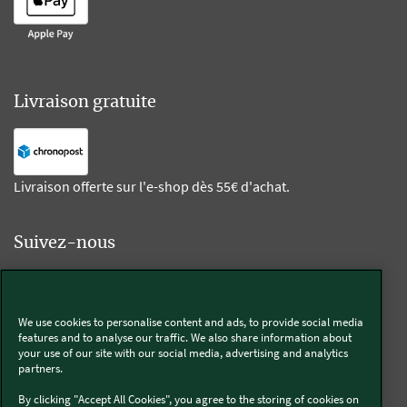
Livraison gratuite
Livraison offerte sur l'e-shop dès 55€ d'achat.
Suivez-nous
Kobold
We use cookies to personalise content and ads, to provide social media
features and to analyse our traffic. We also share information about
your use of our site with our social media, advertising and analytics
partners.
Thermomix®
By clicking "Accept All Cookies", you agree to the storing of cookies on