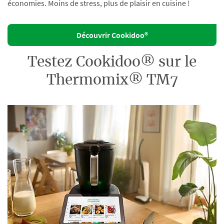
économies. Moins de stress, plus de plaisir en cuisine !
Découvrir Cookidoo®
Testez Cookidoo® sur le
Thermomix® TM7