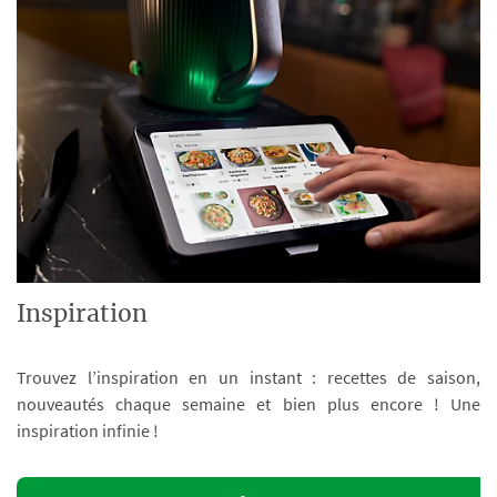
Inspiration
Trouvez l’inspiration en un instant : recettes de saison,
nouveautés chaque semaine et bien plus encore ! Une
inspiration infinie !