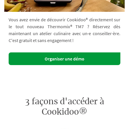
Vous avez envie de découvrir Cookidoo® directement sur
le tout nouveau Thermomix® TM7 ? Réservez dès
maintenant un atelier culinaire avec un·e conseiller·ère.
C'est gratuit et sans engagement !
Organiser une démo
3 façons d'accéder à
Cookidoo®