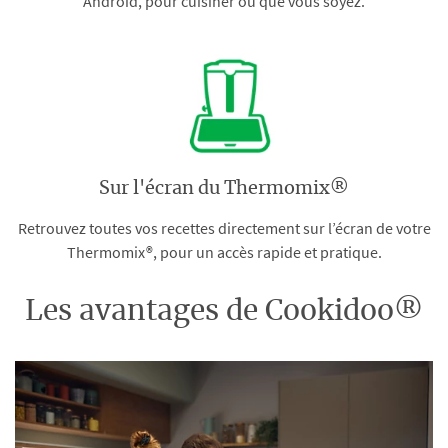
Android, pour cuisiner où que vous soyez.
Sur l'écran du Thermomix®
Retrouvez toutes vos recettes directement sur l’écran de votre
Thermomix®, pour un accès rapide et pratique.
Les avantages de Cookidoo®