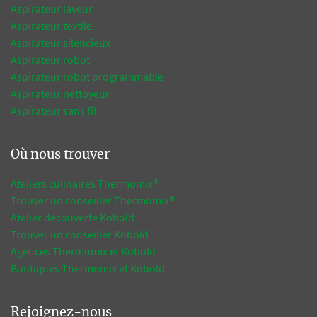
Aspirateur laveur
Aspirateur textile
Aspirateur silencieux
Aspirateur robot
Aspirateur robot programmable
Aspirateur nettoyeur
Aspirateur sans fil
Où nous trouver
Ateliers culinaires Thermomix®
Trouver un conseiller Thermomix®
Atelier découverte Kobold
Trouver un conseiller Kobold
Agences Thermomix et Kobold
Boutiques Thermomix et Kobold
Rejoignez-nous