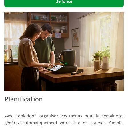
Je fonce
Planification
Avec Cookidoo®, organisez vos menus pour la semaine et
générez automatiquement votre liste de courses. Simple,