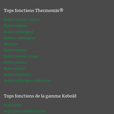
Tops fonctions Thermomix®
Robot cuiseur vapeur
Robot batteur
Robot mélangeur
Batteur mélangeur
Mijoteur
Robot mixeur
Robot mixeur soupe
Robot peseur
Robot pétrin
Robot éminceur
Robot mélangeur pâtisserie
Tops fonctions de la gamme Kobold
Aspirateur
Aspirateur multifonction