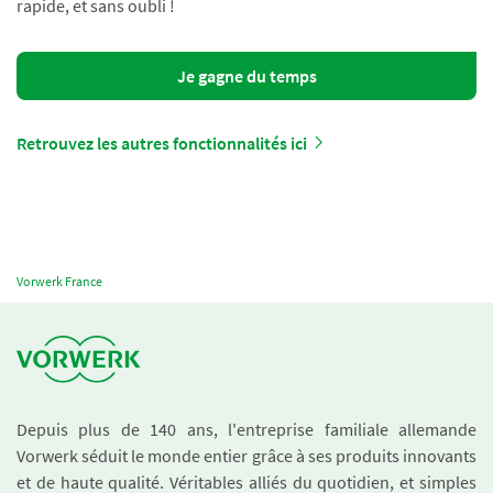
rapide, et sans oubli !
Je gagne du temps
Retrouvez les autres fonctionnalités ici
Vorwerk France
Depuis plus de 140 ans, l'entreprise familiale allemande
Vorwerk séduit le monde entier grâce à ses produits innovants
et de haute qualité. Véritables alliés du quotidien, et simples