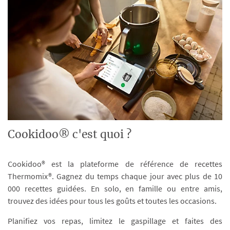
Cookidoo® c'est quoi ?
Cookidoo® est la plateforme de référence de recettes
Thermomix®. Gagnez du temps chaque jour avec plus de 10
000 recettes guidées. En solo, en famille ou entre amis,
trouvez des idées pour tous les goûts et toutes les occasions.
Planifiez vos repas, limitez le gaspillage et faites des