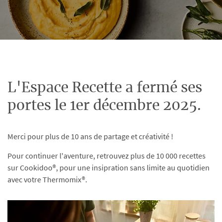
L'Espace Recette a fermé ses
portes le 1er décembre 2025.
Merci pour plus de 10 ans de partage et créativité !
Pour continuer l'aventure, retrouvez plus de 10 000 recettes
sur Cookidoo®, pour une insipration sans limite au quotidien
avec votre Thermomix®.