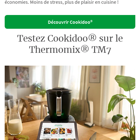
économies. Moins de stress, plus de plaisir en cuisine !
Découvrir Cookidoo®
Testez Cookidoo® sur le
Thermomix® TM7