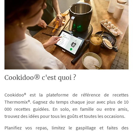
Cookidoo® c'est quoi ?
Cookidoo® est la plateforme de référence de recettes
Thermomix®. Gagnez du temps chaque jour avec plus de 10
000 recettes guidées. En solo, en famille ou entre amis,
trouvez des idées pour tous les goûts et toutes les occasions.
Planifiez vos repas, limitez le gaspillage et faites des