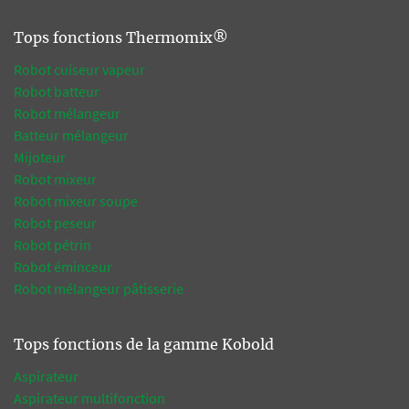
Tops fonctions Thermomix®
Robot cuiseur vapeur
Robot batteur
Robot mélangeur
Batteur mélangeur
Mijoteur
Robot mixeur
Robot mixeur soupe
Robot peseur
Robot pétrin
Robot éminceur
Robot mélangeur pâtisserie
Tops fonctions de la gamme Kobold
Aspirateur
Aspirateur multifonction