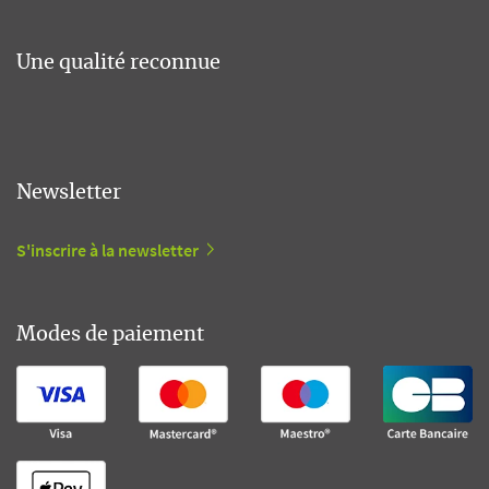
Une qualité reconnue
Newsletter
S'inscrire à la newsletter
Modes de paiement