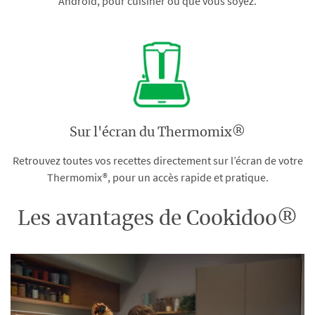
Android, pour cuisiner où que vous soyez.
Sur l'écran du Thermomix®
Retrouvez toutes vos recettes directement sur l’écran de votre
Thermomix®, pour un accès rapide et pratique.
Les avantages de Cookidoo®