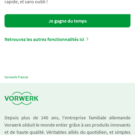
rapide, et sans oubli !
Je gagne du temps
Retrouvez les autres fonctionnalités ici
Vorwerk France
Depuis plus de 140 ans, l'entreprise familiale allemande
Vorwerk séduit le monde entier grâce à ses produits innovants
et de haute qualité. Véritables alliés du quotidien, et simples