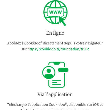
En ligne
Accédez à Cookidoo® directement depuis votre navigateur
sur
https://cookidoo.fr/foundation/fr-FR
Via l'application
Téléchargez l’application Cookidoo®, disponible sur iOS et