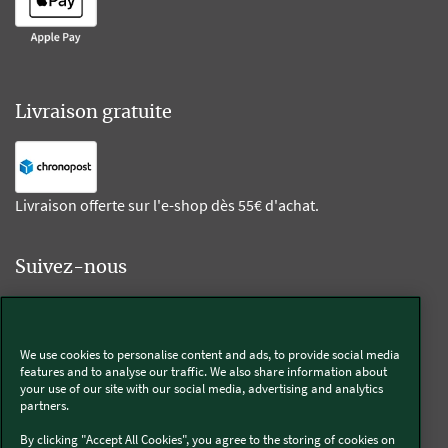
Livraison gratuite
Livraison offerte sur l'e-shop dès 55€ d'achat.
Suivez-nous
Kobold
We use cookies to personalise content and ads, to provide social media
features and to analyse our traffic. We also share information about
your use of our site with our social media, advertising and analytics
partners.
Thermomix®
By clicking "Accept All Cookies", you agree to the storing of cookies on