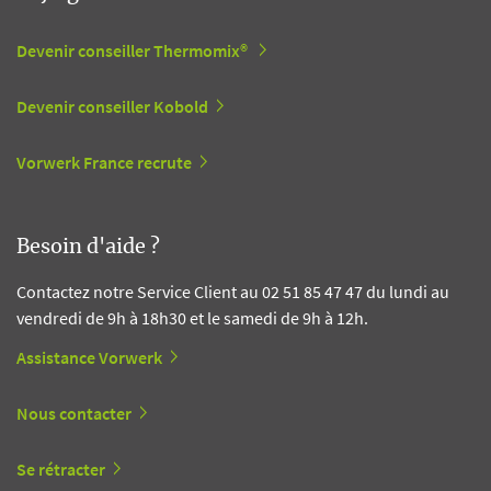
Devenir conseiller Thermomix®
Devenir conseiller Kobold
Vorwerk France recrute
Besoin d'aide ?
Contactez notre Service Client au 02 51 85 47 47 du lundi au
vendredi de 9h à 18h30 et le samedi de 9h à 12h.
Assistance Vorwerk
Nous contacter
Se rétracter