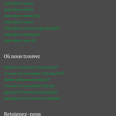
Aspirateur laveur
Aspirateur textile
Aspirateur silencieux
Aspirateur robot
Aspirateur robot programmable
Aspirateur nettoyeur
Aspirateur sans fil
Où nous trouver
Ateliers culinaires Thermomix®
Trouver un conseiller Thermomix®
Atelier découverte Kobold
Trouver un conseiller Kobold
Agences Thermomix et Kobold
Boutiques Thermomix et Kobold
Rejoignez-nous