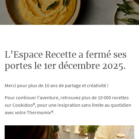
L'Espace Recette a fermé ses
portes le 1er décembre 2025.
Merci pour plus de 10 ans de partage et créativité !
Pour continuer l'aventure, retrouvez plus de 10 000 recettes
sur Cookidoo®, pour une insipration sans limite au quotidien
avec votre Thermomix®.