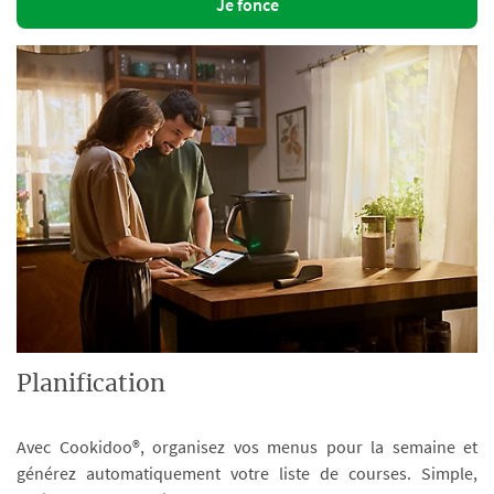
Je fonce
Planification
Avec Cookidoo®, organisez vos menus pour la semaine et
générez automatiquement votre liste de courses. Simple,