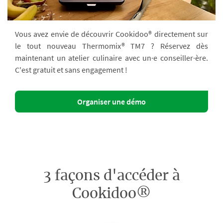
Vous avez envie de découvrir Cookidoo® directement sur
le tout nouveau Thermomix® TM7 ? Réservez dès
maintenant un atelier culinaire avec un·e conseiller·ère.
C'est gratuit et sans engagement !
Organiser une démo
3 façons d'accéder à
Cookidoo®