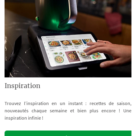
Inspiration
Trouvez l’inspiration en un instant : recettes de saison,
nouveautés chaque semaine et bien plus encore ! Une
inspiration infinie !