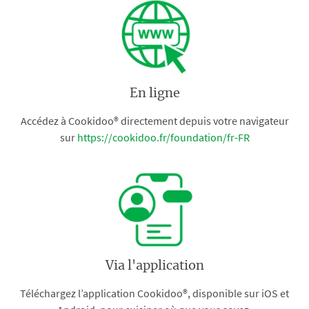
En ligne
Accédez à Cookidoo® directement depuis votre navigateur
sur
https://cookidoo.fr/foundation/fr-FR
Via l'application
Téléchargez l’application Cookidoo®, disponible sur iOS et