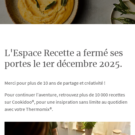
L'Espace Recette a fermé ses
portes le 1er décembre 2025.
Merci pour plus de 10 ans de partage et créativité !
Pour continuer l'aventure, retrouvez plus de 10 000 recettes
sur Cookidoo®, pour une insipration sans limite au quotidien
avec votre Thermomix®.