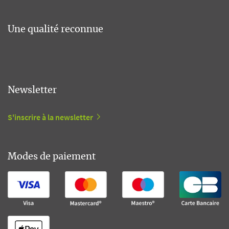
Une qualité reconnue
Newsletter
S'inscrire à la newsletter
Modes de paiement