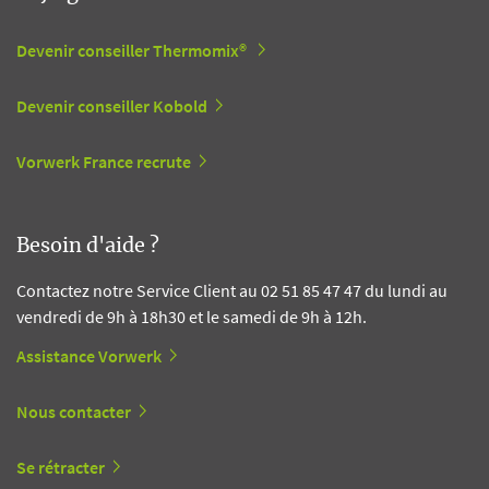
Devenir conseiller Thermomix®
Devenir conseiller Kobold
Vorwerk France recrute
Besoin d'aide ?
Contactez notre Service Client au 02 51 85 47 47 du lundi au
vendredi de 9h à 18h30 et le samedi de 9h à 12h.
Assistance Vorwerk
Nous contacter
Se rétracter