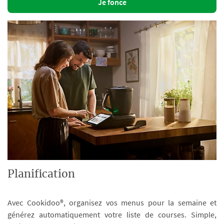
Je fonce
Planification
Avec Cookidoo®, organisez vos menus pour la semaine et
générez automatiquement votre liste de courses. Simple,