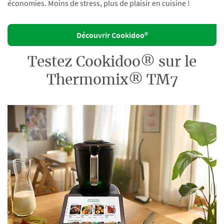
économies. Moins de stress, plus de plaisir en cuisine !
Découvrir Cookidoo®
Testez Cookidoo® sur le
Thermomix® TM7