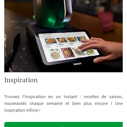
Inspiration
Trouvez l’inspiration en un instant : recettes de saison,
nouveautés chaque semaine et bien plus encore ! Une
inspiration infinie !