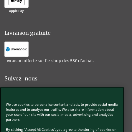
Livraison gratuite
Livraison offerte sur l'e-shop dès 55€ d'achat.
Suivez-nous
Kobold
We use cookies to personalise content and ads, to provide social media
features and to analyse our traffic. We also share information about
your use of our site with our social media, advertising and analytics
partners.
Thermomix®
By clicking "Accept All Cookies", you agree to the storing of cookies on