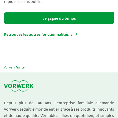
rapide, et sans oubli !
Je gagne du temps
Retrouvez les autres fonctionnalités ici
Vorwerk France
Depuis plus de 140 ans, l'entreprise familiale allemande
Vorwerk séduit le monde entier grâce à ses produits innovants
et de haute qualité. Véritables alliés du quotidien, et simples