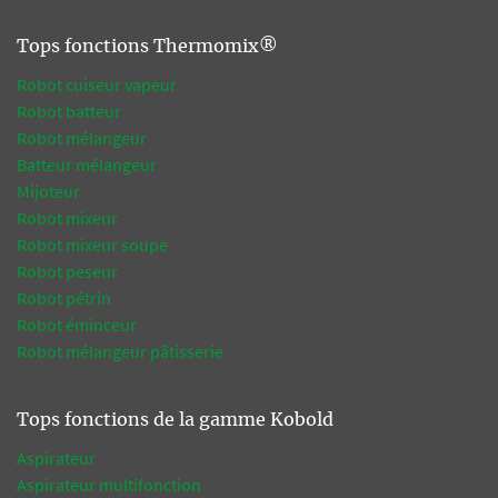
Tops fonctions Thermomix®
Robot cuiseur vapeur
Robot batteur
Robot mélangeur
Batteur mélangeur
Mijoteur
Robot mixeur
Robot mixeur soupe
Robot peseur
Robot pétrin
Robot éminceur
Robot mélangeur pâtisserie
Tops fonctions de la gamme Kobold
Aspirateur
Aspirateur multifonction