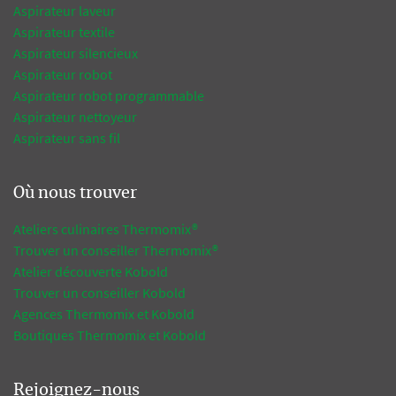
Aspirateur laveur
Aspirateur textile
Aspirateur silencieux
Aspirateur robot
Aspirateur robot programmable
Aspirateur nettoyeur
Aspirateur sans fil
Où nous trouver
Ateliers culinaires Thermomix®
Trouver un conseiller Thermomix®
Atelier découverte Kobold
Trouver un conseiller Kobold
Agences Thermomix et Kobold
Boutiques Thermomix et Kobold
Rejoignez-nous