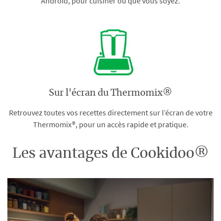
Android, pour cuisiner où que vous soyez.
Sur l'écran du Thermomix®
Retrouvez toutes vos recettes directement sur l’écran de votre
Thermomix®, pour un accès rapide et pratique.
Les avantages de Cookidoo®