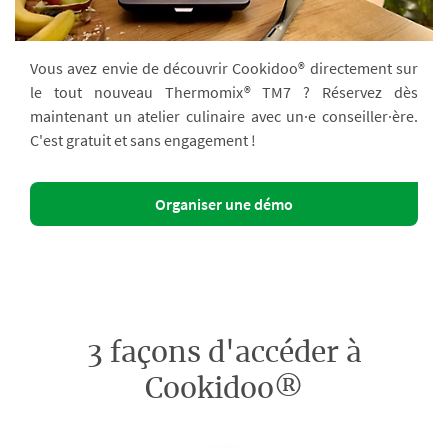
Vous avez envie de découvrir Cookidoo® directement sur
le tout nouveau Thermomix® TM7 ? Réservez dès
maintenant un atelier culinaire avec un·e conseiller·ère.
C'est gratuit et sans engagement !
Organiser une démo
3 façons d'accéder à
Cookidoo®