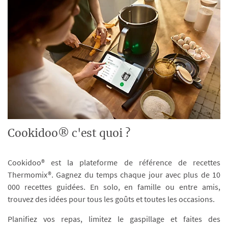
Cookidoo® c'est quoi ?
Cookidoo® est la plateforme de référence de recettes
Thermomix®. Gagnez du temps chaque jour avec plus de 10
000 recettes guidées. En solo, en famille ou entre amis,
trouvez des idées pour tous les goûts et toutes les occasions.
Planifiez vos repas, limitez le gaspillage et faites des