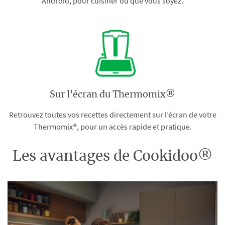
Android, pour cuisiner où que vous soyez.
Sur l'écran du Thermomix®
Retrouvez toutes vos recettes directement sur l’écran de votre
Thermomix®, pour un accès rapide et pratique.
Les avantages de Cookidoo®