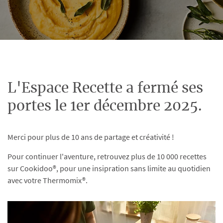
L'Espace Recette a fermé ses
portes le 1er décembre 2025.
Merci pour plus de 10 ans de partage et créativité !
Pour continuer l'aventure, retrouvez plus de 10 000 recettes
sur Cookidoo®, pour une insipration sans limite au quotidien
avec votre Thermomix®.