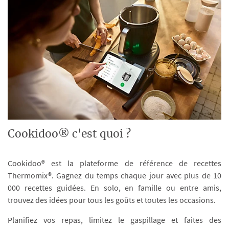
Cookidoo® c'est quoi ?
Cookidoo® est la plateforme de référence de recettes
Thermomix®. Gagnez du temps chaque jour avec plus de 10
000 recettes guidées. En solo, en famille ou entre amis,
trouvez des idées pour tous les goûts et toutes les occasions.
Planifiez vos repas, limitez le gaspillage et faites des