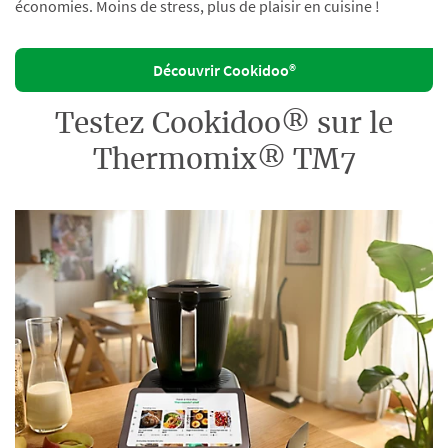
économies. Moins de stress, plus de plaisir en cuisine !
Découvrir Cookidoo®
Testez Cookidoo® sur le
Thermomix® TM7