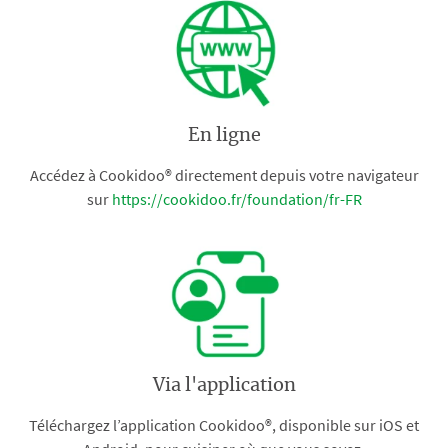
En ligne
Accédez à Cookidoo® directement depuis votre navigateur
sur
https://cookidoo.fr/foundation/fr-FR
Via l'application
Téléchargez l’application Cookidoo®, disponible sur iOS et