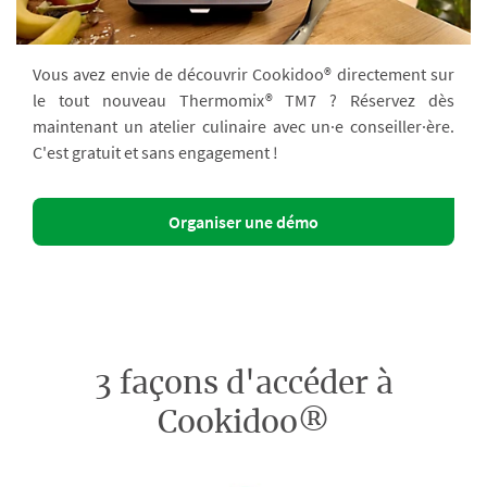
Vous avez envie de découvrir Cookidoo® directement sur
le tout nouveau Thermomix® TM7 ? Réservez dès
maintenant un atelier culinaire avec un·e conseiller·ère.
C'est gratuit et sans engagement !
Organiser une démo
3 façons d'accéder à
Cookidoo®