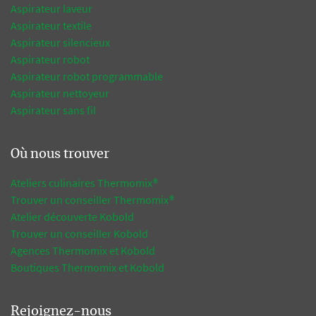
Aspirateur laveur
Aspirateur textile
Aspirateur silencieux
Aspirateur robot
Aspirateur robot programmable
Aspirateur nettoyeur
Aspirateur sans fil
Où nous trouver
Ateliers culinaires Thermomix®
Trouver un conseiller Thermomix®
Atelier découverte Kobold
Trouver un conseiller Kobold
Agences Thermomix et Kobold
Boutiques Thermomix et Kobold
Rejoignez-nous