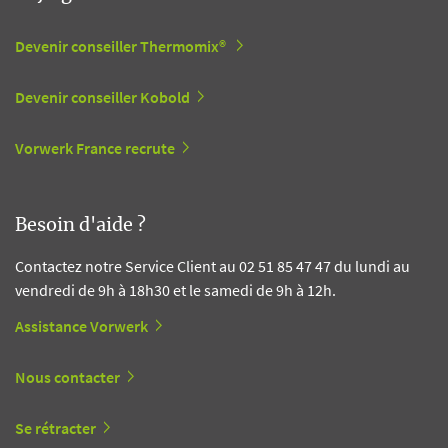
Devenir conseiller Thermomix®
Devenir conseiller Kobold
Vorwerk France recrute
Besoin d'aide ?
Contactez notre Service Client au 02 51 85 47 47 du lundi au
vendredi de 9h à 18h30 et le samedi de 9h à 12h.
Assistance Vorwerk
Nous contacter
Se rétracter