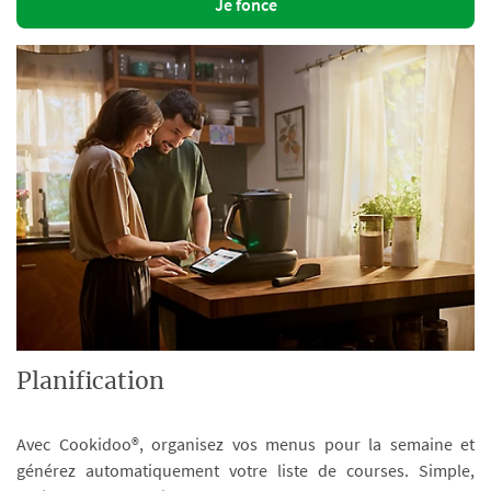
Je fonce
Planification
Avec Cookidoo®, organisez vos menus pour la semaine et
générez automatiquement votre liste de courses. Simple,