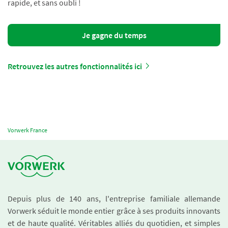
rapide, et sans oubli !
Je gagne du temps
Retrouvez les autres fonctionnalités ici
Vorwerk France
Depuis plus de 140 ans, l'entreprise familiale allemande
Vorwerk séduit le monde entier grâce à ses produits innovants
et de haute qualité. Véritables alliés du quotidien, et simples