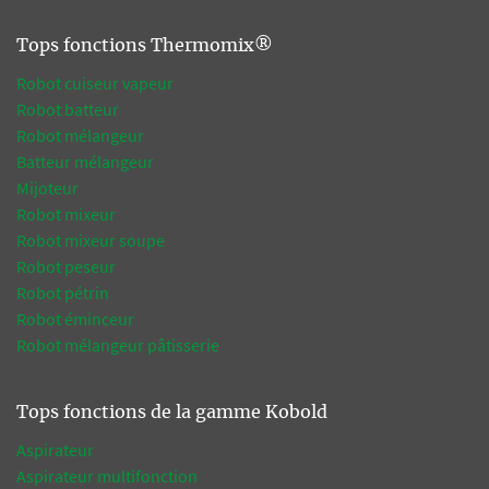
Tops fonctions Thermomix®
Robot cuiseur vapeur
Robot batteur
Robot mélangeur
Batteur mélangeur
Mijoteur
Robot mixeur
Robot mixeur soupe
Robot peseur
Robot pétrin
Robot éminceur
Robot mélangeur pâtisserie
Tops fonctions de la gamme Kobold
Aspirateur
Aspirateur multifonction