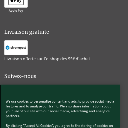
Livraison gratuite
Livraison offerte sur l'e-shop dès 55€ d'achat.
Suivez-nous
Kobold
We use cookies to personalise content and ads, to provide social media
features and to analyse our traffic. We also share information about
your use of our site with our social media, advertising and analytics
partners.
Thermomix®
By clicking "Accept All Cookies", you agree to the storing of cookies on