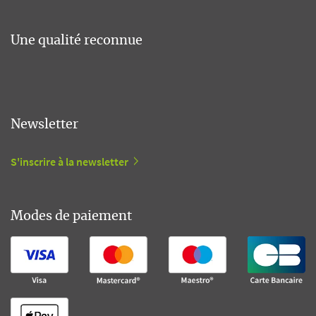
Une qualité reconnue
Newsletter
S'inscrire à la newsletter
Modes de paiement