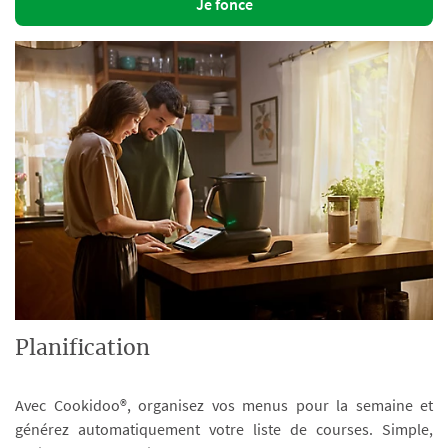
Je fonce
Planification
Avec Cookidoo®, organisez vos menus pour la semaine et
générez automatiquement votre liste de courses. Simple,