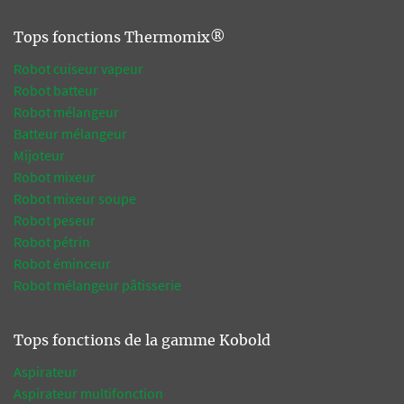
Tops fonctions Thermomix®
Robot cuiseur vapeur
Robot batteur
Robot mélangeur
Batteur mélangeur
Mijoteur
Robot mixeur
Robot mixeur soupe
Robot peseur
Robot pétrin
Robot éminceur
Robot mélangeur pâtisserie
Tops fonctions de la gamme Kobold
Aspirateur
Aspirateur multifonction