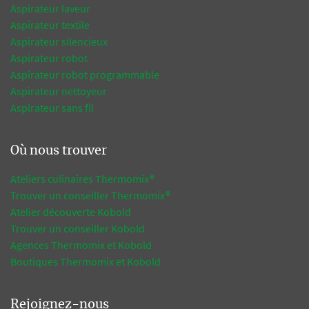
Aspirateur laveur
Aspirateur textile
Aspirateur silencieux
Aspirateur robot
Aspirateur robot programmable
Aspirateur nettoyeur
Aspirateur sans fil
Où nous trouver
Ateliers culinaires Thermomix®
Trouver un conseiller Thermomix®
Atelier découverte Kobold
Trouver un conseiller Kobold
Agences Thermomix et Kobold
Boutiques Thermomix et Kobold
Rejoignez-nous