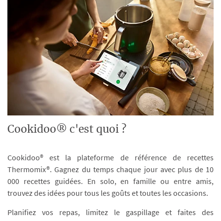
Cookidoo® c'est quoi ?
Cookidoo® est la plateforme de référence de recettes
Thermomix®. Gagnez du temps chaque jour avec plus de 10
000 recettes guidées. En solo, en famille ou entre amis,
trouvez des idées pour tous les goûts et toutes les occasions.
Planifiez vos repas, limitez le gaspillage et faites des