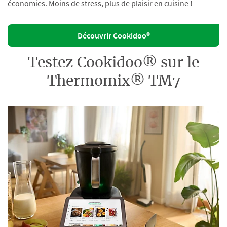
économies. Moins de stress, plus de plaisir en cuisine !
Découvrir Cookidoo®
Testez Cookidoo® sur le
Thermomix® TM7