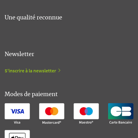
Une qualité reconnue
Newsletter
S'inscrire à la newsletter
Modes de paiement