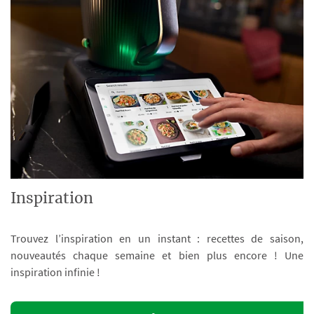
Inspiration
Trouvez l’inspiration en un instant : recettes de saison,
nouveautés chaque semaine et bien plus encore ! Une
inspiration infinie !