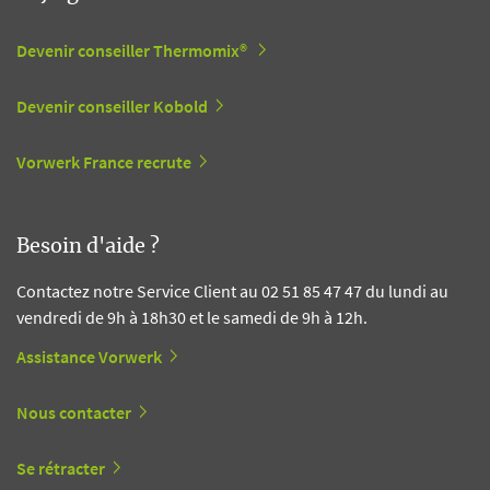
Devenir conseiller Thermomix®
Devenir conseiller Kobold
Vorwerk France recrute
Besoin d'aide ?
Contactez notre Service Client au 02 51 85 47 47 du lundi au
vendredi de 9h à 18h30 et le samedi de 9h à 12h.
Assistance Vorwerk
Nous contacter
Se rétracter