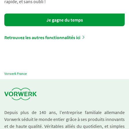
rapide, et sans oubli !
Je gagne du temps
Retrouvez les autres fonctionnalités ici
Vorwerk France
Depuis plus de 140 ans, l'entreprise familiale allemande
Vorwerk séduit le monde entier grâce à ses produits innovants
et de haute qualité. Véritables alliés du quotidien, et simples