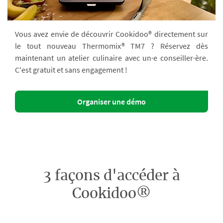
Vous avez envie de découvrir Cookidoo® directement sur
le tout nouveau Thermomix® TM7 ? Réservez dès
maintenant un atelier culinaire avec un·e conseiller·ère.
C'est gratuit et sans engagement !
Organiser une démo
3 façons d'accéder à
Cookidoo®