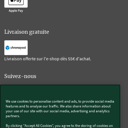
Livraison gratuite
Livraison offerte sur l'e-shop dès 55€ d'achat.
Suivez-nous
Kobold
We use cookies to personalise content and ads, to provide social media
features and to analyse our traffic. We also share information about
your use of our site with our social media, advertising and analytics
partners.
Thermomix®
By clicking "Accept All Cookies", you agree to the storing of cookies on