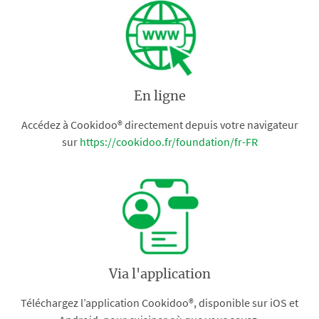
En ligne
Accédez à Cookidoo® directement depuis votre navigateur
sur
https://cookidoo.fr/foundation/fr-FR
Via l'application
Téléchargez l’application Cookidoo®, disponible sur iOS et