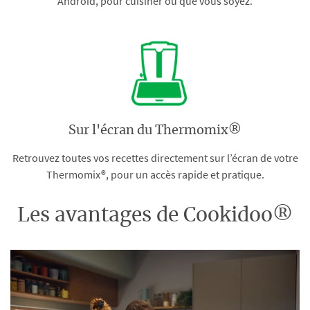
Android, pour cuisiner où que vous soyez.
Sur l'écran du Thermomix®
Retrouvez toutes vos recettes directement sur l’écran de votre
Thermomix®, pour un accès rapide et pratique.
Les avantages de Cookidoo®