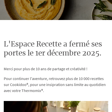
L'Espace Recette a fermé ses
portes le 1er décembre 2025.
Merci pour plus de 10 ans de partage et créativité !
Pour continuer l'aventure, retrouvez plus de 10 000 recettes
sur Cookidoo®, pour une insipration sans limite au quotidien
avec votre Thermomix®.