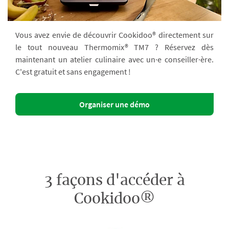
Vous avez envie de découvrir Cookidoo® directement sur
le tout nouveau Thermomix® TM7 ? Réservez dès
maintenant un atelier culinaire avec un·e conseiller·ère.
C'est gratuit et sans engagement !
Organiser une démo
3 façons d'accéder à
Cookidoo®