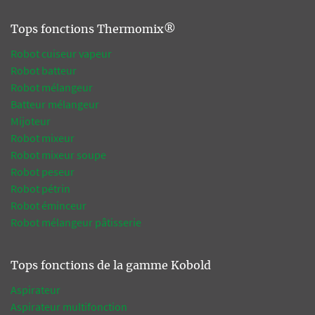
Tops fonctions Thermomix®
Robot cuiseur vapeur
Robot batteur
Robot mélangeur
Batteur mélangeur
Mijoteur
Robot mixeur
Robot mixeur soupe
Robot peseur
Robot pétrin
Robot éminceur
Robot mélangeur pâtisserie
Tops fonctions de la gamme Kobold
Aspirateur
Aspirateur multifonction