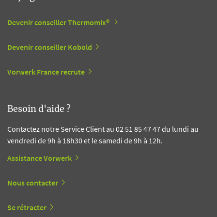
Devenir conseiller Thermomix®
Devenir conseiller Kobold
Vorwerk France recrute
Besoin d'aide ?
Contactez notre Service Client au 02 51 85 47 47 du lundi au
vendredi de 9h à 18h30 et le samedi de 9h à 12h.
Assistance Vorwerk
Nous contacter
Se rétracter