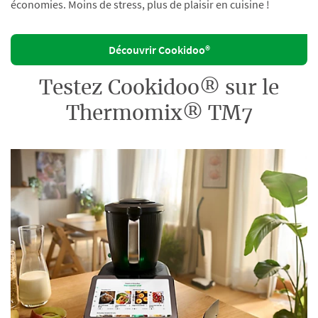
économies. Moins de stress, plus de plaisir en cuisine !
Découvrir Cookidoo®
Testez Cookidoo® sur le
Thermomix® TM7