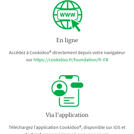
En ligne
Accédez à Cookidoo® directement depuis votre navigateur
sur
https://cookidoo.fr/foundation/fr-FR
Via l'application
Téléchargez l’application Cookidoo®, disponible sur iOS et