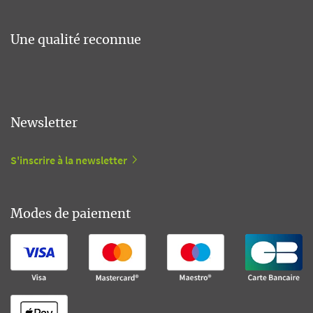
Une qualité reconnue
Newsletter
S'inscrire à la newsletter
Modes de paiement