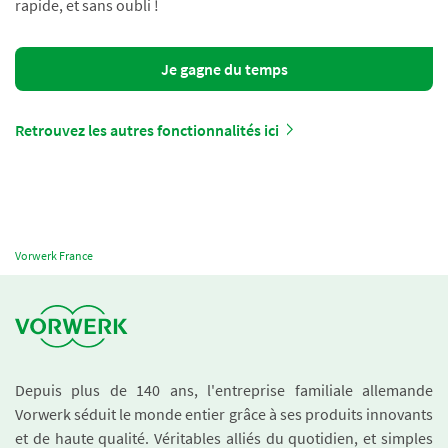
rapide, et sans oubli !
Je gagne du temps
Retrouvez les autres fonctionnalités ici
Vorwerk France
Depuis plus de 140 ans, l'entreprise familiale allemande
Vorwerk séduit le monde entier grâce à ses produits innovants
et de haute qualité. Véritables alliés du quotidien, et simples