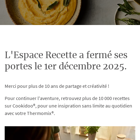
L'Espace Recette a fermé ses
portes le 1er décembre 2025.
Merci pour plus de 10 ans de partage et créativité !
Pour continuer l'aventure, retrouvez plus de 10 000 recettes
sur Cookidoo®, pour une insipration sans limite au quotidien
avec votre Thermomix®.