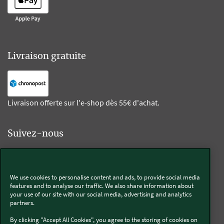
Livraison gratuite
Livraison offerte sur l'e-shop dès 55€ d'achat.
Suivez-nous
Kobold
We use cookies to personalise content and ads, to provide social media
features and to analyse our traffic. We also share information about
your use of our site with our social media, advertising and analytics
partners.
Thermomix®
By clicking "Accept All Cookies", you agree to the storing of cookies on