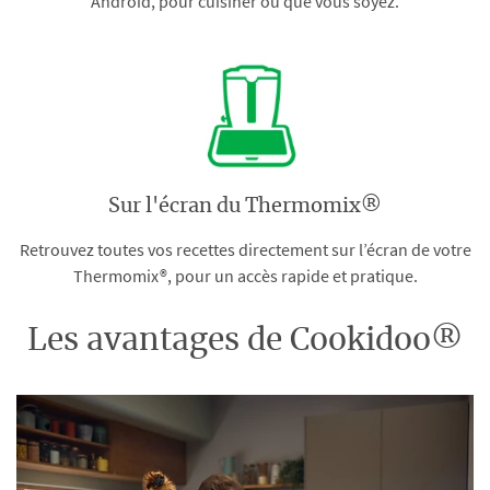
Android, pour cuisiner où que vous soyez.
Sur l'écran du Thermomix®
Retrouvez toutes vos recettes directement sur l’écran de votre
Thermomix®, pour un accès rapide et pratique.
Les avantages de Cookidoo®