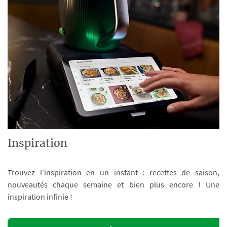
Inspiration
Trouvez l’inspiration en un instant : recettes de saison,
nouveautés chaque semaine et bien plus encore ! Une
inspiration infinie !