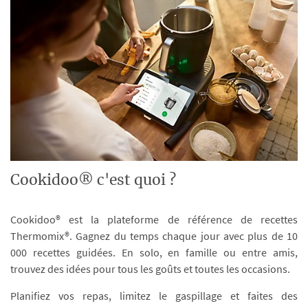
Cookidoo® c'est quoi ?
Cookidoo® est la plateforme de référence de recettes
Thermomix®. Gagnez du temps chaque jour avec plus de 10
000 recettes guidées. En solo, en famille ou entre amis,
trouvez des idées pour tous les goûts et toutes les occasions.
Planifiez vos repas, limitez le gaspillage et faites des