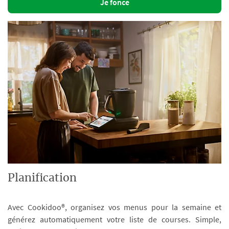
Je fonce
Planification
Avec Cookidoo®, organisez vos menus pour la semaine et
générez automatiquement votre liste de courses. Simple,