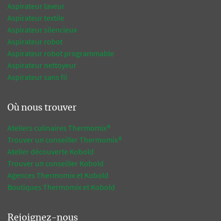
Aspirateur laveur
Aspirateur textile
Aspirateur silencieux
Aspirateur robot
Aspirateur robot programmable
Aspirateur nettoyeur
Aspirateur sans fil
Où nous trouver
Ateliers culinaires Thermomix®
Trouver un conseiller Thermomix®
Atelier découverte Kobold
Trouver un conseiller Kobold
Agences Thermomix et Kobold
Boutiques Thermomix et Kobold
Rejoignez-nous