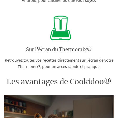
Android, pour cuisiner où que vous soyez.
Sur l'écran du Thermomix®
Retrouvez toutes vos recettes directement sur l’écran de votre
Thermomix®, pour un accès rapide et pratique.
Les avantages de Cookidoo®