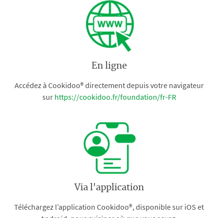
En ligne
Accédez à Cookidoo® directement depuis votre navigateur
sur
https://cookidoo.fr/foundation/fr-FR
Via l'application
Téléchargez l’application Cookidoo®, disponible sur iOS et