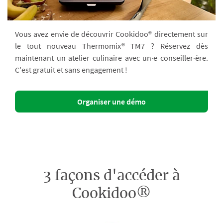
Vous avez envie de découvrir Cookidoo® directement sur
le tout nouveau Thermomix® TM7 ? Réservez dès
maintenant un atelier culinaire avec un·e conseiller·ère.
C'est gratuit et sans engagement !
Organiser une démo
3 façons d'accéder à
Cookidoo®