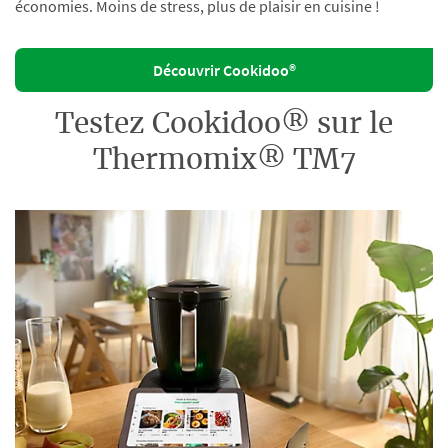
économies. Moins de stress, plus de plaisir en cuisine !
Découvrir Cookidoo®
Testez Cookidoo® sur le
Thermomix® TM7