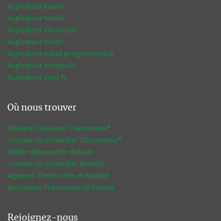
Aspirateur laveur
Aspirateur textile
Aspirateur silencieux
Aspirateur robot
Aspirateur robot programmable
Aspirateur nettoyeur
Aspirateur sans fil
Où nous trouver
Ateliers culinaires Thermomix®
Trouver un conseiller Thermomix®
Atelier découverte Kobold
Trouver un conseiller Kobold
Agences Thermomix et Kobold
Boutiques Thermomix et Kobold
Rejoignez-nous