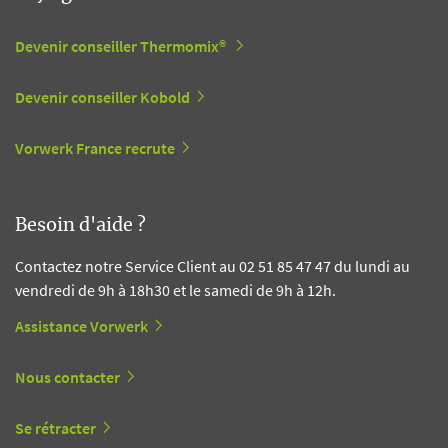
Devenir conseiller Thermomix®
Devenir conseiller Kobold
Vorwerk France recrute
Besoin d'aide ?
Contactez notre Service Client au 02 51 85 47 47 du lundi au
vendredi de 9h à 18h30 et le samedi de 9h à 12h.
Assistance Vorwerk
Nous contacter
Se rétracter