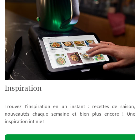
Inspiration
Trouvez l’inspiration en un instant : recettes de saison,
nouveautés chaque semaine et bien plus encore ! Une
inspiration infinie !