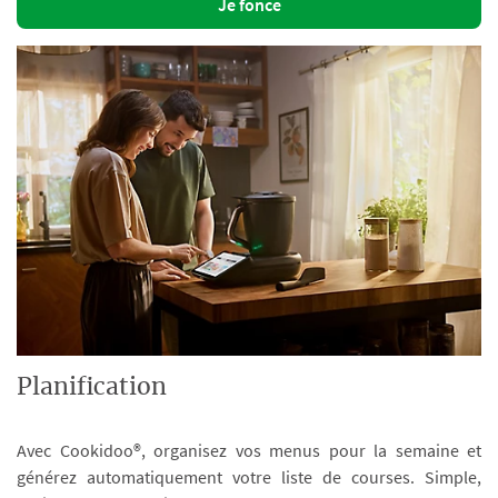
Je fonce
Planification
Avec Cookidoo®, organisez vos menus pour la semaine et
générez automatiquement votre liste de courses. Simple,