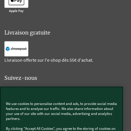
Livraison gratuite
Livraison offerte sur l'e-shop dès 55€ d'achat.
Suivez-nous
Kobold
We use cookies to personalise content and ads, to provide social media
features and to analyse our traffic. We also share information about
your use of our site with our social media, advertising and analytics
partners.
Thermomix®
By clicking "Accept All Cookies", you agree to the storing of cookies on