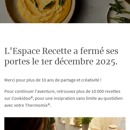
L'Espace Recette a fermé ses
portes le 1er décembre 2025.
Merci pour plus de 10 ans de partage et créativité !
Pour continuer l'aventure, retrouvez plus de 10 000 recettes
sur Cookidoo®, pour une insipration sans limite au quotidien
avec votre Thermomix®.