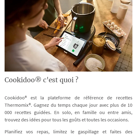
Cookidoo® c'est quoi ?
Cookidoo® est la plateforme de référence de recettes
Thermomix®. Gagnez du temps chaque jour avec plus de 10
000 recettes guidées. En solo, en famille ou entre amis,
trouvez des idées pour tous les goûts et toutes les occasions.
Planifiez vos repas, limitez le gaspillage et faites des