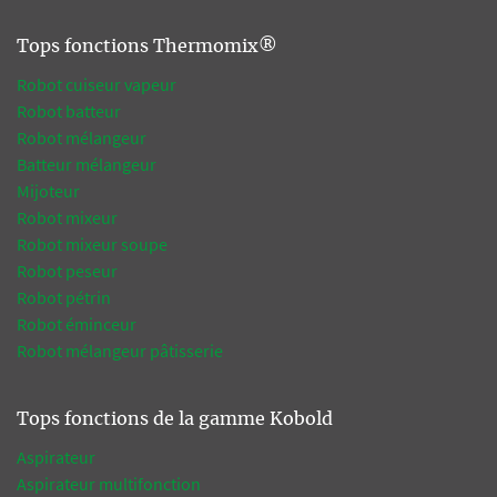
Tops fonctions Thermomix®
Robot cuiseur vapeur
Robot batteur
Robot mélangeur
Batteur mélangeur
Mijoteur
Robot mixeur
Robot mixeur soupe
Robot peseur
Robot pétrin
Robot éminceur
Robot mélangeur pâtisserie
Tops fonctions de la gamme Kobold
Aspirateur
Aspirateur multifonction