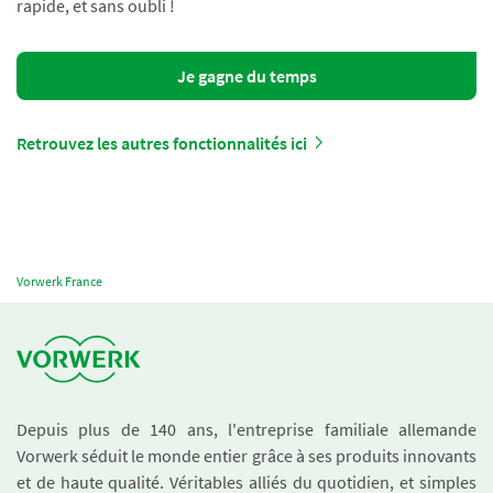
rapide, et sans oubli !
Je gagne du temps
Retrouvez les autres fonctionnalités ici
Vorwerk France
Depuis plus de 140 ans, l'entreprise familiale allemande
Vorwerk séduit le monde entier grâce à ses produits innovants
et de haute qualité. Véritables alliés du quotidien, et simples