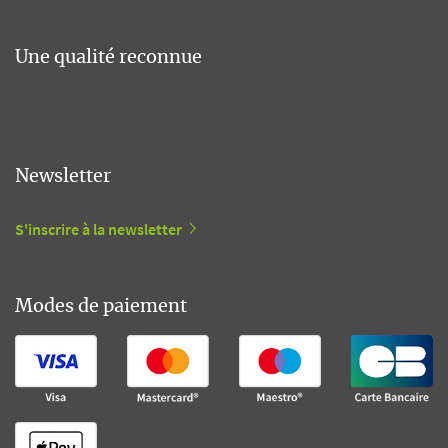
Une qualité reconnue
Newsletter
S'inscrire à la newsletter
Modes de paiement