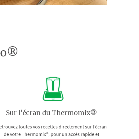
doo®
Sur l'écran du Thermomix®
etrouvez toutes vos recettes directement sur l’écran
de votre Thermomix®, pour un accès rapide et