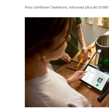
Pour continuer l'aventure, retrouvez plus de 10 000