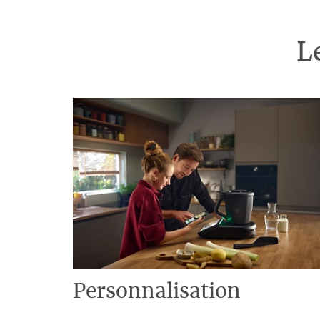
L
Personnalisation