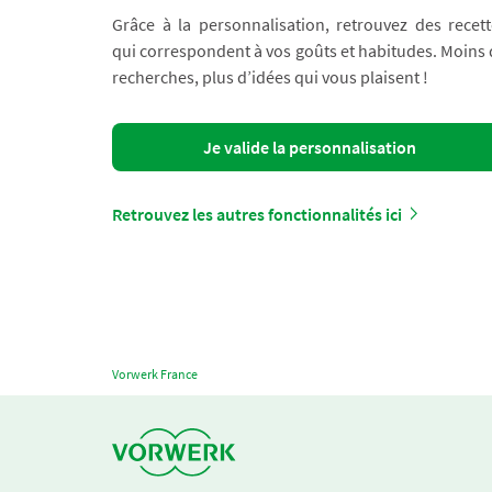
Grâce à la personnalisation, retrouvez des recett
qui correspondent à vos goûts et habitudes. Moins
recherches, plus d’idées qui vous plaisent !
Je valide la personnalisation
Retrouvez les autres fonctionnalités ici
Vorwerk France