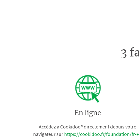
3 f
En ligne
Accédez à Cookidoo® directement depuis votre
navigateur sur
https://cookidoo.fr/foundation/fr-