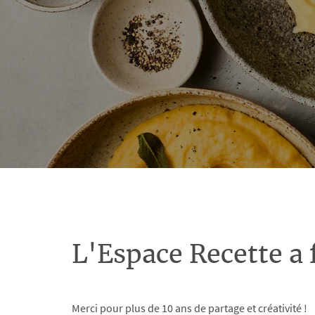
L'Espace Recette a 
Merci pour plus de 10 ans de partage et créativité !