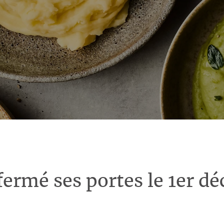
fermé ses portes le 1er d