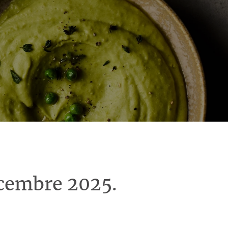
écembre 2025.