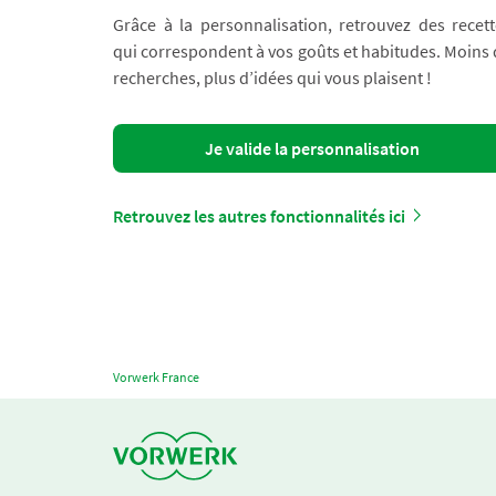
Grâce à la personnalisation, retrouvez des recett
qui correspondent à vos goûts et habitudes. Moins
recherches, plus d’idées qui vous plaisent !
Je valide la personnalisation
Retrouvez les autres fonctionnalités ici
Vorwerk France