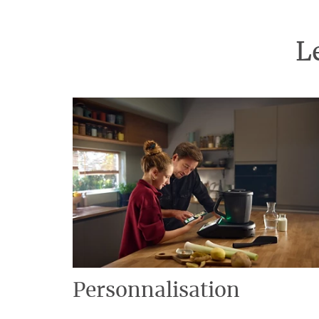
L
Personnalisation