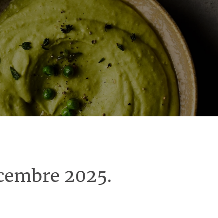
écembre 2025.