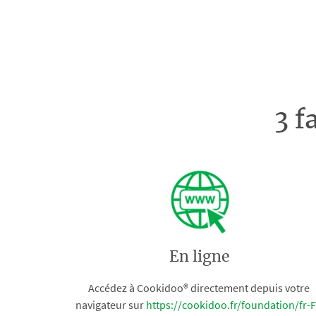
3 f
En ligne
Accédez à Cookidoo® directement depuis votre
navigateur sur
https://cookidoo.fr/foundation/fr-