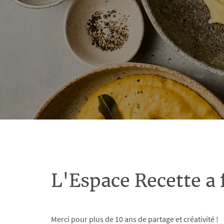
L'Espace Recette a 
Merci pour plus de 10 ans de partage et créativité !