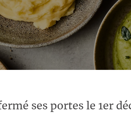
fermé ses portes le 1er d