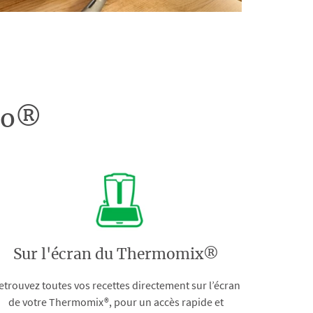
doo®
Sur l'écran du Thermomix®
etrouvez toutes vos recettes directement sur l’écran
de votre Thermomix®, pour un accès rapide et