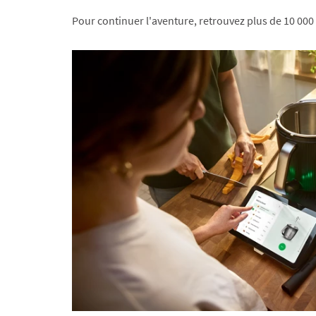
Pour continuer l'aventure, retrouvez plus de 10 000