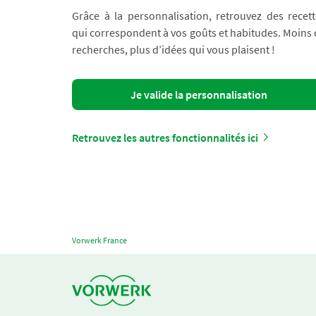
Grâce à la personnalisation, retrouvez des recett
qui correspondent à vos goûts et habitudes. Moins
recherches, plus d’idées qui vous plaisent !
Je valide la personnalisation
Retrouvez les autres fonctionnalités ici
Vorwerk France