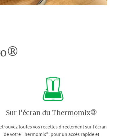
doo®
Sur l'écran du Thermomix®
etrouvez toutes vos recettes directement sur l’écran
de votre Thermomix®, pour un accès rapide et