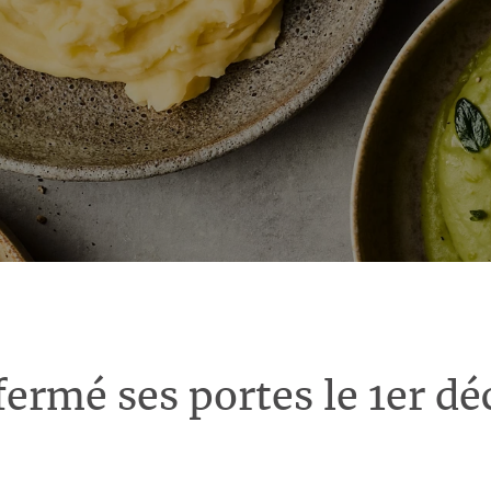
fermé ses portes le 1er d