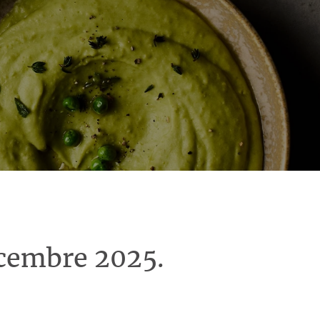
écembre 2025.