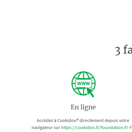
3 f
En ligne
Accédez à Cookidoo® directement depuis votre
navigateur sur
https://cookidoo.fr/foundation/fr-