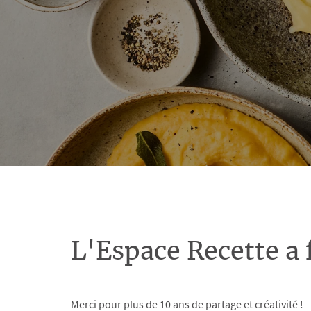
L'Espace Recette a 
Merci pour plus de 10 ans de partage et créativité !