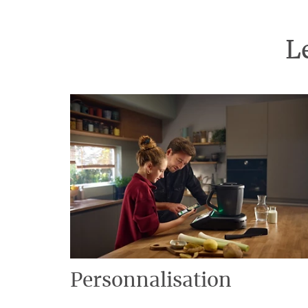
L
Personnalisation