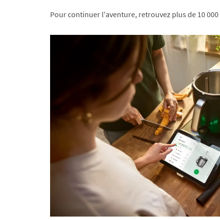
Pour continuer l'aventure, retrouvez plus de 10 000