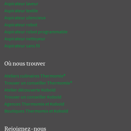
Aspirateur laveur
Aspirateur textile
Aspirateur silencieux
Aspirateur robot
Aspirateur robot programmable
Aspirateur nettoyeur
Aspirateur sans fil
Où nous trouver
Ateliers culinaires Thermomix®
Trouver un conseiller Thermomix®
Atelier découverte Kobold
Trouver un conseiller Kobold
Agences Thermomix et Kobold
Boutiques Thermomix et Kobold
Rejoignez-nous