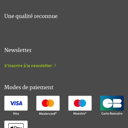
Une qualité reconnue
Newsletter
S'inscrire à la newsletter
Modes de paiement