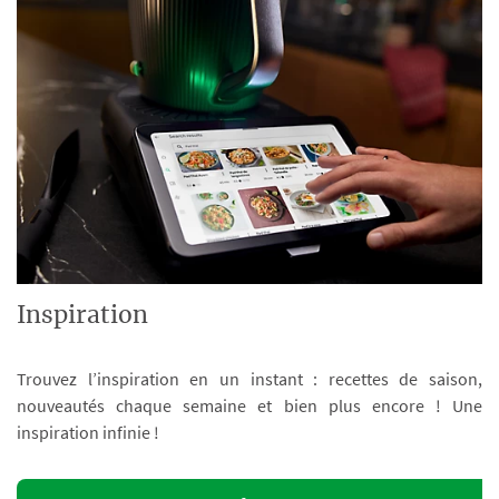
Inspiration
Trouvez l’inspiration en un instant : recettes de saison,
nouveautés chaque semaine et bien plus encore ! Une
inspiration infinie !