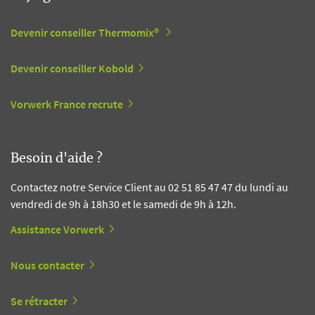
Devenir conseiller Thermomix®
Devenir conseiller Kobold
Vorwerk France recrute
Besoin d'aide ?
Contactez notre Service Client au 02 51 85 47 47 du lundi au
vendredi de 9h à 18h30 et le samedi de 9h à 12h.
Assistance Vorwerk
Nous contacter
Se rétracter