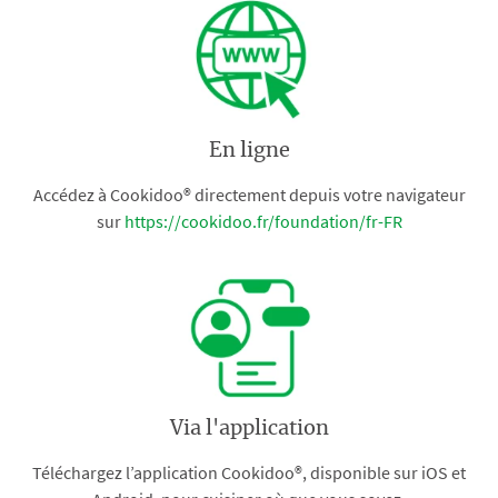
En ligne
Accédez à Cookidoo® directement depuis votre navigateur
sur
https://cookidoo.fr/foundation/fr-FR
Via l'application
Téléchargez l’application Cookidoo®, disponible sur iOS et