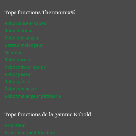
Tops fonctions Thermomix®
Robot cuiseur vapeur
Robot batteur
Robot mélangeur
Batteur mélangeur
Mijoteur
Robot mixeur
Robot mixeur soupe
Robot peseur
Robot pétrin
Robot éminceur
Robot mélangeur pâtisserie
Tops fonctions de la gamme Kobold
Aspirateur
Aspirateur multifonction