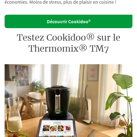
économies. Moins de stress, plus de plaisir en cuisine !
Découvrir Cookidoo®
Testez Cookidoo® sur le
Thermomix® TM7