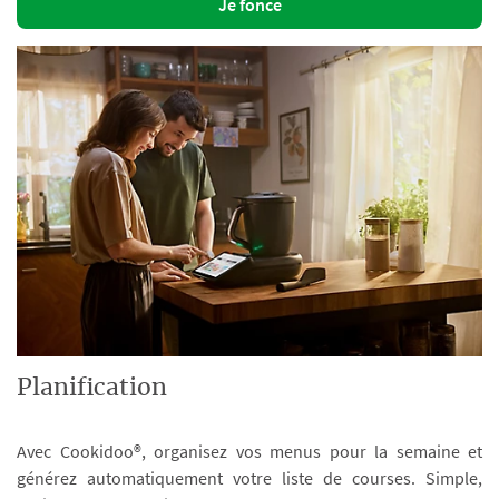
Je fonce
Planification
Avec Cookidoo®, organisez vos menus pour la semaine et
générez automatiquement votre liste de courses. Simple,