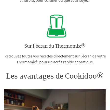
Android, pour cuisiner où que vous soyez.
Sur l'écran du Thermomix®
Retrouvez toutes vos recettes directement sur l’écran de votre
Thermomix®, pour un accès rapide et pratique.
Les avantages de Cookidoo®