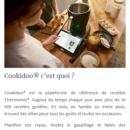
Cookidoo® c'est quoi ?
Cookidoo® est la plateforme de référence de recettes
Thermomix®. Gagnez du temps chaque jour avec plus de 10
000 recettes guidées. En solo, en famille ou entre amis,
trouvez des idées pour tous les goûts et toutes les occasions.
Planifiez vos repas, limitez le gaspillage et faites des