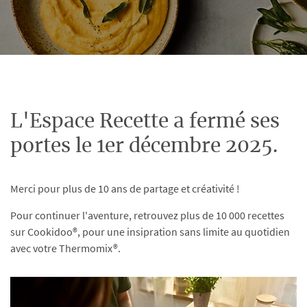
L'Espace Recette a fermé ses
portes le 1er décembre 2025.
Merci pour plus de 10 ans de partage et créativité !
Pour continuer l'aventure, retrouvez plus de 10 000 recettes
sur Cookidoo®, pour une insipration sans limite au quotidien
avec votre Thermomix®.