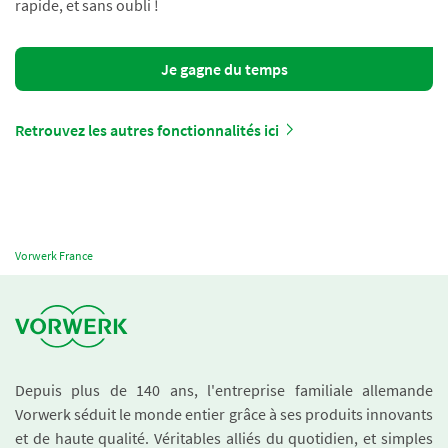
rapide, et sans oubli !
Je gagne du temps
Retrouvez les autres fonctionnalités ici
Vorwerk France
Depuis plus de 140 ans, l'entreprise familiale allemande
Vorwerk séduit le monde entier grâce à ses produits innovants
et de haute qualité. Véritables alliés du quotidien, et simples