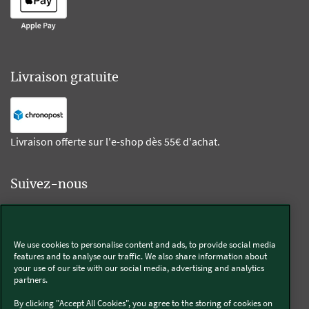
Livraison gratuite
Livraison offerte sur l'e-shop dès 55€ d'achat.
Suivez-nous
Kobold
We use cookies to personalise content and ads, to provide social media
features and to analyse our traffic. We also share information about
your use of our site with our social media, advertising and analytics
partners.
Thermomix®
By clicking "Accept All Cookies", you agree to the storing of cookies on