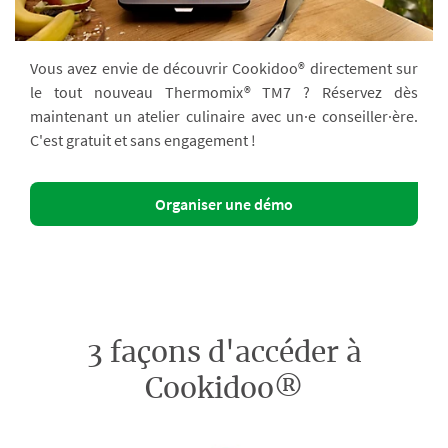
Vous avez envie de découvrir Cookidoo® directement sur
le tout nouveau Thermomix® TM7 ? Réservez dès
maintenant un atelier culinaire avec un·e conseiller·ère.
C'est gratuit et sans engagement !
Organiser une démo
3 façons d'accéder à
Cookidoo®