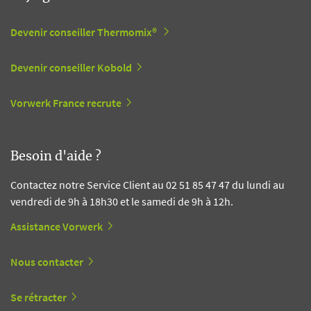
Devenir conseiller Thermomix®
Devenir conseiller Kobold
Vorwerk France recrute
Besoin d'aide ?
Contactez notre Service Client au 02 51 85 47 47 du lundi au
vendredi de 9h à 18h30 et le samedi de 9h à 12h.
Assistance Vorwerk
Nous contacter
Se rétracter