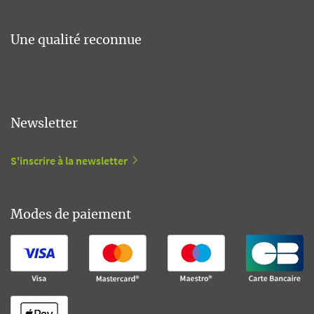
Une qualité reconnue
Newsletter
S'inscrire à la newsletter
Modes de paiement