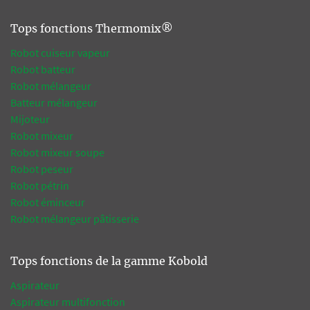
Tops fonctions Thermomix®
Robot cuiseur vapeur
Robot batteur
Robot mélangeur
Batteur mélangeur
Mijoteur
Robot mixeur
Robot mixeur soupe
Robot peseur
Robot pétrin
Robot éminceur
Robot mélangeur pâtisserie
Tops fonctions de la gamme Kobold
Aspirateur
Aspirateur multifonction