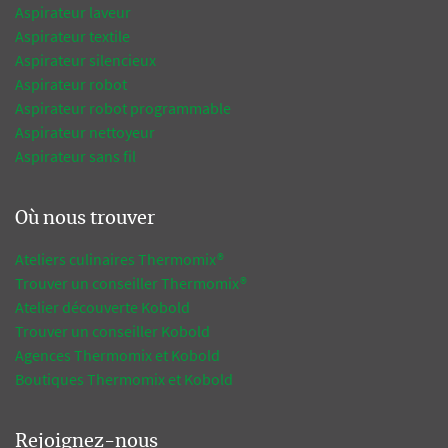
Aspirateur laveur
Aspirateur textile
Aspirateur silencieux
Aspirateur robot
Aspirateur robot programmable
Aspirateur nettoyeur
Aspirateur sans fil
Où nous trouver
Ateliers culinaires Thermomix®
Trouver un conseiller Thermomix®
Atelier découverte Kobold
Trouver un conseiller Kobold
Agences Thermomix et Kobold
Boutiques Thermomix et Kobold
Rejoignez-nous