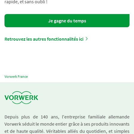
rapide, et sans oubli !
Je gagne du temps
Retrouvez les autres fonctionnalités ici
Vorwerk France
Depuis plus de 140 ans, l'entreprise familiale allemande
Vorwerk séduit le monde entier grâce à ses produits innovants
et de haute qualité. Véritables alliés du quotidien, et simples