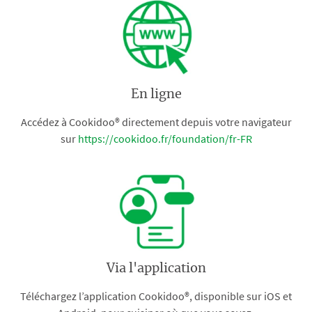
En ligne
Accédez à Cookidoo® directement depuis votre navigateur
sur
https://cookidoo.fr/foundation/fr-FR
Via l'application
Téléchargez l’application Cookidoo®, disponible sur iOS et