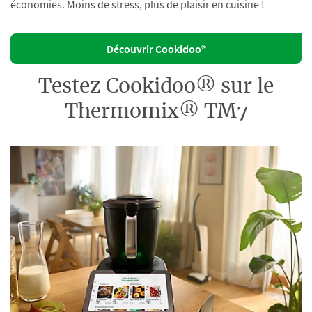
économies. Moins de stress, plus de plaisir en cuisine !
Découvrir Cookidoo®
Testez Cookidoo® sur le
Thermomix® TM7