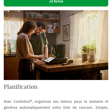
Je fonce
Planification
Avec Cookidoo®, organisez vos menus pour la semaine et
générez automatiquement votre liste de courses. Simple,