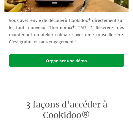
Vous avez envie de découvrir Cookidoo® directement sur
le tout nouveau Thermomix® TM7 ? Réservez dès
maintenant un atelier culinaire avec un·e conseiller·ère.
C'est gratuit et sans engagement !
Organiser une démo
3 façons d'accéder à
Cookidoo®