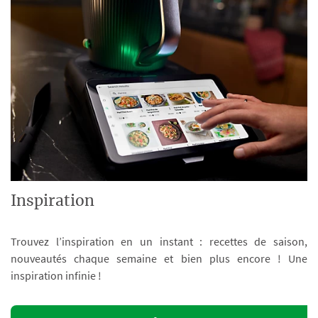
Inspiration
Trouvez l’inspiration en un instant : recettes de saison,
nouveautés chaque semaine et bien plus encore ! Une
inspiration infinie !