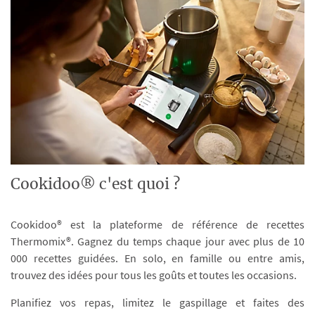
Cookidoo® c'est quoi ?
Cookidoo® est la plateforme de référence de recettes
Thermomix®. Gagnez du temps chaque jour avec plus de 10
000 recettes guidées. En solo, en famille ou entre amis,
trouvez des idées pour tous les goûts et toutes les occasions.
Planifiez vos repas, limitez le gaspillage et faites des