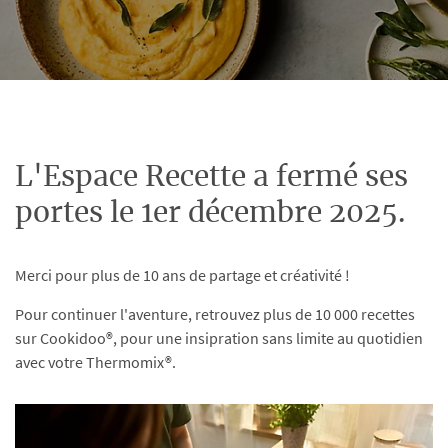
L'Espace Recette a fermé ses
portes le 1er décembre 2025.
Merci pour plus de 10 ans de partage et créativité !
Pour continuer l'aventure, retrouvez plus de 10 000 recettes
sur Cookidoo®, pour une insipration sans limite au quotidien
avec votre Thermomix®.