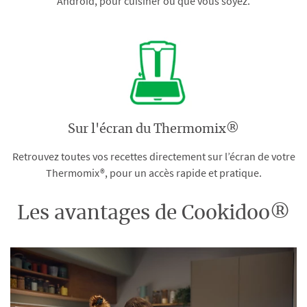
Android, pour cuisiner où que vous soyez.
Sur l'écran du Thermomix®
Retrouvez toutes vos recettes directement sur l’écran de votre
Thermomix®, pour un accès rapide et pratique.
Les avantages de Cookidoo®